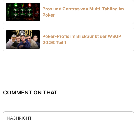
Pros und Contras von Multi-Tabling im
Poker
Poker-Profis im Blickpunkt der WSOP
2026: Teil 1
COMMENT ON THAT
NACHRICHT