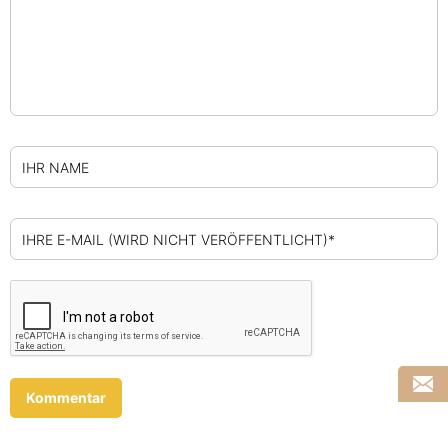
IHR NAME
IHRE E-MAIL (WIRD NICHT VERÖFFENTLICHT)*