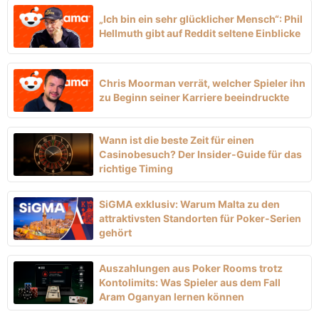
„Ich bin ein sehr glücklicher Mensch“: Phil
Hellmuth gibt auf Reddit seltene Einblicke
Chris Moorman verrät, welcher Spieler ihn
zu Beginn seiner Karriere beeindruckte
Wann ist die beste Zeit für einen
Casinobesuch? Der Insider-Guide für das
richtige Timing
SiGMA exklusiv: Warum Malta zu den
attraktivsten Standorten für Poker-Serien
gehört
Auszahlungen aus Poker Rooms trotz
Kontolimits: Was Spieler aus dem Fall
Aram Oganyan lernen können