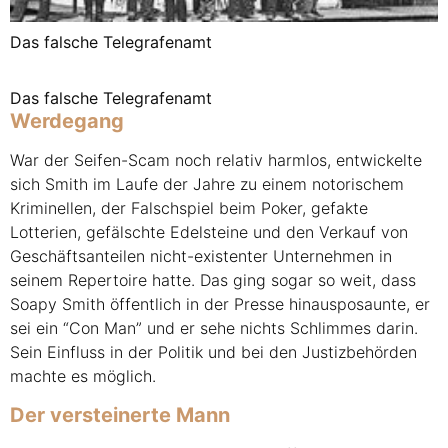
Das falsche Telegrafenamt
Das falsche Telegrafenamt
Werdegang
War der Seifen-Scam noch relativ harmlos, entwickelte
sich Smith im Laufe der Jahre zu einem notorischem
Kriminellen, der Falschspiel beim Poker, gefakte
Lotterien, gefälschte Edelsteine und den Verkauf von
Geschäftsanteilen nicht-existenter Unternehmen in
seinem Repertoire hatte. Das ging sogar so weit, dass
Soapy Smith öffentlich in der Presse hinausposaunte, er
sei ein “Con Man” und er sehe nichts Schlimmes darin.
Sein Einfluss in der Politik und bei den Justizbehörden
machte es möglich.
Der versteinerte Mann