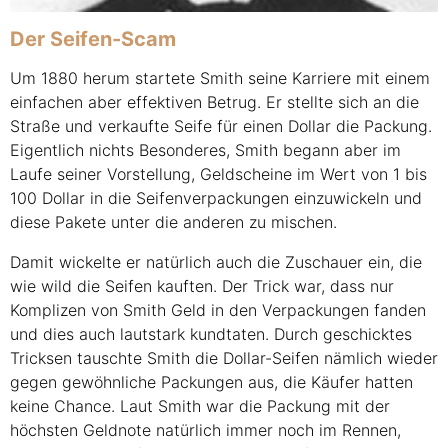
Der Seifen-Scam
Um 1880 herum startete Smith seine Karriere mit einem
einfachen aber effektiven Betrug. Er stellte sich an die
Straße und verkaufte Seife für einen Dollar die Packung.
Eigentlich nichts Besonderes, Smith begann aber im
Laufe seiner Vorstellung, Geldscheine im Wert von 1 bis
100 Dollar in die Seifenverpackungen einzuwickeln und
diese Pakete unter die anderen zu mischen.
Damit wickelte er natürlich auch die Zuschauer ein, die
wie wild die Seifen kauften. Der Trick war, dass nur
Komplizen von Smith Geld in den Verpackungen fanden
und dies auch lautstark kundtaten. Durch geschicktes
Tricksen tauschte Smith die Dollar-Seifen nämlich wieder
gegen gewöhnliche Packungen aus, die Käufer hatten
keine Chance. Laut Smith war die Packung mit der
höchsten Geldnote natürlich immer noch im Rennen,