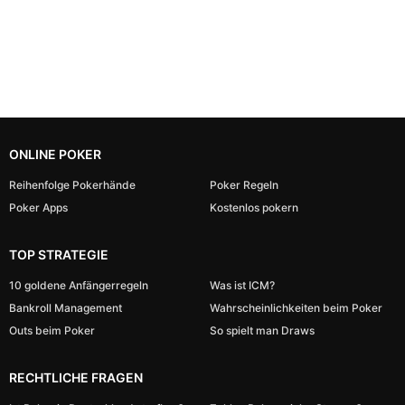
ONLINE POKER
Reihenfolge Pokerhände
Poker Regeln
Poker Apps
Kostenlos pokern
TOP STRATEGIE
10 goldene Anfängerregeln
Was ist ICM?
Bankroll Management
Wahrscheinlichkeiten beim Poker
Outs beim Poker
So spielt man Draws
RECHTLICHE FRAGEN