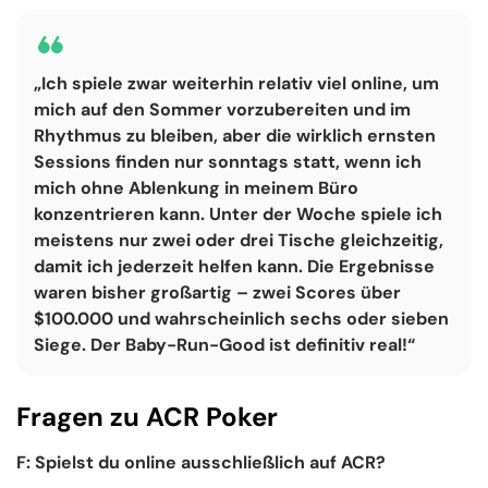
„Ich spiele zwar weiterhin relativ viel online, um
mich auf den Sommer vorzubereiten und im
Rhythmus zu bleiben, aber die wirklich ernsten
Sessions finden nur sonntags statt, wenn ich
mich ohne Ablenkung in meinem Büro
konzentrieren kann. Unter der Woche spiele ich
meistens nur zwei oder drei Tische gleichzeitig,
damit ich jederzeit helfen kann. Die Ergebnisse
waren bisher großartig – zwei Scores über
$100.000 und wahrscheinlich sechs oder sieben
Siege. Der Baby-Run-Good ist definitiv real!“
Fragen zu ACR Poker
F: Spielst du online ausschließlich auf ACR?