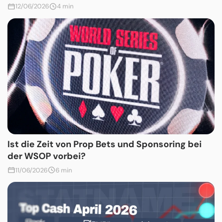
12/06/2026
4 min
Ist die Zeit von Prop Bets und Sponsoring bei
der WSOP vorbei?
11/06/2026
6 min