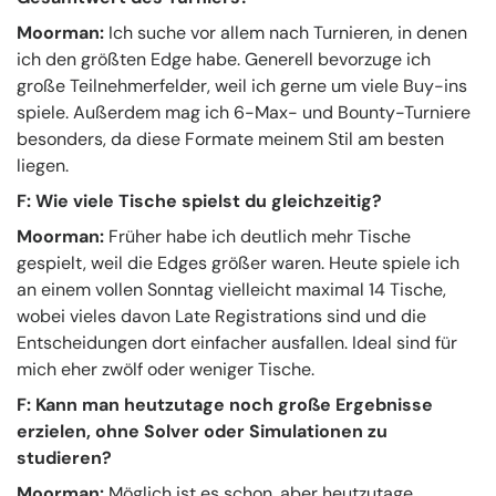
Moorman:
Ich suche vor allem nach Turnieren, in denen
ich den größten Edge habe. Generell bevorzuge ich
große Teilnehmerfelder, weil ich gerne um viele Buy-ins
spiele. Außerdem mag ich 6-Max- und Bounty-Turniere
besonders, da diese Formate meinem Stil am besten
liegen.
F: Wie viele Tische spielst du gleichzeitig?
Moorman:
Früher habe ich deutlich mehr Tische
gespielt, weil die Edges größer waren. Heute spiele ich
an einem vollen Sonntag vielleicht maximal 14 Tische,
wobei vieles davon Late Registrations sind und die
Entscheidungen dort einfacher ausfallen. Ideal sind für
mich eher zwölf oder weniger Tische.
F: Kann man heutzutage noch große Ergebnisse
erzielen, ohne Solver oder Simulationen zu
studieren?
Moorman:
Möglich ist es schon, aber heutzutage