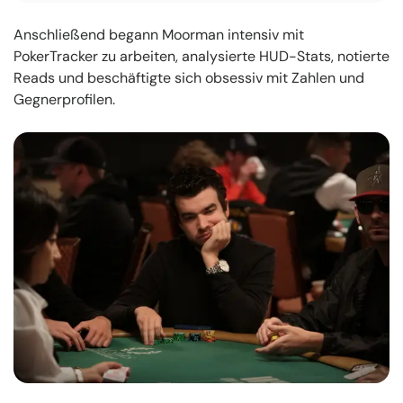
Anschließend begann Moorman intensiv mit
PokerTracker zu arbeiten, analysierte HUD-Stats, notierte
Reads und beschäftigte sich obsessiv mit Zahlen und
Gegnerprofilen.