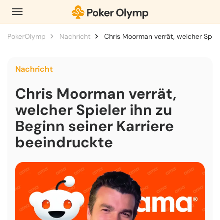
PokerOlymp
Nachricht
Chris Moorman verrät, welcher Spiele
Nachricht
Chris Moorman verrät,
welcher Spieler ihn zu
Beginn seiner Karriere
beeindruckte