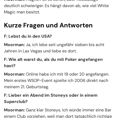
deutlich schwieriger. Es hängt davon ab, wie viel White
Magic man besitzt.
Kurze Fragen und Antworten
F: Lebst du in den USA?
Moorman:
Ja, ich lebe seit ungefähr sieben bis acht
Jahren in Las Vegas und liebe es dort.
F: Wie alt warst du, als du mit Poker angefangen
hast?
Moorman:
Online habe ich mit 19 oder 20 angefangen.
Mein erstes WSOP-Event spielte ich 2006 direkt nach
meinem 21. Geburtstag.
F: Lieber ein Abend im Stoneys oder in einem
Superclub?
Moorman:
Ganz klar Stoneys. Ich würde immer eine Bar
einem Club vorziehen, weil man dort tatsächlich richtige