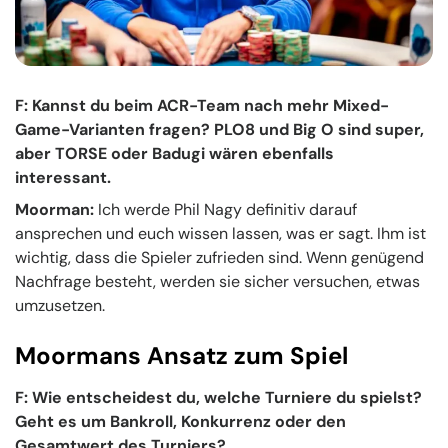
F: Kannst du beim ACR-Team nach mehr Mixed-
Game-Varianten fragen? PLO8 und Big O sind super,
aber TORSE oder Badugi wären ebenfalls
interessant.
Moorman:
Ich werde Phil Nagy definitiv darauf
ansprechen und euch wissen lassen, was er sagt. Ihm ist
wichtig, dass die Spieler zufrieden sind. Wenn genügend
Nachfrage besteht, werden sie sicher versuchen, etwas
umzusetzen.
Moormans Ansatz zum Spiel
F: Wie entscheidest du, welche Turniere du spielst?
Geht es um Bankroll, Konkurrenz oder den
Gesamtwert des Turniers?