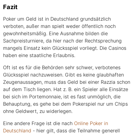
Fazit
Poker um Geld ist in Deutschland grundsätzlich
verboten, außer man spielt weder öffentlich noch
gewohnheitsmäßig. Eine Ausnahme bilden die
Sachpreisturniere, da hier nach der Rechtsprechung
mangels Einsatz kein Glücksspiel vorliegt. Die Casinos
haben eine staatliche Erlaubnis.
Oft ist es für die Behörden sehr schwer, verbotenes
Glücksspiel nachzuweisen. Gibt es keine glaubhaften
Zeugenaussagen, muss das Geld bei einer Razzia schon
auf dem Tisch liegen. Hat z. B. ein Spieler alle Einsätze
bei sich im Portemonnaie, ist es fast unmöglich, die
Behauptung, es gehe bei dem Pokerspiel nur um Chips
ohne Geldwert, zu widerlegen.
Eine andere Frage ist die nach
Online Poker in
Deutschland
- hier gilt, dass die Teilnahme generell