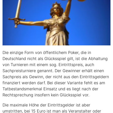
Die einzige Form von öffentlichem Poker, die in
Deutschland nicht als Glücksspiel gilt, ist die Abhaltung
von Turnieren mit einem sog. Eintrittspreis, auch
Sachpreisturniere genannt. Der Gewinner erhält einen
Sachpreis als Gewinn, der nicht aus den Eintrittsgeldern
finanziert werden darf. Bei dieser Variante fehlt es am
Tatbestandsmerkmal Einsatz und es liegt nach der
Rechtsprechung insofern kein Glücksspiel vor.
Die maximale Höhe der Eintrittsgelder ist aber
umstritten, bei 15 Euro ist man als Veranstalter oder