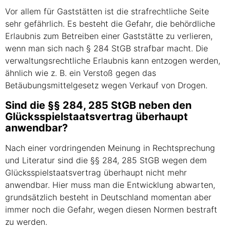
Vor allem für Gaststätten ist die strafrechtliche Seite
sehr gefährlich. Es besteht die Gefahr, die behördliche
Erlaubnis zum Betreiben einer Gaststätte zu verlieren,
wenn man sich nach § 284 StGB strafbar macht. Die
verwaltungsrechtliche Erlaubnis kann entzogen werden,
ähnlich wie z. B. ein Verstoß gegen das
Betäubungsmittelgesetz wegen Verkauf von Drogen.
Sind die §§ 284, 285 StGB neben den
Glücksspielstaatsvertrag überhaupt
anwendbar?
Nach einer vordringenden Meinung in Rechtsprechung
und Literatur sind die §§ 284, 285 StGB wegen dem
Glücksspielstaatsvertrag überhaupt nicht mehr
anwendbar. Hier muss man die Entwicklung abwarten,
grundsätzlich besteht in Deutschland momentan aber
immer noch die Gefahr, wegen diesen Normen bestraft
zu werden.