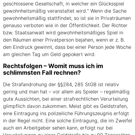
geschlossene Gesellschaft, in welcher ein Glücksspiel
gewohnheitsmäßig veranstaltet wird.“ Wenn die Sache
gewohnheitsmäßig stattfindet, so ist sie in Privaträumen
genauso verboten wie in der Öffentlichkeit. Der Richter
bzw. Staatsanwalt wird gewohnheitsmäßiges Spiel in
den Räumen einer Privatperson bejahen, wenn er z. B.
den Eindruck gewinnt, dass bei einer Person jede Woche
am gleichen Tag um Geld gepokert wird.
Rechtsfolgen – Womit muss ich im
schlimmsten Fall rechnen?
Die Strafandrohung der §§284, 285 StGB ist relativ
gering und man hat – vor allem als Spieler – regelmäßig
gute Aussichten, bei einer strafrechtlichen Verurteilung
glimpflich davon zukommen. Meist gibt es Geldstrafen,
eine Eintragung ins polizeiliche Führungszeugnis erfolgt
in der Regel nicht. Eine solche Eintragung, die im Zweifel
auch ein Arbeitgeber sehen kann, erfolgt nur bei