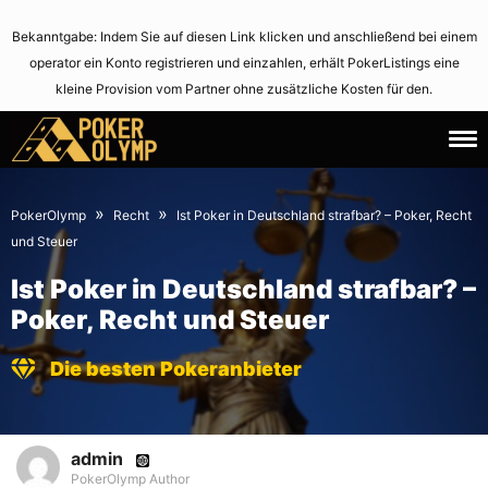
Bekanntgabe: Indem Sie auf diesen Link klicken und anschließend bei einem
operator ein Konto registrieren und einzahlen, erhält PokerListings eine
kleine Provision vom Partner ohne zusätzliche Kosten für den.
16.
October
May
6,
»
»
PokerOlymp
Recht
Ist Poker in Deutschland strafbar? – Poker, Recht
2020
2022
und Steuer
Ist Poker in Deutschland strafbar? –
Poker, Recht und Steuer
Die besten Pokeranbieter
admin
PokerOlymp Author