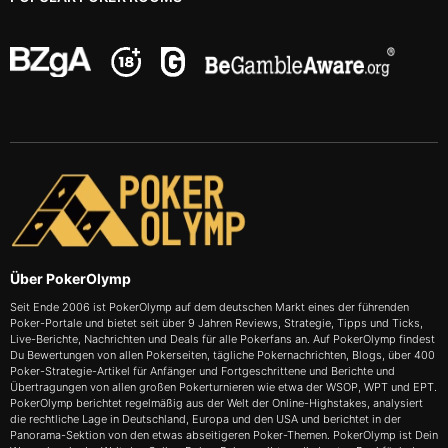
Über PokerOlymp
Seit Ende 2006 ist PokerOlymp auf dem deutschen Markt eines der führenden
Poker-Portale und bietet seit über 9 Jahren Reviews, Strategie, Tipps und Ticks,
Live-Berichte, Nachrichten und Deals für alle Pokerfans an. Auf PokerOlymp findest
Du Bewertungen von allen Pokerseiten, tägliche Pokernachrichten, Blogs, über 400
Poker-Strategie-Artikel für Anfänger und Fortgeschrittene und Berichte und
Übertragungen von allen großen Pokerturnieren wie etwa der WSOP, WPT und EPT.
PokerOlymp berichtet regelmäßig aus der Welt der Online-Highstakes, analysiert
die rechtliche Lage in Deutschland, Europa und den USA und berichtet in der
Panorama-Sektion von den etwas abseitigeren Poker-Themen. PokerOlymp ist Dein