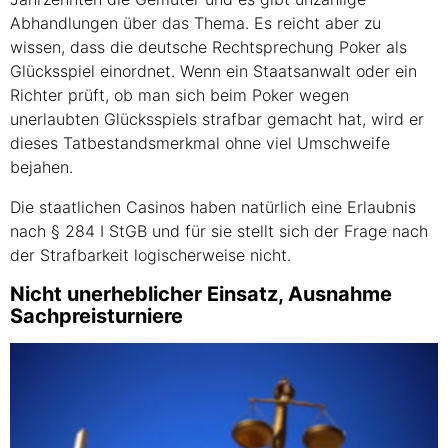
Abhandlungen über das Thema. Es reicht aber zu
wissen, dass die deutsche Rechtsprechung Poker als
Glücksspiel einordnet. Wenn ein Staatsanwalt oder ein
Richter prüft, ob man sich beim Poker wegen
unerlaubten Glücksspiels strafbar gemacht hat, wird er
dieses Tatbestandsmerkmal ohne viel Umschweife
bejahen.
Die staatlichen Casinos haben natürlich eine Erlaubnis
nach § 284 I StGB und für sie stellt sich der Frage nach
der Strafbarkeit logischerweise nicht.
Nicht unerheblicher Einsatz, Ausnahme
Sachpreisturniere