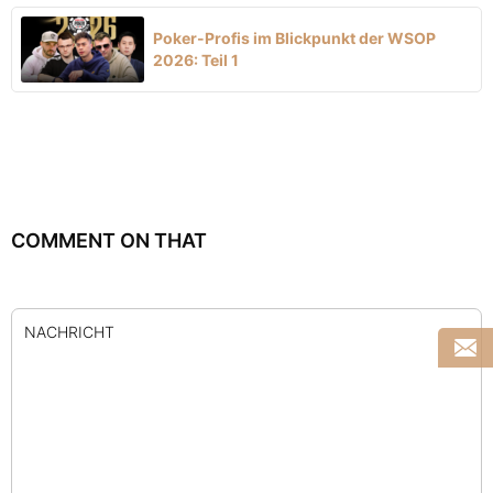
Poker-Profis im Blickpunkt der WSOP
2026: Teil 1
COMMENT ON THAT
NACHRICHT