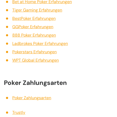
Bet at Home Poker Erfahrungen
Tiger Gaming Erfahrungen
BestPoker Erfahrungen
GGPoker Erfahrungen
888 Poker Erfahrungen
Ladbrokes Poker Erfahrungen
Pokerstars Erfahrungen
WPT Global Erfahrungen
Poker Zahlungsarten
Poker Zahlungsarten
Trustly