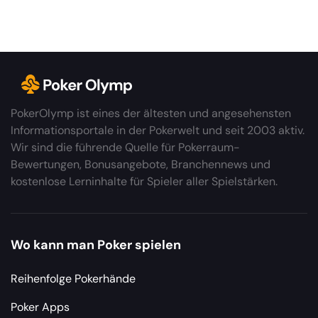
PokerOlymp ist eines der ältesten und angesehensten
Informationsportale in der Pokerwelt und seit 2003 aktiv.
Wir sind die führende Quelle für Pokerraum-
Bewertungen, Bonusangebote, Branchennews und
kostenlose Lerninhalte für Spieler aller Spielstärken.
Wo kann man Poker spielen
Reihenfolge Pokerhände
Poker Apps