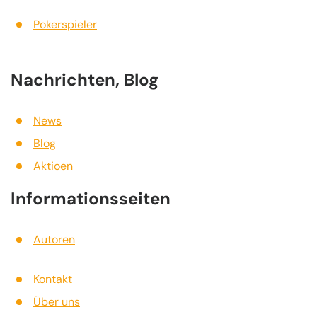
Pokerspieler
Nachrichten, Blog
News
Blog
Aktioen
Informationsseiten
Autoren
Kontakt
Über uns