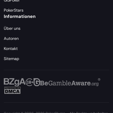
GGPoker
PokerStars
Informationen
Über uns
Autoren
Kontakt
Sitemap