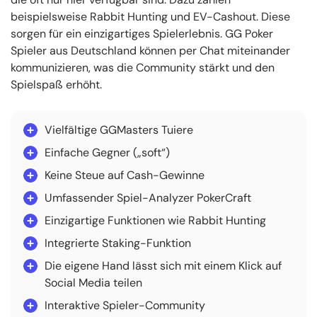
beispielsweise Rabbit Hunting und EV-Cashout. Diese
sorgen für ein einzigartiges Spielerlebnis. GG Poker
Spieler aus Deutschland können per Chat miteinander
kommunizieren, was die Community stärkt und den
Spielspaß erhöht.
Vielfältige GGMasters Tuiere
Einfache Gegner („soft“)
Keine Steue auf Cash-Gewinne
Umfassender Spiel-Analyzer PokerCraft
Einzigartige Funktionen wie Rabbit Hunting
Integrierte Staking-Funktion
Die eigene Hand lässt sich mit einem Klick auf
Social Media teilen
Interaktive Spieler-Community