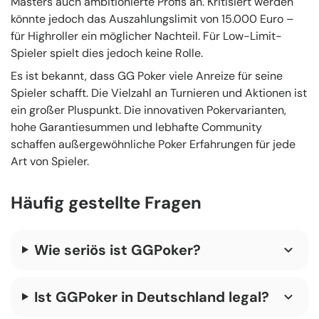
Masters auch ambitionierte Profis an. Kritisiert werden
könnte jedoch das Auszahlungslimit von 15.000 Euro –
für Highroller ein möglicher Nachteil. Für Low-Limit-
Spieler spielt dies jedoch keine Rolle.
Es ist bekannt, dass GG Poker viele Anreize für seine
Spieler schafft. Die Vielzahl an Turnieren und Aktionen ist
ein großer Pluspunkt. Die innovativen Pokervarianten,
hohe Garantiesummen und lebhafte Community
schaffen außergewöhnliche Poker Erfahrungen für jede
Art von Spieler.
Häufig gestellte Fragen
Wie seriös ist GGPoker?
Ist GGPoker in Deutschland legal?