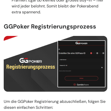
Prämien. Egal ob kleines oder großes Buy-In – hier
wird jeder belohnt. Somit bleibt der Pokerabend
extra spannend.
GGPoker Registrierungsprozess
Um die GGPoker Registrierung abzuschließen, folgen Sie
diesen einfachen Schritten: