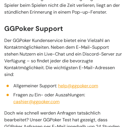
Spieler beim Spielen nicht die Zeit verlieren, liegt an der
stündlichen Erinnerung in einem Pop-up-Fenster.
GGPoker Support
Der GGPoker Kundenservice bietet eine Vielzahl an
Kontaktmöglichkeiten. Neben dem E-Mail-Support
stehen Nutzern ein Live-Chat und ein Discord-Server zur
Verfügung – so findet jeder die bevorzugte
Kontaktmöglichkeit. Die wichtigsten E-Mail-Adressen
sind:
Allgemeiner Support:
help@ggpoker.com
Fragen zu Ein- oder Auszahlungen:
cashier@ggpoker.com
Doch wie schnell werden Anfragen tatsächlich
bearbeitet? Unser GGPoker Test hat gezeigt, dass
GGPoker Anfragen per E-Mail innerhalb von 24 Stunden