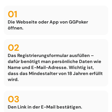
01
Die Webseite oder App von GGPoker
öffnen.
02
Das Registrierungsformular ausfüllen –
dafür benötigt man persönliche Daten wie
Name und E-Mail-Adresse. Wichtig ist,
dass das Mindestalter von 18 Jahren erfüllt
wird.
03
Den Link in der E-Mail bestätigen.