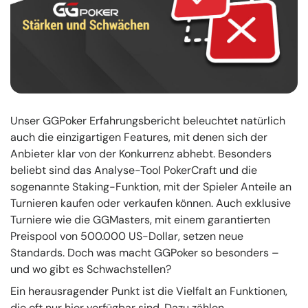
Unser GGPoker Erfahrungsbericht beleuchtet natürlich
auch die einzigartigen Features, mit denen sich der
Anbieter klar von der Konkurrenz abhebt. Besonders
beliebt sind das Analyse-Tool PokerCraft und die
sogenannte Staking-Funktion, mit der Spieler Anteile an
Turnieren kaufen oder verkaufen können. Auch exklusive
Turniere wie die GGMasters, mit einem garantierten
Preispool von 500.000 US-Dollar, setzen neue
Standards. Doch was macht GGPoker so besonders –
und wo gibt es Schwachstellen?
Ein herausragender Punkt ist die Vielfalt an Funktionen,
die oft nur hier verfügbar sind. Dazu zählen