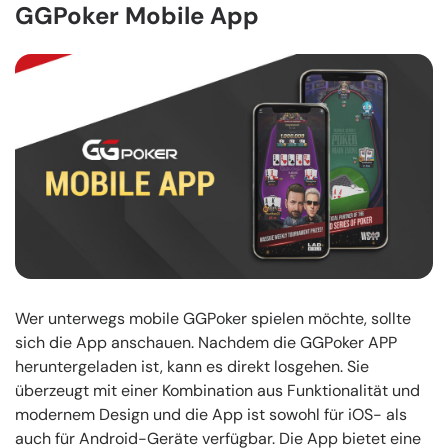
GGPoker Mobile App
Wer unterwegs mobile GGPoker spielen möchte, sollte
sich die App anschauen. Nachdem die GGPoker APP
heruntergeladen ist, kann es direkt losgehen. Sie
überzeugt mit einer Kombination aus Funktionalität und
modernem Design und die App ist sowohl für iOS- als
auch für Android-Geräte verfügbar. Die App bietet eine