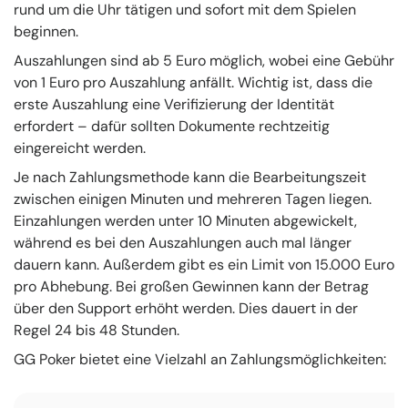
rund um die Uhr tätigen und sofort mit dem Spielen
beginnen.
Auszahlungen sind ab 5 Euro möglich, wobei eine Gebühr
von 1 Euro pro Auszahlung anfällt. Wichtig ist, dass die
erste Auszahlung eine Verifizierung der Identität
erfordert – dafür sollten Dokumente rechtzeitig
eingereicht werden.
Je nach Zahlungsmethode kann die Bearbeitungszeit
zwischen einigen Minuten und mehreren Tagen liegen.
Einzahlungen werden unter 10 Minuten abgewickelt,
während es bei den Auszahlungen auch mal länger
dauern kann. Außerdem gibt es ein Limit von 15.000 Euro
pro Abhebung. Bei großen Gewinnen kann der Betrag
über den Support erhöht werden. Dies dauert in der
Regel 24 bis 48 Stunden.
GG Poker bietet eine Vielzahl an Zahlungsmöglichkeiten: