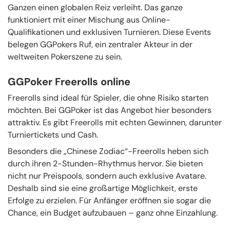
Ganzen einen globalen Reiz verleiht. Das ganze
funktioniert mit einer Mischung aus Online-
Qualifikationen und exklusiven Turnieren. Diese Events
belegen GGPokers Ruf, ein zentraler Akteur in der
weltweiten Pokerszene zu sein.
GGPoker Freerolls online
Freerolls sind ideal für Spieler, die ohne Risiko starten
möchten. Bei GGPoker ist das Angebot hier besonders
attraktiv. Es gibt Freerolls mit echten Gewinnen, darunter
Turniertickets und Cash.
Besonders die „Chinese Zodiac“-Freerolls heben sich
durch ihren 2-Stunden-Rhythmus hervor. Sie bieten
nicht nur Preispools, sondern auch exklusive Avatare.
Deshalb sind sie eine großartige Möglichkeit, erste
Erfolge zu erzielen. Für Anfänger eröffnen sie sogar die
Chance, ein Budget aufzubauen – ganz ohne Einzahlung.