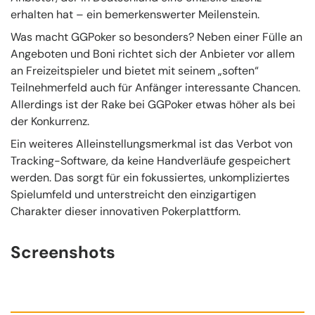
erhalten hat – ein bemerkenswerter Meilenstein.
Was macht GGPoker so besonders? Neben einer Fülle an
Angeboten und Boni richtet sich der Anbieter vor allem
an Freizeitspieler und bietet mit seinem „soften“
Teilnehmerfeld auch für Anfänger interessante Chancen.
Allerdings ist der Rake bei GGPoker etwas höher als bei
der Konkurrenz.
Ein weiteres Alleinstellungsmerkmal ist das Verbot von
Tracking-Software, da keine Handverläufe gespeichert
werden. Das sorgt für ein fokussiertes, unkompliziertes
Spielumfeld und unterstreicht den einzigartigen
Charakter dieser innovativen Pokerplattform.
Screenshots