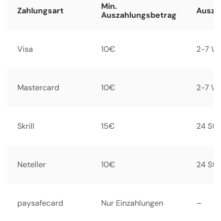
Min.
Zahlungsart
Ausza
Auszahlungsbetrag
Visa
10€
2-7 We
Mastercard
10€
2-7 We
Skrill
15€
24 St
Neteller
10€
24 St
paysafecard
Nur Einzahlungen
–