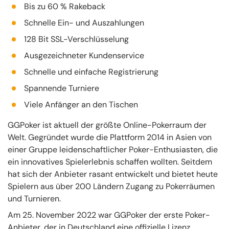
Bis zu 60 % Rakeback
Schnelle Ein- und Auszahlungen
128 Bit SSL-Verschlüsselung
Ausgezeichneter Kundenservice
Schnelle und einfache Registrierung
Spannende Turniere
Viele Anfänger an den Tischen
GGPoker ist aktuell der größte Online-Pokerraum der
Welt. Gegründet wurde die Plattform 2014 in Asien von
einer Gruppe leidenschaftlicher Poker-Enthusiasten, die
ein innovatives Spielerlebnis schaffen wollten. Seitdem
hat sich der Anbieter rasant entwickelt und bietet heute
Spielern aus über 200 Ländern Zugang zu Pokerräumen
und Turnieren.
Am 25. November 2022 war GGPoker der erste Poker-
Anbieter, der in Deutschland eine offizielle Lizenz