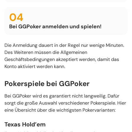
04
Bei GGPoker anmelden und spielen!
Die Anmeldung dauert in der Regel nur wenige Minuten.
Des Weiteren müssen die Allgemeinen
Geschäftsbedingungen akzeptiert werden, damit das
Konto aktiviert werden kann.
Pokerspiele bei GGPoker
Bei GGPoker wird es garantiert nicht langweilig. Dafür
sorgt die große Auswahl verschiedener Pokerspiele. Hier
eine Übersicht über die wichtigsten Pokervarianten:
Texas Hold’em