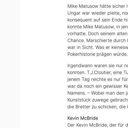
Mike Matusow hätte sicher l
Ungar war wieder pleite, no
konsequent auf sein Ende hi
konnte Mike Matusow, in je
vorhatte. Doch seinem alten 
Chance. Marschierte durch b
war in Sicht. Was er keines
Pokerhistorie prägen würde.
Irgendwann waren sie nur noc
konnten. T.J.Cloutier, eine
jenem Tag reichte es nur fü
war da noch ein gewisser K
Namens. – Wobei man den ja 
Kunststück zuwege gebracht 
die Bretter zu schicken, die
Kevin McBride
Der Kevin McBride, der für d