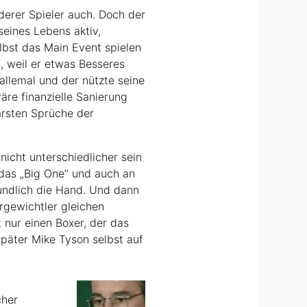
derer Spieler auch. Doch der
seines Lebens aktiv,
lbst das Main Event spielen
, weil er etwas Besseres
 allemal und der nützte seine
äre finanzielle Sanierung
ärsten Sprüche der
nicht unterschiedlicher sein
 das „Big One“ und auch an
eundlich die Hand. Und dann
rgewichtler gleichen
 nur einen Boxer, der das
päter Mike Tyson selbst auf
cher