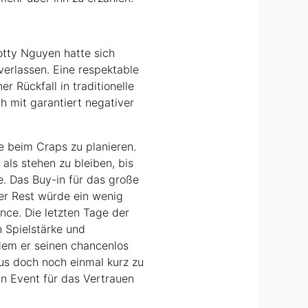
otty Nguyen hatte sich
verlassen. Eine respektable
 Rückfall in traditionelle
h mit garantiert negativer
e beim Craps zu planieren.
als stehen zu bleiben, bis
e. Das Buy-in für das große
er Rest würde ein wenig
e. Die letzten Tage der
n Spielstärke und
indem er seinen chancenlos
s doch noch einmal kurz zu
n Event für das Vertrauen