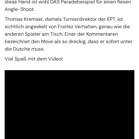
diese Hand ist wohl DAS Paradebeispiel für einen fiesen
Angle-Shoot.
Thomas Kremser, damals Turnierdirektor der EPT, ist
sichtlich angeekelt von Freitez Verhalten, genau wie die
anderen Spieler am Tisch. Einer der Kommentaren
bezeichnet den Move als so dreckig, dass er sofort unter
die Dusche muss.
Viel Spaß mit dem Video!