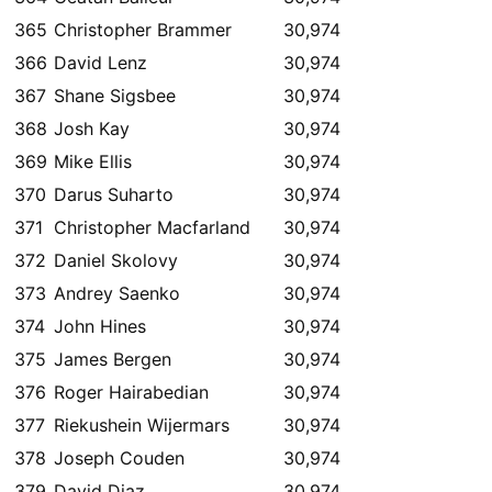
365
Christopher Brammer
30,974
366
David Lenz
30,974
367
Shane Sigsbee
30,974
368
Josh Kay
30,974
369
Mike Ellis
30,974
370
Darus Suharto
30,974
371
Christopher Macfarland
30,974
372
Daniel Skolovy
30,974
373
Andrey Saenko
30,974
374
John Hines
30,974
375
James Bergen
30,974
376
Roger Hairabedian
30,974
377
Riekushein Wijermars
30,974
378
Joseph Couden
30,974
379
David Diaz
30,974