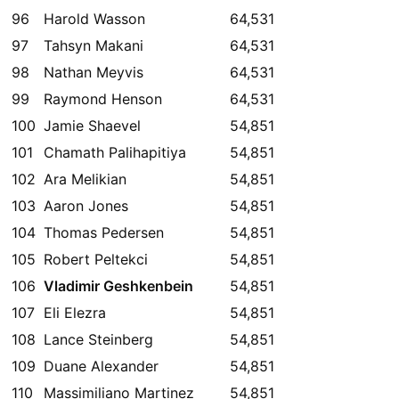
96
Harold Wasson
64,531
97
Tahsyn Makani
64,531
98
Nathan Meyvis
64,531
99
Raymond Henson
64,531
100
Jamie Shaevel
54,851
101
Chamath Palihapitiya
54,851
102
Ara Melikian
54,851
103
Aaron Jones
54,851
104
Thomas Pedersen
54,851
105
Robert Peltekci
54,851
106
Vladimir Geshkenbein
54,851
107
Eli Elezra
54,851
108
Lance Steinberg
54,851
109
Duane Alexander
54,851
110
Massimiliano Martinez
54,851