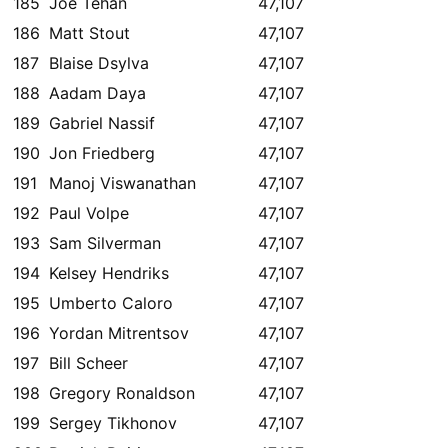
185
Joe Tehan
47,107
186
Matt Stout
47,107
187
Blaise Dsylva
47,107
188
Aadam Daya
47,107
189
Gabriel Nassif
47,107
190
Jon Friedberg
47,107
191
Manoj Viswanathan
47,107
192
Paul Volpe
47,107
193
Sam Silverman
47,107
194
Kelsey Hendriks
47,107
195
Umberto Caloro
47,107
196
Yordan Mitrentsov
47,107
197
Bill Scheer
47,107
198
Gregory Ronaldson
47,107
199
Sergey Tikhonov
47,107