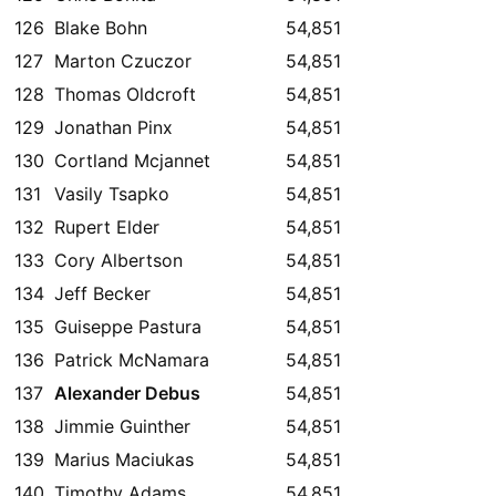
126
Blake Bohn
54,851
127
Marton Czuczor
54,851
128
Thomas Oldcroft
54,851
129
Jonathan Pinx
54,851
130
Cortland Mcjannet
54,851
131
Vasily Tsapko
54,851
132
Rupert Elder
54,851
133
Cory Albertson
54,851
134
Jeff Becker
54,851
135
Guiseppe Pastura
54,851
136
Patrick McNamara
54,851
137
Alexander Debus
54,851
138
Jimmie Guinther
54,851
139
Marius Maciukas
54,851
140
Timothy Adams
54,851