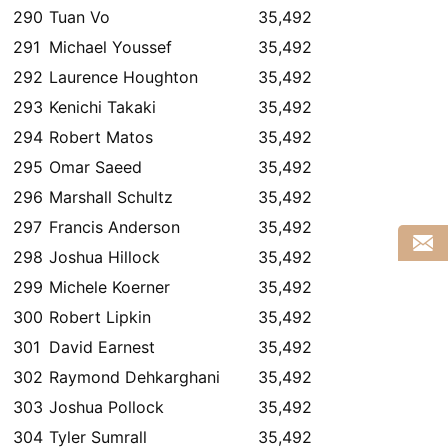
290
Tuan Vo
35,492
291
Michael Youssef
35,492
292
Laurence Houghton
35,492
293
Kenichi Takaki
35,492
294
Robert Matos
35,492
295
Omar Saeed
35,492
296
Marshall Schultz
35,492
297
Francis Anderson
35,492
298
Joshua Hillock
35,492
299
Michele Koerner
35,492
300
Robert Lipkin
35,492
301
David Earnest
35,492
302
Raymond Dehkarghani
35,492
303
Joshua Pollock
35,492
304
Tyler Sumrall
35,492