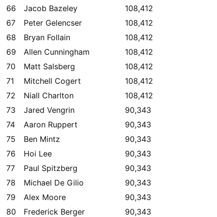
66
Jacob Bazeley
108,412
67
Peter Gelencser
108,412
68
Bryan Follain
108,412
69
Allen Cunningham
108,412
70
Matt Salsberg
108,412
71
Mitchell Cogert
108,412
72
Niall Charlton
108,412
73
Jared Vengrin
90,343
74
Aaron Ruppert
90,343
75
Ben Mintz
90,343
76
Hoi Lee
90,343
77
Paul Spitzberg
90,343
78
Michael De Gilio
90,343
79
Alex Moore
90,343
80
Frederick Berger
90,343