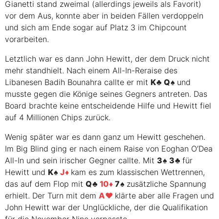
Gianetti stand zweimal (allerdings jeweils als Favorit)
vor dem Aus, konnte aber in beiden Fällen verdoppeln
und sich am Ende sogar auf Platz 3 im Chipcount
vorarbeiten.
Letztlich war es dann John Hewitt, der dem Druck nicht
mehr standhielt. Nach einem All-In-Reraise des
Libanesen Badih Bounahra callte er mit
K
Q
und
musste gegen die Könige seines Gegners antreten. Das
Board brachte keine entscheidende Hilfe und Hewitt fiel
auf 4 Millionen Chips zurück.
Wenig später war es dann ganz um Hewitt geschehen.
Im Big Blind ging er nach einem Raise von Eoghan O’Dea
All-In und sein irischer Gegner callte. Mit
3
3
für
Hewitt und
K
J
kam es zum klassischen Wettrennen,
das auf dem Flop mit
Q
10
7
zusätzliche Spannung
erhielt. Der Turn mit dem
A
klärte aber alle Fragen und
John Hewitt war der Unglückliche, der die Qualifikation