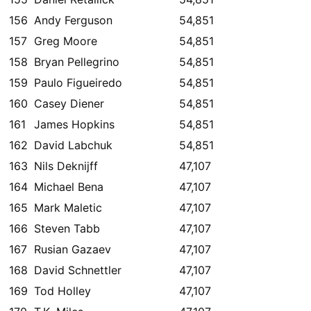
156
Andy Ferguson
54,851
157
Greg Moore
54,851
158
Bryan Pellegrino
54,851
159
Paulo Figueiredo
54,851
160
Casey Diener
54,851
161
James Hopkins
54,851
162
David Labchuk
54,851
163
Nils Deknijff
47,107
164
Michael Bena
47,107
165
Mark Maletic
47,107
166
Steven Tabb
47,107
167
Rusian Gazaev
47,107
168
David Schnettler
47,107
169
Tod Holley
47,107