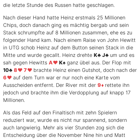
die letzte Stunde des Russen hatte geschlagen.
Nach dieser Hand hatte Heinz erstmals 25 Millionen
Chips, doch danach ging es mächtig bergab und sein
Stack schrumpfte auf 8 Millionen zusammen, ehe es zu
folgender Hand kam. Nach einem Raise von John Hewitt
in
UTG
schob Heinz auf dem Button seinen Stack in die
Mitte und wurde gecallt. Heinz drehte
K
J
um und es
sah gegen Hewitts
A
K
ganz übel aus. Der Flop mit
10
8
7
brachte Heinz einen Gutshot, doch nach der
6
auf dem Turn war er nur noch eine Karte vom
Ausscheiden entfernt. Der River mit der
9
rettete ihn
jedoch und brachte ihm die Verdopplung auf knapp 17
Millionen.
Als das Feld auf den Finaltisch mit zehn Spielern
reduziert war, wurde es nicht nur spannend, sondern
auch langwierig. Mehr als vier Stunden zog sich die
Entscheidung über die November Nine hin und Matt