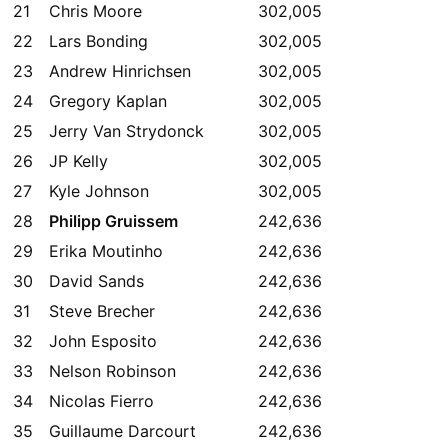
21
Chris Moore
302,005
22
Lars Bonding
302,005
23
Andrew Hinrichsen
302,005
24
Gregory Kaplan
302,005
25
Jerry Van Strydonck
302,005
26
JP Kelly
302,005
27
Kyle Johnson
302,005
28
Philipp Gruissem
242,636
29
Erika Moutinho
242,636
30
David Sands
242,636
31
Steve Brecher
242,636
32
John Esposito
242,636
33
Nelson Robinson
242,636
34
Nicolas Fierro
242,636
35
Guillaume Darcourt
242,636