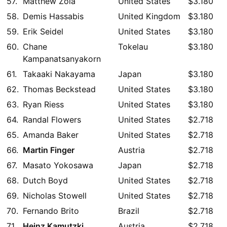
57.
Matthew Zola
United States
$3.180
58.
Demis Hassabis
United Kingdom
$3.180
59.
Erik Seidel
United States
$3.180
60.
Chane
Tokelau
$3.180
Kampanatsanyakorn
61.
Takaaki Nakayama
Japan
$3.180
62.
Thomas Beckstead
United States
$3.180
63.
Ryan Riess
United States
$3.180
64.
Randal Flowers
United States
$2.718
65.
Amanda Baker
United States
$2.718
66.
Martin Finger
Austria
$2.718
67.
Masato Yokosawa
Japan
$2.718
68.
Dutch Boyd
United States
$2.718
69.
Nicholas Stowell
United States
$2.718
70.
Fernando Brito
Brazil
$2.718
71.
Heinz Kamutzki
Austria
$2.718