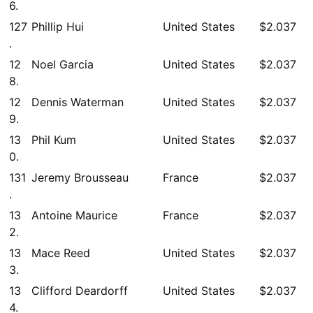
6.
127
Phillip Hui
United States
$2.037
.
12
Noel Garcia
United States
$2.037
8.
12
Dennis Waterman
United States
$2.037
9.
13
Phil Kum
United States
$2.037
0.
131
Jeremy Brousseau
France
$2.037
.
13
Antoine Maurice
France
$2.037
2.
13
Mace Reed
United States
$2.037
3.
13
Clifford Deardorff
United States
$2.037
4.