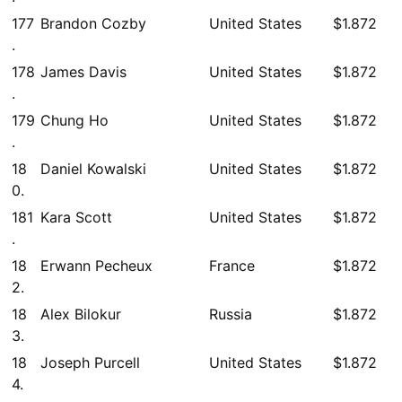
177
Brandon Cozby
United States
$1.872
.
178
James Davis
United States
$1.872
.
179
Chung Ho
United States
$1.872
.
18
Daniel Kowalski
United States
$1.872
0.
181
Kara Scott
United States
$1.872
.
18
Erwann Pecheux
France
$1.872
2.
18
Alex Bilokur
Russia
$1.872
3.
18
Joseph Purcell
United States
$1.872
4.