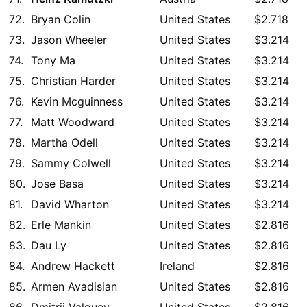
72.
Bryan Colin
United States
$2.718
73.
Jason Wheeler
United States
$3.214
74.
Tony Ma
United States
$3.214
75.
Christian Harder
United States
$3.214
76.
Kevin Mcguinness
United States
$3.214
77.
Matt Woodward
United States
$3.214
78.
Martha Odell
United States
$3.214
79.
Sammy Colwell
United States
$3.214
80.
Jose Basa
United States
$3.214
81.
David Wharton
United States
$3.214
82.
Erle Mankin
United States
$2.816
83.
Dau Ly
United States
$2.816
84.
Andrew Hackett
Ireland
$2.816
85.
Armen Avadisian
United States
$2.816