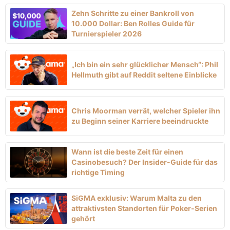
Zehn Schritte zu einer Bankroll von
10.000 Dollar: Ben Rolles Guide für
Turnierspieler 2026
„Ich bin ein sehr glücklicher Mensch“: Phil
Hellmuth gibt auf Reddit seltene Einblicke
Chris Moorman verrät, welcher Spieler ihn
zu Beginn seiner Karriere beeindruckte
Wann ist die beste Zeit für einen
Casinobesuch? Der Insider-Guide für das
richtige Timing
SiGMA exklusiv: Warum Malta zu den
attraktivsten Standorten für Poker-Serien
gehört