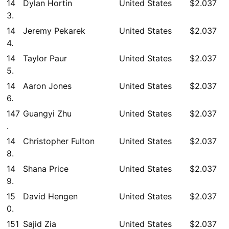
14
Dylan Hortin
United States
$2.037
3.
14
Jeremy Pekarek
United States
$2.037
4.
14
Taylor Paur
United States
$2.037
5.
14
Aaron Jones
United States
$2.037
6.
147
Guangyi Zhu
United States
$2.037
.
14
Christopher Fulton
United States
$2.037
8.
14
Shana Price
United States
$2.037
9.
15
David Hengen
United States
$2.037
0.
151
Sajid Zia
United States
$2.037