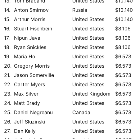
13.
Tom Braband
United States
$10.140
14.
Anton Smirnov
Russia
$10.140
15.
Arthur Morris
United States
$10.140
16.
Stuart Fischbein
United States
$8.106
17.
Nipun Java
United States
$8.106
18.
Ryan Snickles
United States
$8.106
19.
Maria Ho
United States
$6.573
20.
Gregory Morris
United States
$6.573
21.
Jason Somerville
United States
$6.573
22.
Carter Myers
United States
$6.573
23.
Max Silver
United Kingdom
$6.573
24.
Matt Brady
United States
$6.573
25.
Daniel Negreanu
Canada
$6.573
26.
Jeff Sluzinski
United States
$6.573
27.
Dan Kelly
United States
$6.573