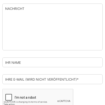
NACHRICHT
IHR NAME
IHRE E-MAIL (WIRD NICHT VERÖFFENTLICHT)*