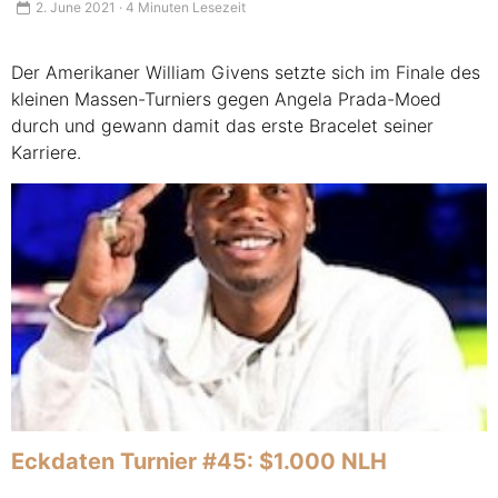
2. June 2021 · 4 Minuten Lesezeit
Der Amerikaner William Givens setzte sich im Finale des
kleinen Massen-Turniers gegen Angela Prada-Moed
durch und gewann damit das erste Bracelet seiner
Karriere.
Eckdaten Turnier #45: $1.000
NLH