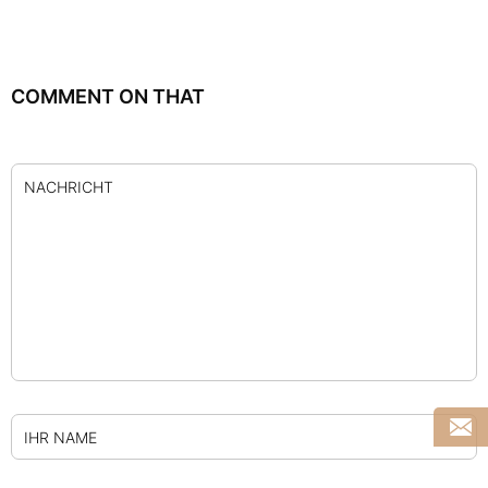
COMMENT ON THAT
NACHRICHT
IHR NAME