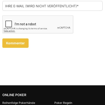
IHRE E-MAIL (WIRD NICHT VERÖFFENTLICHT)*
ONLINE POKER
Reihenfolge Pokerhände
Poker Regeln