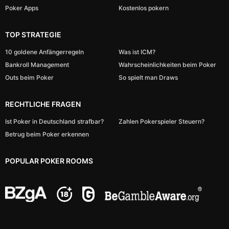
Poker Apps
Kostenlos pokern
TOP STRATEGIE
10 goldene Anfängerregeln
Was ist ICM?
Bankroll Management
Wahrscheinlichkeiten beim Poker
Outs beim Poker
So spielt man Draws
RECHTLICHE FRAGEN
Ist Poker in Deutschland strafbar?
Zahlen Pokerspieler Steuern?
Betrug beim Poker erkennen
POPULAR POKER ROOMS