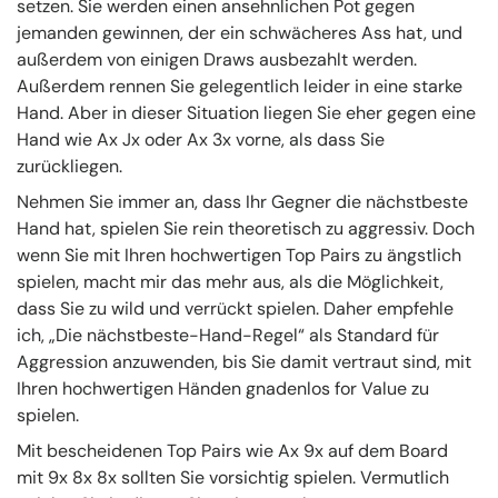
setzen. Sie werden einen ansehnlichen Pot gegen
jemanden gewinnen, der ein schwächeres Ass hat, und
außerdem von einigen Draws ausbezahlt werden.
Außerdem rennen Sie gelegentlich leider in eine starke
Hand. Aber in dieser Situation liegen Sie eher gegen eine
Hand wie Ax Jx oder Ax 3x vorne, als dass Sie
zurückliegen.
Nehmen Sie immer an, dass Ihr Gegner die nächstbeste
Hand hat, spielen Sie rein theoretisch zu aggressiv. Doch
wenn Sie mit Ihren hochwertigen Top Pairs zu ängstlich
spielen, macht mir das mehr aus, als die Möglichkeit,
dass Sie zu wild und verrückt spielen. Daher empfehle
ich, „Die nächstbeste-Hand-Regel“ als Standard für
Aggression anzuwenden, bis Sie damit vertraut sind, mit
Ihren hochwertigen Händen gnadenlos for Value zu
spielen.
Mit bescheidenen Top Pairs wie Ax 9x auf dem Board
mit 9x 8x 8x sollten Sie vorsichtig spielen. Vermutlich