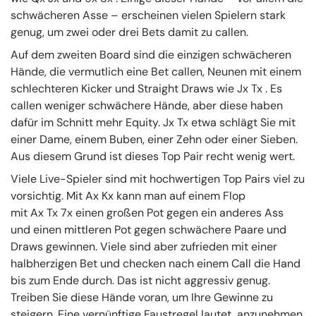
schwächeren Asse – erscheinen vielen Spielern stark
genug, um zwei oder drei Bets damit zu callen.
Auf dem zweiten Board sind die einzigen schwächeren
Hände, die vermutlich eine Bet callen, Neunen mit einem
schlechteren Kicker und Straight Draws wie Jx Tx . Es
callen weniger schwächere Hände, aber diese haben
dafür im Schnitt mehr Equity. Jx Tx etwa schlägt Sie mit
einer Dame, einem Buben, einer Zehn oder einer Sieben.
Aus diesem Grund ist dieses Top Pair recht wenig wert.
Viele Live-Spieler sind mit hochwertigen Top Pairs viel zu
vorsichtig. Mit Ax Kx kann man auf einem Flop
mit Ax Tx 7x einen großen Pot gegen ein anderes Ass
und einen mittleren Pot gegen schwächere Paare und
Draws gewinnen. Viele sind aber zufrieden mit einer
halbherzigen Bet und checken nach einem Call die Hand
bis zum Ende durch. Das ist nicht aggressiv genug.
Treiben Sie diese Hände voran, um Ihre Gewinne zu
steigern. Eine vernünftige Faustregel lautet, anzunehmen,