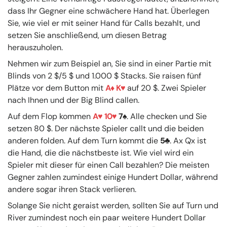
dass Ihr Gegner eine schwächere Hand hat. Überlegen
Sie, wie viel er mit seiner Hand für Calls bezahlt, und
setzen Sie anschließend, um diesen Betrag
herauszuholen.
Nehmen wir zum Beispiel an, Sie sind in einer Partie mit
Blinds von 2 $/5 $ und 1.000 $ Stacks. Sie raisen fünf
Plätze vor dem Button mit
A
K
auf 20 $. Zwei Spieler
nach Ihnen und der Big Blind callen.
Auf dem Flop kommen
A
10
7
. Alle checken und Sie
setzen 80 $. Der nächste Spieler callt und die beiden
anderen folden. Auf dem Turn kommt die
5
. Ax Qx ist
die Hand, die die nächstbeste ist. Wie viel wird ein
Spieler mit dieser für einen Call bezahlen? Die meisten
Gegner zahlen zumindest einige Hundert Dollar, während
andere sogar ihren Stack verlieren.
Solange Sie nicht geraist werden, sollten Sie auf Turn und
River zumindest noch ein paar weitere Hundert Dollar