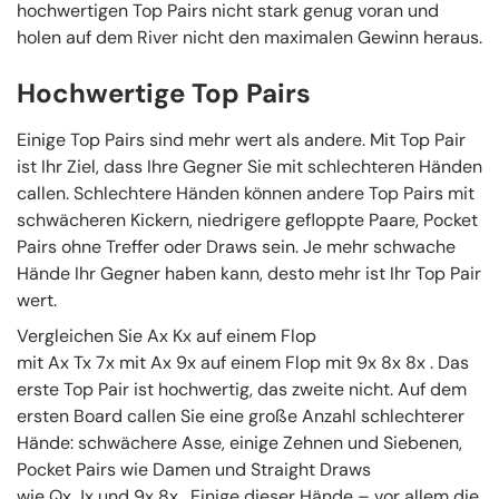
hochwertigen Top Pairs nicht stark genug voran und
holen auf dem River nicht den maximalen Gewinn heraus.
Hochwertige Top Pairs
Einige Top Pairs sind mehr wert als andere. Mit Top Pair
ist Ihr Ziel, dass Ihre Gegner Sie mit schlechteren Händen
callen. Schlechtere Händen können andere Top Pairs mit
schwächeren Kickern, niedrigere gefloppte Paare, Pocket
Pairs ohne Treffer oder Draws sein. Je mehr schwache
Hände Ihr Gegner haben kann, desto mehr ist Ihr Top Pair
wert.
Vergleichen Sie Ax Kx auf einem Flop
mit Ax Tx 7x mit Ax 9x auf einem Flop mit 9x 8x 8x . Das
erste Top Pair ist hochwertig, das zweite nicht. Auf dem
ersten Board callen Sie eine große Anzahl schlechterer
Hände: schwächere Asse, einige Zehnen und Siebenen,
Pocket Pairs wie Damen und Straight Draws
wie Qx Jx und 9x 8x . Einige dieser Hände – vor allem die