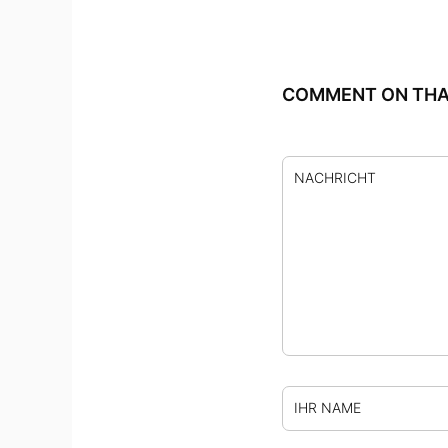
COMMENT ON TH
NACHRICHT
IHR NAME