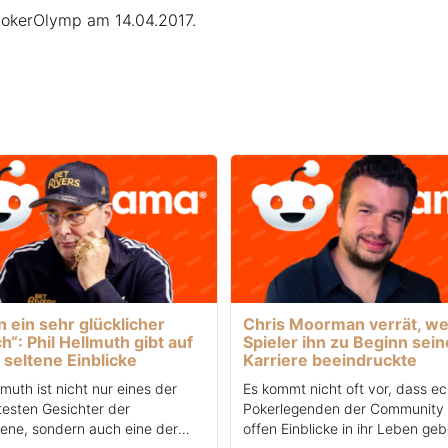
 PokerOlymp am 14.04.2017.
in ein sehr glücklicher
Chris Moorman verrät, we
“: Phil Hellmuth gibt auf
Spieler ihn zu Beginn sein
 seltene Einblicke
Karriere beeindruckte
lmuth ist nicht nur eines der
Es kommt nicht oft vor, dass e
esten Gesichter der
Pokerlegenden der Community
ene, sondern auch eine der
offen Einblicke in ihr Leben ge