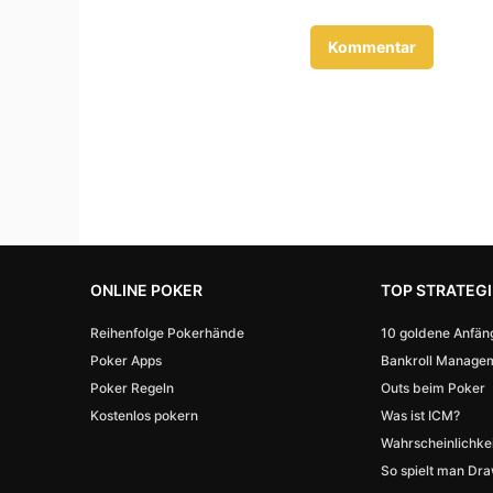
ONLINE POKER
TOP STRATEGI
Reihenfolge Pokerhände
10 goldene Anfän
Poker Apps
Bankroll Manage
Poker Regeln
Outs beim Poker
Kostenlos pokern
Was ist ICM?
Wahrscheinlichke
So spielt man Dr