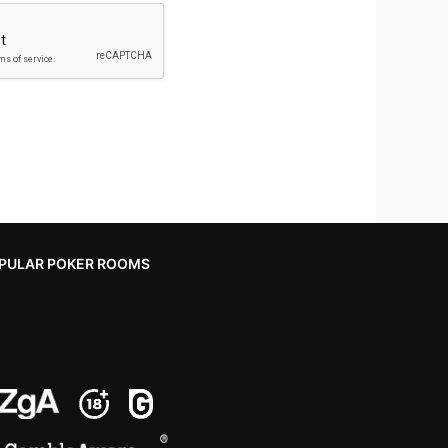
PULAR POKER ROOMS