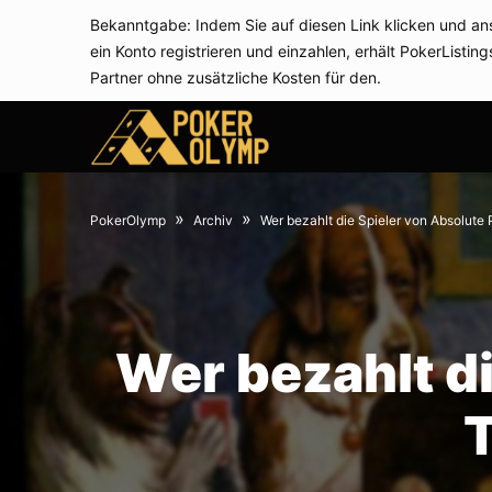
Bekanntgabe: Indem Sie auf diesen Link klicken und an
ein Konto registrieren und einzahlen, erhält PokerListing
Partner ohne zusätzliche Kosten für den.
14.
June
April
2,
»
»
PokerOlymp
Archiv
Wer bezahlt die Spieler von Absolute
2017
2021
Wer bezahlt di