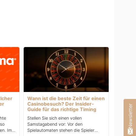
lcher
Wann ist die beste Zeit für einen
er
Casinobesuch? Der Insider-
Newsletter
Guide für das richtige Timing
chte
Stellen Sie sich einen vollen
 so
Samstagabend vor: Vor den
ben. Im
Spielautomaten stehen die Spieler