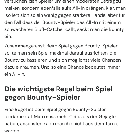
versuchen, den Spieler um einen moderaten Betrag zu
melken, sondern ebenfalls auf’s All-In drängen. Klar, man
isoliert sich so ein wenig gegen stärkere Hände, aber für
den Fall dass der Bounty-Spieler das All-In mit einem
schwächeren Bluff-Catcher callt, sackt man die Bounty
ein.
Zusammengefasst: Beim Spiel gegen Bounty-Spieler
sollte man sein Spiel maximal darauf ausrichten, die
Bounty zu kassieren und sich möglichst viele Chancen
dazu einräumen. Und so eine Chance bedeutet immer
ein All-In.
Die wichtigste Regel beim Spiel
gegen Bounty-Spieler
Eine Regel ist beim Spiel gegen Bounty-Spieler
fundamental: Man muss mehr Chips als der Gejagte
haben, ansonsten kann man ihn nicht aus dem Turnier
werfen.