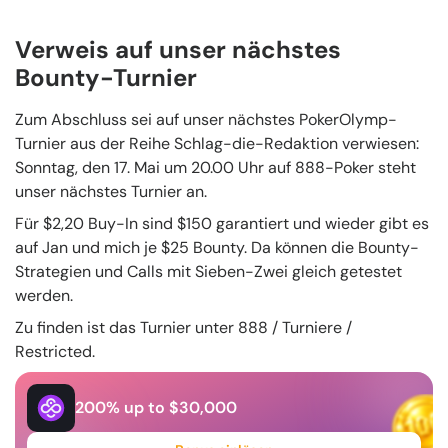
Verweis auf unser nächstes
Bounty-Turnier
Zum Abschluss sei auf unser nächstes PokerOlymp-
Turnier aus der Reihe Schlag-die-Redaktion verwiesen:
Sonntag, den 17. Mai um 20.00 Uhr auf 888-Poker steht
unser nächstes Turnier an.
Für $2,20 Buy-In sind $150 garantiert und wieder gibt es
auf Jan und mich je $25 Bounty. Da können die Bounty-
Strategien und Calls mit Sieben-Zwei gleich getestet
werden.
Zu finden ist das Turnier unter 888 / Turniere /
Restricted.
200% up to $30,000