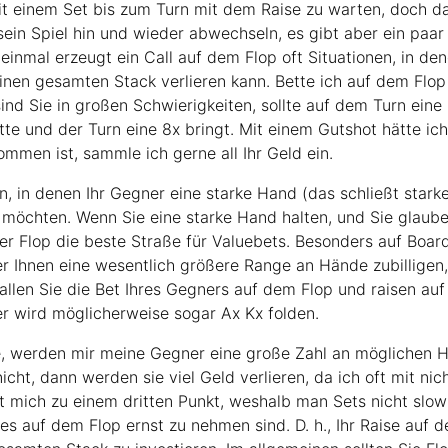
mit einem Set bis zum Turn mit dem Raise zu warten, doch das
n sein Spiel hin und wieder abwechseln, es gibt aber ein pa
 einmal erzeugt ein Call auf dem Flop oft Situationen, in 
inen gesamten Stack verlieren kann. Bette ich auf dem Flo
sind Sie in großen Schwierigkeiten, sollte auf dem Turn ei
tte und der Turn eine
8x
bringt. Mit einem Gutshot hätte ich 
men ist, sammle ich gerne all Ihr Geld ein.
n, in denen Ihr Gegner eine starke Hand (das schließt stark
öchten. Wenn Sie eine starke Hand halten, und Sie glauben,
der Flop die beste Straße für Valuebets. Besonders auf Boar
er Ihnen eine wesentlich größere Range an Hände zubilligen
Callen Sie die Bet Ihres Gegners auf dem Flop und raisen a
 er wird möglicherweise sogar
Ax
Kx
folden.
e, werden mir meine Gegner eine große Zahl an möglichen 
nicht, dann werden sie viel Geld verlieren, da ich oft mit nich
t mich zu einem dritten Punkt, weshalb man Sets nicht slow 
ses auf dem Flop ernst zu nehmen sind. D. h., Ihr Raise auf d