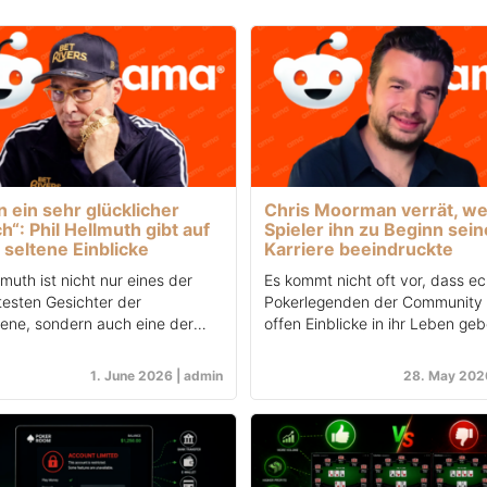
in ein sehr glücklicher
Chris Moorman verrät, we
“: Phil Hellmuth gibt auf
Spieler ihn zu Beginn sein
 seltene Einblicke
Karriere beeindruckte
lmuth ist nicht nur eines der
Es kommt nicht oft vor, dass e
esten Gesichter der
Pokerlegenden der Community
ene, sondern auch eine der
offen Einblicke in ihr Leben ge
tensten Persönlichkeiten der
Mai 2026 nahm sich Chris Mo
ty. Der Grund dafür ist
eine kleine Auszeit vom Familien
1. June 2026 | admin
28. May 2026
: Es gibt gewissermaßen zwei
um…
en von…