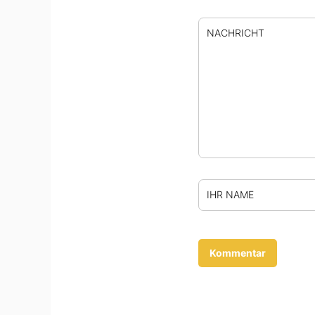
NACHRICHT
IHR NAME