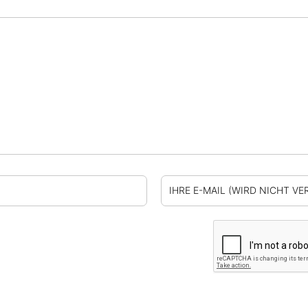
IHRE E-MAIL (WIRD NICHT V