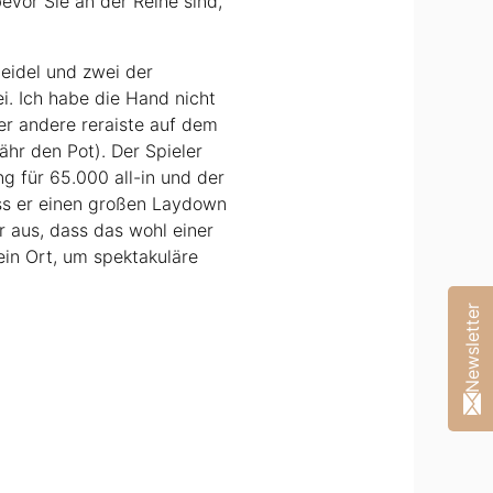
bevor Sie an der Reihe sind,
Seidel und zwei der
i. Ich habe die Hand nicht
der andere reraiste auf dem
ähr den Pot). Der Spieler
ng für 65.000 all-in und der
ass er einen großen Laydown
r aus, dass das wohl einer
ein Ort, um spektakuläre
Newsletter