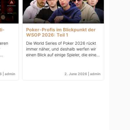
i-
Poker-Profis im Blickpunkt der
WSOP 2026: Teil 1
reren
Die World Series of Poker 2026 rückt
r
immer näher, und deshalb werfen wir
einen Blick auf einige Spieler, die einen
riere.
herausragenden Start ins Jahr
ehr
hingelegt haben und bestens
h
positioniert sind,…
6 | admin
2. June 2026 | admin