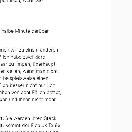
ops raisen, wenn Sie
e halbe Minute darüber
ommen wir zu einem anderen
? Ich habe zwei klare
 Paar zu limpen, überhaupt
aren callen, wenn man nicht
n beispielsweise einen
lop besser nicht nur „ich
ieben von acht Fällen bettet,
haben und Ihnen nicht mehr
rt: Sie werden Ihren Stack
iegt. Kommt der Flop
Jx
Tx
9x