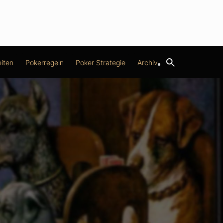
iten
Pokerregeln
Poker Strategie
Archiv