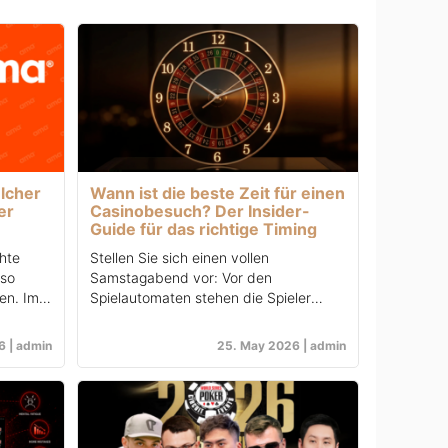
lcher
Wann ist die beste Zeit für einen
er
Casinobesuch? Der Insider-
Guide für das richtige Timing
chte
Stellen Sie sich einen vollen
 so
Samstagabend vor: Vor den
ben. Im
Spielautomaten stehen die Spieler
orman
dicht gedrängt, an den Blackjack-
alltag,
Tischen gelten die höchsten
 | admin
25. May 2026 | admin
Mindesteinsätze, und die Dealer sind
so beschäftigt, dass kaum…