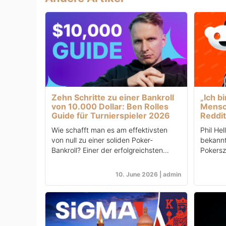
Zehn Schritte zu einer Bankroll
„Ich b
von 10.000 Dollar: Ben Rolles
Mensch
Guide für Turnierspieler 2026
Reddit
Wie schafft man es am effektivsten
Phil Hel
von null zu einer soliden Poker-
bekannt
Bankroll? Einer der erfolgreichsten
Pokersz
Pokerspieler der Gegenwart, Ben Rolle,
umstrit
hat einen kostenlosen Video-Guide auf
Communi
10. June 2026 | admin
YouTube veröffentlicht, in dem er…
einfach
Version