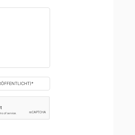
ERÖFFENTLICHT)*