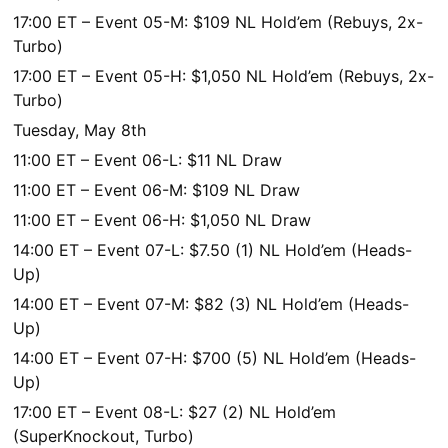
17:00 ET – Event 05-M: $109 NL Hold’em (Rebuys, 2x-
Turbo)
17:00 ET – Event 05-H: $1,050 NL Hold’em (Rebuys, 2x-
Turbo)
Tuesday, May 8th
11:00 ET – Event 06-L: $11 NL Draw
11:00 ET – Event 06-M: $109 NL Draw
11:00 ET – Event 06-H: $1,050 NL Draw
14:00 ET – Event 07-L: $7.50 (1) NL Hold’em (Heads-
Up)
14:00 ET – Event 07-M: $82 (3) NL Hold’em (Heads-
Up)
14:00 ET – Event 07-H: $700 (5) NL Hold’em (Heads-
Up)
17:00 ET – Event 08-L: $27 (2) NL Hold’em
(SuperKnockout, Turbo)