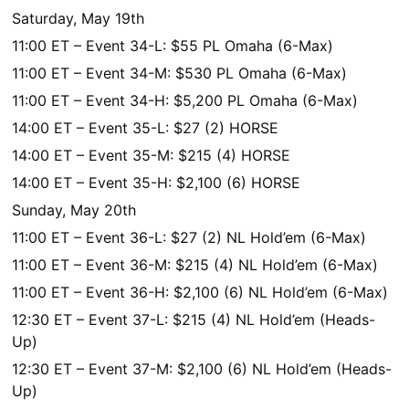
Saturday, May 19th
11:00 ET – Event 34-L: $55 PL Omaha (6-Max)
11:00 ET – Event 34-M: $530 PL Omaha (6-Max)
11:00 ET – Event 34-H: $5,200 PL Omaha (6-Max)
14:00 ET – Event 35-L: $27 (2)
HORSE
14:00 ET – Event 35-M: $215 (4)
HORSE
14:00 ET – Event 35-H: $2,100 (6)
HORSE
Sunday, May 20th
11:00 ET – Event 36-L: $27 (2) NL Hold’em (6-Max)
11:00 ET – Event 36-M: $215 (4) NL Hold’em (6-Max)
11:00 ET – Event 36-H: $2,100 (6) NL Hold’em (6-Max)
12:30 ET – Event 37-L: $215 (4) NL Hold’em (Heads-
Up)
12:30 ET – Event 37-M: $2,100 (6) NL Hold’em (Heads-
Up)