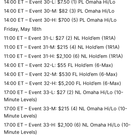
14:00 ET – Event 30-L: $7.50 (1) PL Omaha Hi/Lo
14:00 ET – Event 30-M: $82 (3) PL Omaha Hi/Lo
14:00 ET – Event 30-H: $700 (5) PL Omaha Hi/Lo
Friday, May 18th
11:00 ET – Event 31-L: $27 (2) NL Hold’em (1R1A)
11:00 ET – Event 31-M: $215 (4) NL Hold’em (1R1A)
11:00 ET – Event 31-H: $2,100 (6) NL Hold’em (1R1A)
14:00 ET – Event 32-L: $55 FL Hold’em (6-Max)
14:00 ET – Event 32-M: $530 FL Hold’em (6-Max)
14:00 ET – Event 32-H: $5,200 FL Hold’em (6-Max)
17:00 ET – Event 33-L: $27 (2) NL Omaha Hi/Lo (10-
Minute Levels)
17:00 ET – Event 33-M: $215 (4) NL Omaha Hi/Lo (10-
Minute Levels)
17:00 ET – Event 33-H: $2,100 (6) NL Omaha Hi/Lo (10-
Minute Levels)