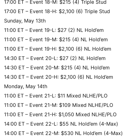
17:00 ET – Event 18-M: $215 (4) Triple Stud
17:00 ET – Event 18-H: $2,100 (6) Triple Stud
Sunday, May 13th
11:00 ET – Event 19-L: $27 (2) NL Hold’em
11:00 ET – Event 19-M: $215 (4) NL Hold’em
11:00 ET – Event 19-H: $2,100 (6) NL Hold’em
14:30 ET – Event 20-L: $27 (2) NL Hold’em
14:30 ET – Event 20-M: $215 (4) NL Hold’em
14:30 ET – Event 20-H: $2,100 (6) NL Hold’em
Monday, May 14th
11:00 ET – Event 21-L: $11 Mixed
NLHE
/PLO
11:00 ET – Event 21-M: $109 Mixed
NLHE
/PLO
11:00 ET – Event 21-H: $1,050 Mixed
NLHE
/PLO
14:00 ET – Event 22-L: $55 NL Hold’em (4-Max)
14:00 ET – Event 22-M: $530 NL Hold’em (4-Max)