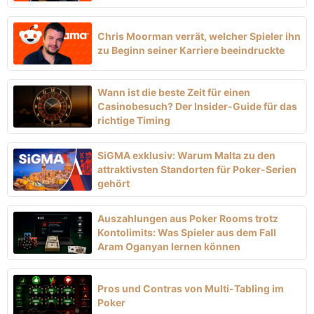
Chris Moorman verrät, welcher Spieler ihn
zu Beginn seiner Karriere beeindruckte
Wann ist die beste Zeit für einen
Casinobesuch? Der Insider-Guide für das
richtige Timing
SiGMA exklusiv: Warum Malta zu den
attraktivsten Standorten für Poker-Serien
gehört
Auszahlungen aus Poker Rooms trotz
Kontolimits: Was Spieler aus dem Fall
Aram Oganyan lernen können
Pros und Contras von Multi-Tabling im
Poker