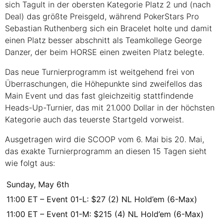
sich Tagult in der obersten Kategorie Platz 2 und (nach
Deal) das größte Preisgeld, während PokerStars Pro
Sebastian Ruthenberg sich ein Bracelet holte und damit
einen Platz besser abschnitt als Teamkollege George
Danzer, der beim
HORSE
einen zweiten Platz belegte.
Das neue Turnierprogramm ist weitgehend frei von
Überraschungen, die Höhepunkte sind zweifellos das
Main Event und das fast gleichzeitig stattfindende
Heads-Up-Turnier, das mit 21.000 Dollar in der höchsten
Kategorie auch das teuerste Startgeld vorweist.
Ausgetragen wird die
SCOOP
vom 6. Mai bis 20. Mai,
das exakte Turnierprogramm an diesen 15 Tagen sieht
wie folgt aus:
Sunday, May 6th
11:00 ET – Event 01-L: $27 (2) NL Hold’em (6-Max)
11:00 ET – Event 01-M: $215 (4) NL Hold’em (6-Max)