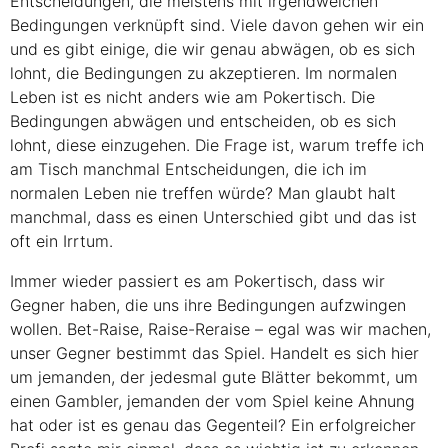
Entscheidungen, die meistens mit irgendwelchen
Bedingungen verknüpft sind. Viele davon gehen wir ein
und es gibt einige, die wir genau abwägen, ob es sich
lohnt, die Bedingungen zu akzeptieren. Im normalen
Leben ist es nicht anders wie am Pokertisch. Die
Bedingungen abwägen und entscheiden, ob es sich
lohnt, diese einzugehen. Die Frage ist, warum treffe ich
am Tisch manchmal Entscheidungen, die ich im
normalen Leben nie treffen würde? Man glaubt halt
manchmal, dass es einen Unterschied gibt und das ist
oft ein Irrtum.
Immer wieder passiert es am Pokertisch, dass wir
Gegner haben, die uns ihre Bedingungen aufzwingen
wollen. Bet-Raise, Raise-Reraise – egal was wir machen,
unser Gegner bestimmt das Spiel. Handelt es sich hier
um jemanden, der jedesmal gute Blätter bekommt, um
einen Gambler, jemanden der vom Spiel keine Ahnung
hat oder ist es genau das Gegenteil? Ein erfolgreicher