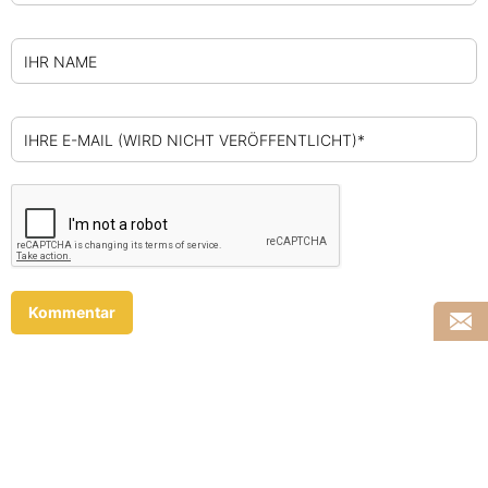
IHR NAME
IHRE E-MAIL (WIRD NICHT VERÖFFENTLICHT)*