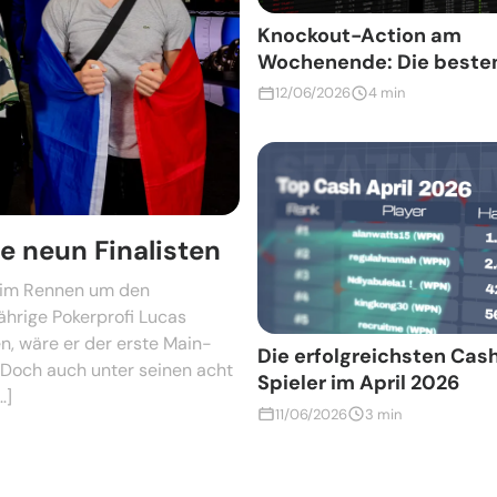
Knockout-Action am
Wochenende: Die beste
Turniere auf GGPoker, P
12/06/2026
4 min
und ACR
e neun Finalisten
 im Rennen um den
jährige Pokerprofi Lucas
en, wäre er der erste Main-
Die erfolgreichsten Ca
 Doch auch unter seinen acht
Spieler im April 2026
…]
11/06/2026
3 min