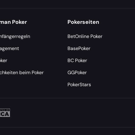
 man Poker
Pokerseiten
nfängerregeln
BetOnline Poker
nagement
BasePoker
ker
BC Poker
chkeiten beim Poker
GGPoker
PokerStars