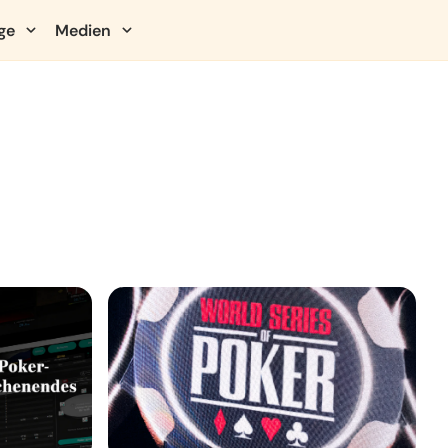
ge
Medien
Nachrichten
Aktionen
Blog