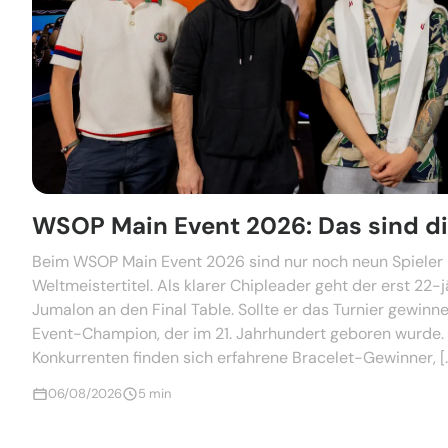
WSOP Main Event 2026: Das sind di
Beim WSOP Main Event 2026 sind nur noch neun Spieler
Weltmeistertitel. Als klarer Chipleader geht der erst 22-
Jumalon an den Final Table. Sollte er das Turnier gewinn
Event-Champion, der im 21. Jahrhundert geboren wurde.
Konkurrenten finden sich erfahrene Bracelet-Gewinner, [
06/08/2026
5 min