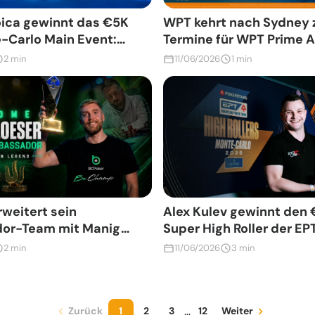
ica gewinnt das €5K
WPT kehrt nach Sydney 
-Carlo Main Event:
Termine für WPT Prime A
Sieg gegen Bernhard
und WPT Australia Cha
2 min
11/06/2026
1 min
ingt €825.000
2026 bestätigt
weitert sein
Alex Kulev gewinnt den
or-Team mit Manig
Super High Roller der E
Carlo nach Bubble-Dra
2 min
11/06/2026
3 min
(€2.786.332)*
…
Zurück
1
2
3
12
Weiter