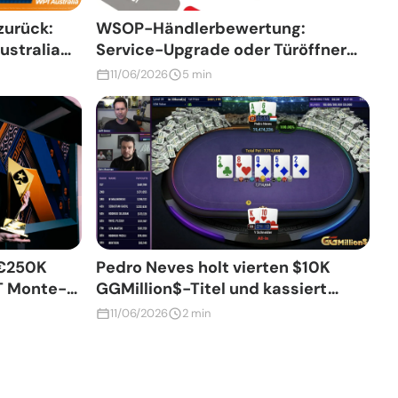
zurück:
WSOP-Händlerbewertung:
ustralia
Service-Upgrade oder Türöffner
mpionship
für Diskriminierung?
11/06/2026
5 min
 €250K
Pedro Neves holt vierten $10K
PT Monte-
GGMillion$-Titel und kassiert
ma
weitere $481.2K
11/06/2026
2 min