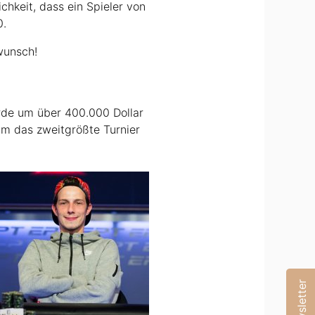
chkeit, dass ein Spieler von
0.
wunsch!
urde um über 400.000 Dollar
 um das zweitgrößte Turnier
Newsletter