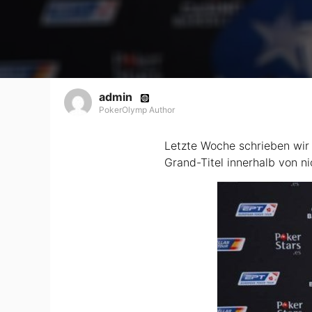
admin
PokerOlymp Author
Letzte Woche schrieben wir
Grand-Titel innerhalb von n