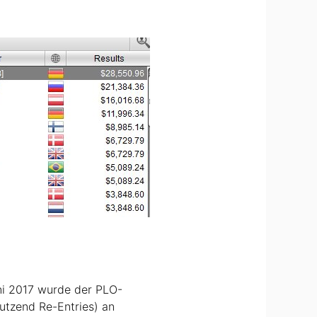
ni 2017 wurde der PLO-
utzend Re-Entries) an