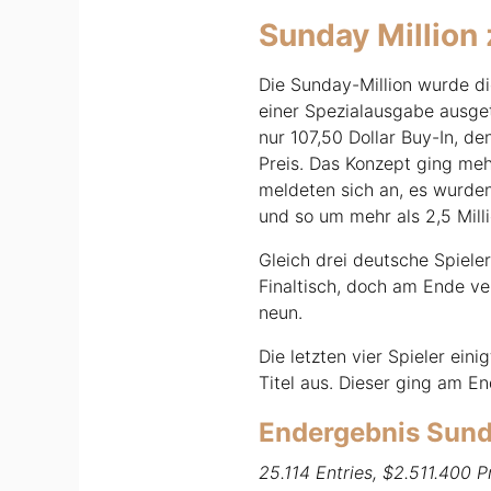
Sunday Million
Die Sunday-Million wurde d
einer Spezialausgabe ausget
nur 107,50 Dollar Buy-In, de
Preis. Das Konzept ging mehr
meldeten sich an, es wurden
und so um mehr als 2,5 Milli
Gleich drei deutsche Spiele
Finaltisch, doch am Ende v
neun.
Die letzten vier Spieler ein
Titel aus. Dieser ging am E
Endergebnis Sunda
25.114 Entries, $2.511.400 P