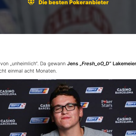
Die besten Pokeranbieter
 von „unheimlich“. Da gewann
Jens „
Fresh_oO_D
“ Lakemeie
icht einmal acht Monaten.