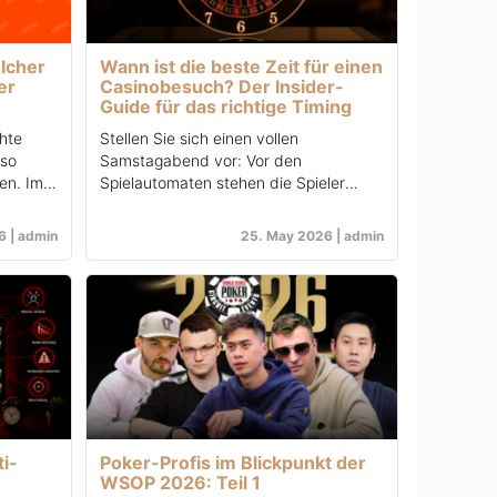
lcher
Wann ist die beste Zeit für einen
er
Casinobesuch? Der Insider-
Guide für das richtige Timing
chte
Stellen Sie sich einen vollen
 so
Samstagabend vor: Vor den
ben. Im
Spielautomaten stehen die Spieler
orman
dicht gedrängt, an den Blackjack-
alltag,
Tischen gelten die höchsten
 | admin
25. May 2026 | admin
Mindesteinsätze, und die Dealer sind
so beschäftigt, dass kaum…
i-
Poker-Profis im Blickpunkt der
WSOP 2026: Teil 1