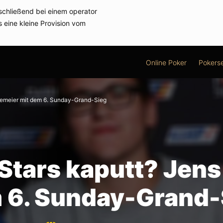
schließend bei einem operator
s eine kleine Provision vom
Online Poker
Pokerse
kemeier mit dem 6. Sunday-Grand-Sieg
Stars kaputt? Jens
 6. Sunday-Grand-