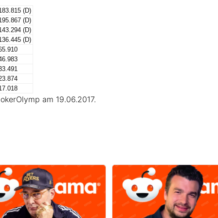
183.815 (D)
195.867 (D)
143.294 (D)
136.445 (D)
65.910
46.983
33.491
23.874
17.018
 PokerOlymp am 19.06.2017.