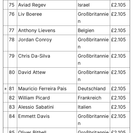
75
Aviad Regev
Israel
£2.105
76
Liv Boeree
Großbritannie
£2.105
n
77
Anthony Lievens
Belgien
£2.105
78
Jordan Conroy
Großbritannie
£2.105
n
79
Chris Da-Silva
Großbritannie
£2.105
n
80
David Attew
Großbritannie
£2.105
n
»
81
Mauricio Ferreira Pais
Deutschland
£2.105
82
William Picard
Frankreich
£2.105
83
Alessio Sabatini
Italien
£2.105
84
Emmett Davis
Großbritannie
£2.105
n
85
Oliver Bithell
Großbritannie
£2.105