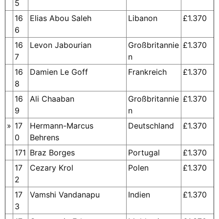
5
16
Elias Abou Saleh
Libanon
£1.370
6
16
Levon Jabourian
Großbritannie
£1.370
7
n
16
Damien Le Goff
Frankreich
£1.370
8
16
Ali Chaaban
Großbritannie
£1.370
9
n
»
17
Hermann-Marcus
Deutschland
£1.370
0
Behrens
171
Braz Borges
Portugal
£1.370
17
Cezary Krol
Polen
£1.370
2
17
Vamshi Vandanapu
Indien
£1.370
3