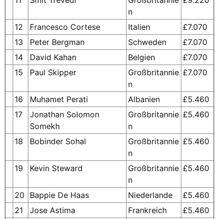
11
Smit Trevedi
Großbritannie
£9.220
n
12
Francesco Cortese
Italien
£7.070
13
Peter Bergman
Schweden
£7.070
14
David Kahan
Belgien
£7.070
15
Paul Skipper
Großbritannie
£7.070
n
16
Muhamet Perati
Albanien
£5.460
17
Jonathan Solomon
Großbritannie
£5.460
Somekh
n
18
Bobinder Sohal
Großbritannie
£5.460
n
19
Kevin Steward
Großbritannie
£5.460
n
20
Bappie De Haas
Niederlande
£5.460
21
Jose Astima
Frankreich
£5.460