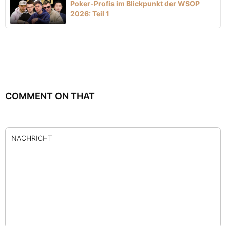
Poker-Profis im Blickpunkt der WSOP
2026: Teil 1
COMMENT ON THAT
NACHRICHT