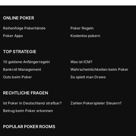
ONLINE POKER
Reihenfolge Pokerhände
Poker Regeln
Poker Apps
Kostenlos pokern
TOP STRATEGIE
10 goldene Anfängerregeln
Was ist ICM?
Bankroll Management
Wahrscheinlichkeiten beim Poker
Outs beim Poker
So spielt man Draws
RECHTLICHE FRAGEN
Ist Poker in Deutschland strafbar?
Zahlen Pokerspieler Steuern?
Betrug beim Poker erkennen
POPULAR POKER ROOMS