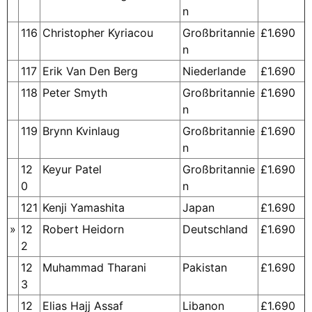
n
116
Christopher Kyriacou
Großbritannie
£1.690
n
117
Erik Van Den Berg
Niederlande
£1.690
118
Peter Smyth
Großbritannie
£1.690
n
119
Brynn Kvinlaug
Großbritannie
£1.690
n
12
Keyur Patel
Großbritannie
£1.690
0
n
121
Kenji Yamashita
Japan
£1.690
»
12
Robert Heidorn
Deutschland
£1.690
2
12
Muhammad Tharani
Pakistan
£1.690
3
12
Elias Hajj Assaf
Libanon
£1.690