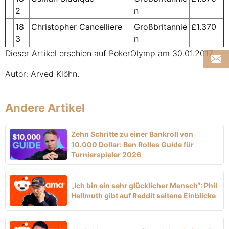
2
n
18
Christopher Cancelliere
Großbritannie
£1.370
3
n
Dieser Artikel erschien auf PokerOlymp am 30.01.2017.
Autor: Arved Klöhn.
Andere Artikel
Zehn Schritte zu einer Bankroll von
10.000 Dollar: Ben Rolles Guide für
Turnierspieler 2026
„Ich bin ein sehr glücklicher Mensch“: Phil
Hellmuth gibt auf Reddit seltene Einblicke