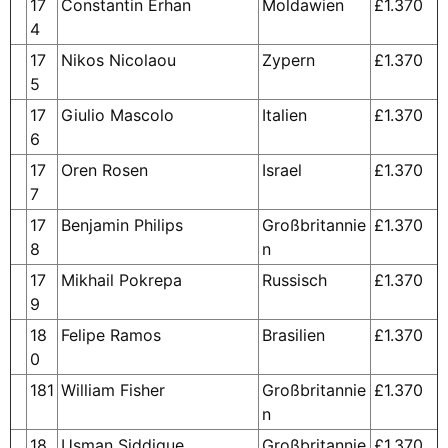
17
Constantin Erhan
Moldawien
£1.370
4
17
Nikos Nicolaou
Zypern
£1.370
5
17
Giulio Mascolo
Italien
£1.370
6
17
Oren Rosen
Israel
£1.370
7
17
Benjamin Philips
Großbritannie
£1.370
8
n
17
Mikhail Pokrepa
Russisch
£1.370
9
18
Felipe Ramos
Brasilien
£1.370
0
181
William Fisher
Großbritannie
£1.370
n
18
Usman Siddique
Großbritannie
£1.370