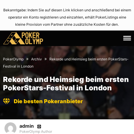
Bekanntgabe: Indem Sie auf diesen Link klicken und anschließend bei einem
operator ein Konto registrieren und einzahlen, erhält PokerListings eine
kleine Provision vom Partner ohne zusätzliche Kosten für den.
30.
June
January
2,
»
»
PokerOlymp
Archiv
Rekorde und Heimsieg beim ersten PokerStars-
2017
2021
Festival in London
Rekorde und Heimsieg beim ersten
PokerStars-Festival in London
Die besten Pokeranbieter
admin
PokerOlymp Author