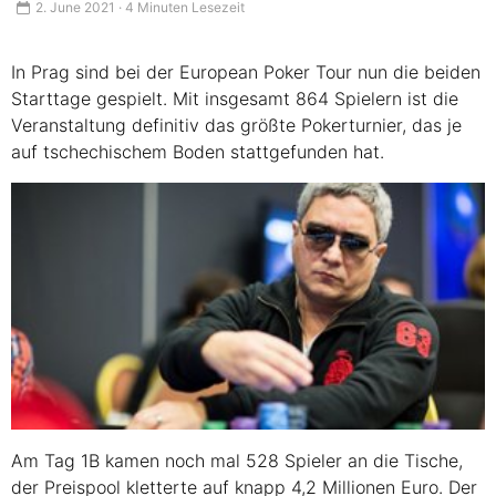
2. June 2021 · 4 Minuten Lesezeit
In Prag sind bei der European Poker Tour nun die beiden
Starttage gespielt. Mit insgesamt 864 Spielern ist die
Veranstaltung definitiv das größte Pokerturnier, das je
auf tschechischem Boden stattgefunden hat.
Am Tag 1B kamen noch mal 528 Spieler an die Tische,
der Preispool kletterte auf knapp 4,2 Millionen Euro. Der