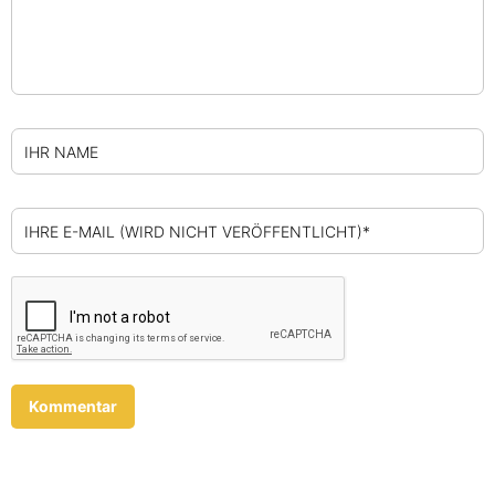
IHR NAME
IHRE E-MAIL (WIRD NICHT VERÖFFENTLICHT)*