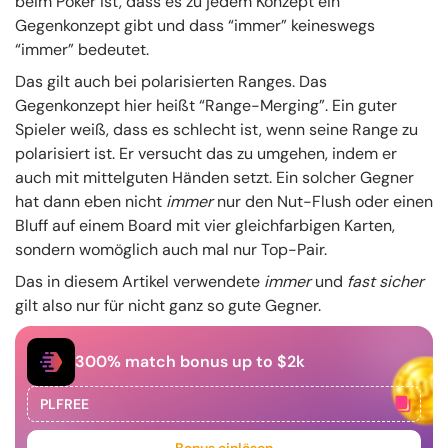
beim Poker ist, dass es zu jedem Konzept ein
Gegenkonzept gibt und dass “immer” keineswegs
“immer” bedeutet.
Das gilt auch bei polarisierten Ranges. Das
Gegenkonzept hier heißt “Range-Merging”. Ein guter
Spieler weiß, dass es schlecht ist, wenn seine Range zu
polarisiert ist. Er versucht das zu umgehen, indem er
auch mit mittelguten Händen setzt. Ein solcher Gegner
hat dann eben nicht
immer
nur den Nut-Flush oder einen
Bluff auf einem Board mit vier gleichfarbigen Karten,
sondern womöglich auch mal nur Top-Pair.
Das in diesem Artikel verwendete
immer
und
fast sicher
gilt also nur für nicht ganz so gute Gegner.
300% match bonus up to $2k
PLFREE
Kopiert!