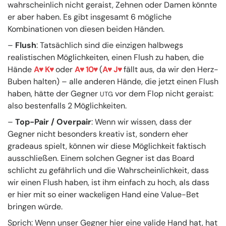
wahrscheinlich nicht geraist, Zehnen oder Damen könnte
er aber haben. Es gibt insgesamt 6 mögliche
Kombinationen von diesen beiden Händen.
–
Flush
: Tatsächlich sind die einzigen halbwegs
realistischen Möglichkeiten, einen Flush zu haben, die
Hände
A
K
oder
A
10
(
A
J
fällt aus, da wir den Herz-
Buben halten) – alle anderen Hände, die jetzt einen Flush
haben, hätte der Gegner
vor dem Flop nicht geraist:
UTG
also bestenfalls 2 Möglichkeiten.
–
Top-Pair / Overpair
: Wenn wir wissen, dass der
Gegner nicht besonders kreativ ist, sondern eher
gradeaus spielt, können wir diese Möglichkeit faktisch
ausschließen. Einem solchen Gegner ist das Board
schlicht zu gefährlich und die Wahrscheinlichkeit, dass
wir einen Flush haben, ist ihm einfach zu hoch, als dass
er hier mit so einer wackeligen Hand eine Value-Bet
bringen würde.
Sprich: Wenn unser Gegner hier eine valide Hand hat, hat