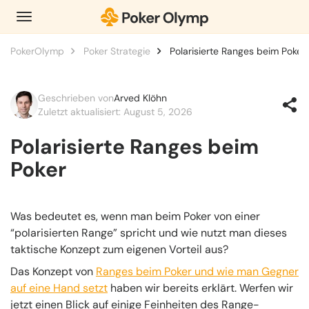
PokerOlymp
Poker Strategie
Polarisierte Ranges beim Poker
Geschrieben von
Arved Klöhn
Zuletzt aktualisiert: August 5, 2026
Polarisierte Ranges beim
Poker
Was bedeutet es, wenn man beim Poker von einer
“polarisierten Range” spricht und wie nutzt man dieses
taktische Konzept zum eigenen Vorteil aus?
Das Konzept von
Ranges beim Poker und wie man Gegner
auf eine Hand setzt
haben wir bereits erklärt. Werfen wir
jetzt einen Blick auf einige Feinheiten des Range-