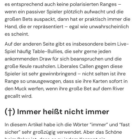
es entsprechend auch keine polarisierten Ranges –
wenn ein passiver Spieler plötzlich aufwacht und die
großen Bets auspackt, dann hat er praktisch immer die
Hand, die er repräsentiert – egal wie unwahrscheinlich
es scheint.
Auf der anderen Seite gibt es insbesondere beim Live-
Spiel häufig Table-Bullies, die sehr gerne jeden
ankommenden Draw für sich beanspruchen und die
große Keule rausholen. Liberales Callen gegen diese
Spieler ist sehr gewinnbringend – nicht selten ist ihre
Range so unausgewogen, dass sie ihre Karten sofort in
den Muck werfen, wenn ihre große Bet auf dem River
gecallt wird.
(†) Immer heißt nicht immer
In diesem Artikel habe ich die Wörter “immer” und “fast
sicher” sehr großzügig verwendet. Aber das Schöne