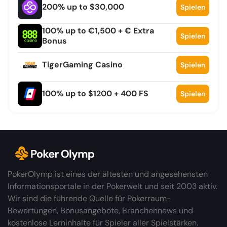
200% up to $30,000
Spielen
100% up to €1,500 + € Extra
Spielen
Bonus
TigerGaming Casino
Spielen
100% up to $1200 + 400 FS
Spielen
PokerOlymp ist eines der ältesten und angesehensten
Informationsportale in der Pokerwelt und seit 2003 aktiv.
Wir sind die führende Quelle für Pokerraum-
Bewertungen, Bonusangebote, Branchennews und
kostenlose Lerninhalte für Spieler aller Spielstärken.