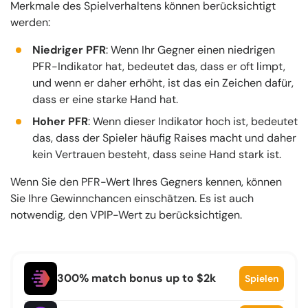
Merkmale des Spielverhaltens können berücksichtigt
werden:
Niedriger PFR
: Wenn Ihr Gegner einen niedrigen
PFR-Indikator hat, bedeutet das, dass er oft limpt,
und wenn er daher erhöht, ist das ein Zeichen dafür,
dass er eine starke Hand hat.
Hoher PFR
: Wenn dieser Indikator hoch ist, bedeutet
das, dass der Spieler häufig Raises macht und daher
kein Vertrauen besteht, dass seine Hand stark ist.
Wenn Sie den PFR-Wert Ihres Gegners kennen, können
Sie Ihre Gewinnchancen einschätzen. Es ist auch
notwendig, den VPIP-Wert zu berücksichtigen.
300% match bonus up to $2k
Spielen