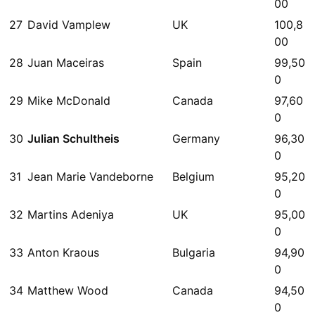
00
27
David Vamplew
UK
100,8
00
28
Juan Maceiras
Spain
99,50
0
29
Mike McDonald
Canada
97,60
0
30
Julian Schultheis
Germany
96,30
0
31
Jean Marie Vandeborne
Belgium
95,20
0
32
Martins Adeniya
UK
95,00
0
33
Anton Kraous
Bulgaria
94,90
0
34
Matthew Wood
Canada
94,50
0