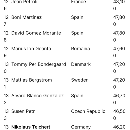
12
Jean Petroli
France
48,10
6
0
12
Boni Martinez
Spain
47,80
7
0
12
David Gomez Morante
Spain
47,80
8
0
12
Marius Ion Geanta
Romania
47,60
9
0
13
Tommy Per Bondergaard
Denmark
47,20
0
0
13
Mattias Bergstrom
Sweden
47,20
1
0
13
Alvaro Blanco Gonzalez
Spain
46,70
2
0
13
Susen Petr
Czech Republic
46,50
3
0
13
Nikolaus Teichert
Germany
46,20