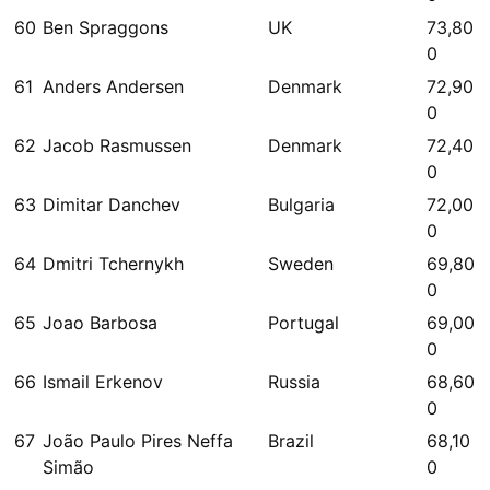
60
Ben Spraggons
UK
73,80
0
61
Anders Andersen
Denmark
72,90
0
62
Jacob Rasmussen
Denmark
72,40
0
63
Dimitar Danchev
Bulgaria
72,00
0
64
Dmitri Tchernykh
Sweden
69,80
0
65
Joao Barbosa
Portugal
69,00
0
66
Ismail Erkenov
Russia
68,60
0
67
João Paulo Pires Neffa
Brazil
68,10
Simão
0