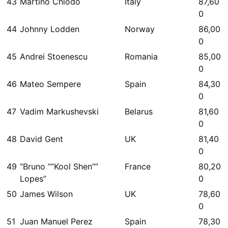
43
Martino Chiodo
Italy
87,60
0
44
Johnny Lodden
Norway
86,00
0
45
Andrei Stoenescu
Romania
85,00
0
46
Mateo Sempere
Spain
84,30
0
47
Vadim Markushevski
Belarus
81,60
0
48
David Gent
UK
81,40
0
49
“Bruno ””Kool Shen””
France
80,20
Lopes”
0
50
James Wilson
UK
78,60
0
51
Juan Manuel Perez
Spain
78,30