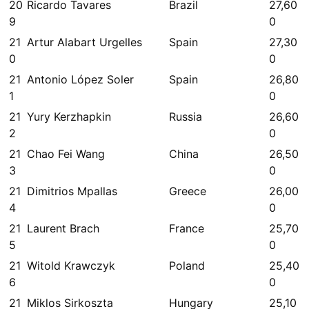
20
Ricardo Tavares
Brazil
27,60
9
0
21
Artur Alabart Urgelles
Spain
27,30
0
0
21
Antonio López Soler
Spain
26,80
1
0
21
Yury Kerzhapkin
Russia
26,60
2
0
21
Chao Fei Wang
China
26,50
3
0
21
Dimitrios Mpallas
Greece
26,00
4
0
21
Laurent Brach
France
25,70
5
0
21
Witold Krawczyk
Poland
25,40
6
0
21
Miklos Sirkoszta
Hungary
25,10