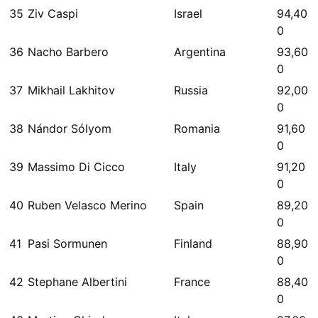
35
Ziv Caspi
Israel
94,40
0
36
Nacho Barbero
Argentina
93,60
0
37
Mikhail Lakhitov
Russia
92,00
0
38
Nándor Sólyom
Romania
91,60
0
39
Massimo Di Cicco
Italy
91,20
0
40
Ruben Velasco Merino
Spain
89,20
0
41
Pasi Sormunen
Finland
88,90
0
42
Stephane Albertini
France
88,40
0