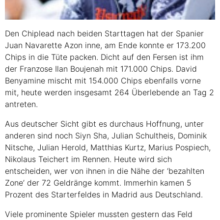
Den Chiplead nach beiden Starttagen hat der Spanier
Juan Navarette Azon inne, am Ende konnte er 173.200
Chips in die Tüte packen. Dicht auf den Fersen ist ihm
der Franzose Ilan Boujenah mit 171.000 Chips. David
Benyamine mischt mit 154.000 Chips ebenfalls vorne
mit, heute werden insgesamt 264 Überlebende an Tag 2
antreten.
Aus deutscher Sicht gibt es durchaus Hoffnung, unter
anderen sind noch Siyn Sha, Julian Schultheis, Dominik
Nitsche, Julian Herold, Matthias Kurtz, Marius Pospiech,
Nikolaus Teichert im Rennen. Heute wird sich
entscheiden, wer von ihnen in die Nähe der ‘bezahlten
Zone’ der 72 Geldränge kommt. Immerhin kamen 5
Prozent des Starterfeldes in Madrid aus Deutschland.
Viele prominente Spieler mussten gestern das Feld