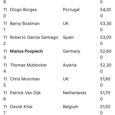
9
0
11
Diogo Borges
Portugal
54,30
0
0
11
Barny Boatman
UK
53,30
1
0
11
Roberto García Santiago
Spain
53,00
2
0
11
Marius Pospiech
Germany
52,60
3
0
11
Thomas Muhlocker
Austria
52,30
4
0
11
Chris Moorman
UK
51,90
5
0
11
Patrick Van Dijk
Netherlands
51,70
6
0
11
Davidi Kitai
Belgium
51,50
7
0