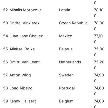
0
52
Mihails Morozovs
Latvia
78,10
0
53
Ondrej Vinklarek
Czech Republic
78,00
0
54
Juan Jose Chavez
Mexico
77,10
0
55
Aliaksei Boika
Belarus
75,80
0
56
Dmitri Van Leent
Netherlands
75,20
0
57
Anton Wigg
Sweden
74,90
0
58
Joao Ribeiro
Portugal
74,60
0
59
Kenny Hallaert
Belgium
74,00
0