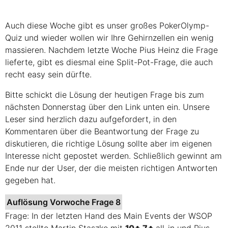
Auch diese Woche gibt es unser großes PokerOlymp-
Quiz und wieder wollen wir Ihre Gehirnzellen ein wenig
massieren. Nachdem letzte Woche Pius Heinz die Frage
lieferte, gibt es diesmal eine Split-Pot-Frage, die auch
recht easy sein dürfte.
Bitte schickt die Lösung der heutigen Frage bis zum
nächsten Donnerstag über den Link unten ein. Unsere
Leser sind herzlich dazu aufgefordert, in den
Kommentaren über die Beantwortung der Frage zu
diskutieren, die richtige Lösung sollte aber im eigenen
Interesse nicht gepostet werden. Schließlich gewinnt am
Ende nur der User, der die meisten richtigen Antworten
gegeben hat.
Auflösung Vorwoche Frage 8
Frage: In der letzten Hand des Main Events der
WSOP