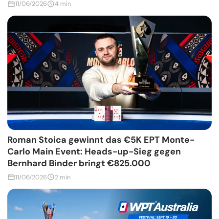
11/06/2026
4 min
Roman Stoica gewinnt das €5K EPT Monte-
Carlo Main Event: Heads-up-Sieg gegen
Bernhard Binder bringt €825.000
11/06/2026
2 min