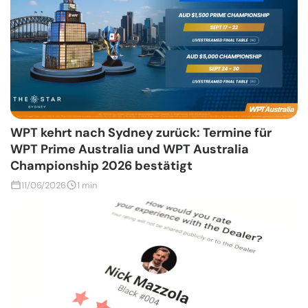
WPT kehrt nach Sydney zurück: Termine für
WPT Prime Australia und WPT Australia
Championship 2026 bestätigt
11/06/2026
1 min