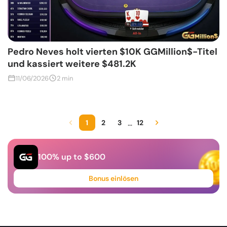
Pedro Neves holt vierten $10K GGMillion$-Titel
und kassiert weitere $481.2K
11/06/2026
2 min
…
1
2
3
12
100% up to $600
Bonus einlösen