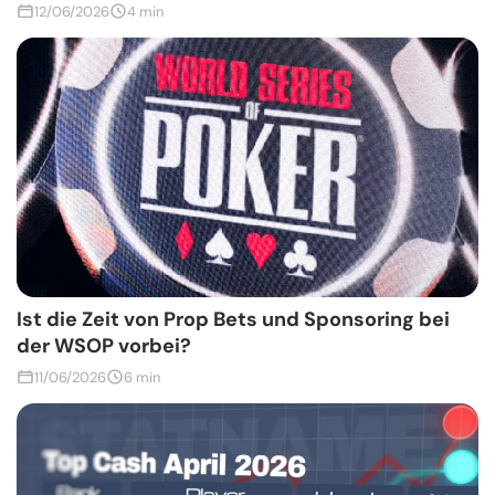
12/06/2026
4 min
Ist die Zeit von Prop Bets und Sponsoring bei
der WSOP vorbei?
11/06/2026
6 min