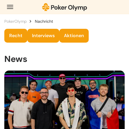
PokerOlymp
Nachricht
Recht
Interviews
Aktionen
News