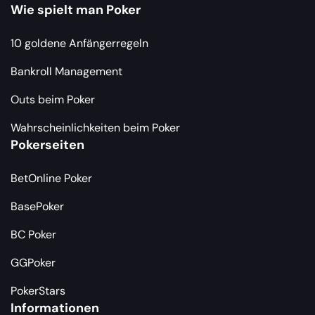
Wie spielt man Poker
10 goldene Anfängerregeln
Bankroll Management
Outs beim Poker
Wahrscheinlichkeiten beim Poker
Pokerseiten
BetOnline Poker
BasePoker
BC Poker
GGPoker
PokerStars
Informationen