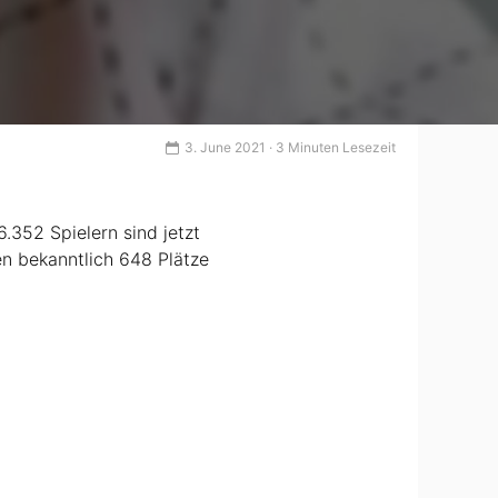
3. June 2021 · 3 Minuten Lesezeit
6.352 Spielern sind jetzt
en bekanntlich 648 Plätze