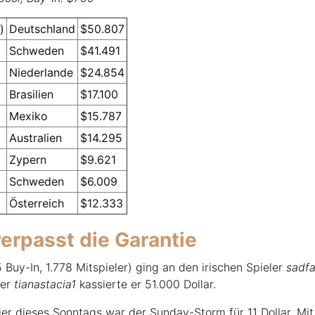
)
Deutschland
$50.807
Schweden
$41.491
Niederlande
$24.854
Brasilien
$17.100
Mexiko
$15.787
Australien
$14.295
Zypern
$9.621
Schweden
$6.009
Österreich
$12.333
erpasst die Garantie
y-In, 1.778 Mitspieler) ging an den irischen Spieler
sadf
ner
tianastacia1
kassierte er 51.000 Dollar.
ier dieses Sonntags war der Sunday-Storm für 11 Dollar. Mit