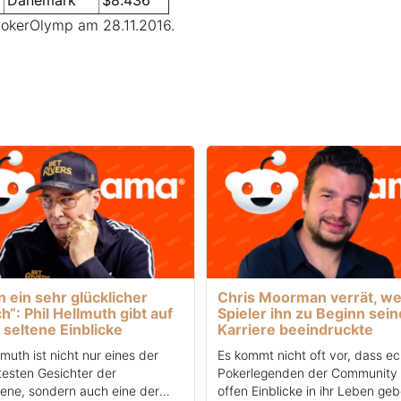
Dänemark
$8.436
 PokerOlymp am 28.11.2016.
in ein sehr glücklicher
Chris Moorman verrät, we
“: Phil Hellmuth gibt auf
Spieler ihn zu Beginn sein
 seltene Einblicke
Karriere beeindruckte
lmuth ist nicht nur eines der
Es kommt nicht oft vor, dass e
esten Gesichter der
Pokerlegenden der Community
ene, sondern auch eine der
offen Einblicke in ihr Leben ge