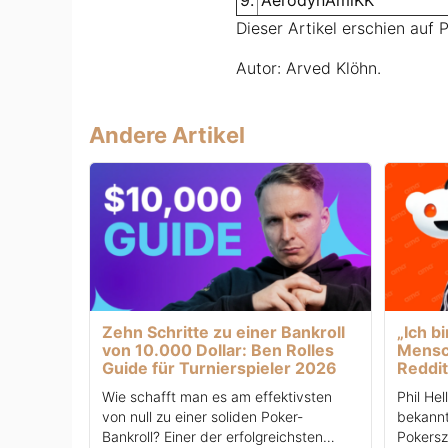
9.
AerodynAmiKK
Dieser Artikel erschien auf
Autor: Arved Klöhn.
Andere Artikel
Zehn Schritte zu einer Bankroll
„Ich b
von 10.000 Dollar: Ben Rolles
Mensch
Guide für Turnierspieler 2026
Reddit
Wie schafft man es am effektivsten
Phil Hel
von null zu einer soliden Poker-
bekannt
Bankroll? Einer der erfolgreichsten
Pokersz