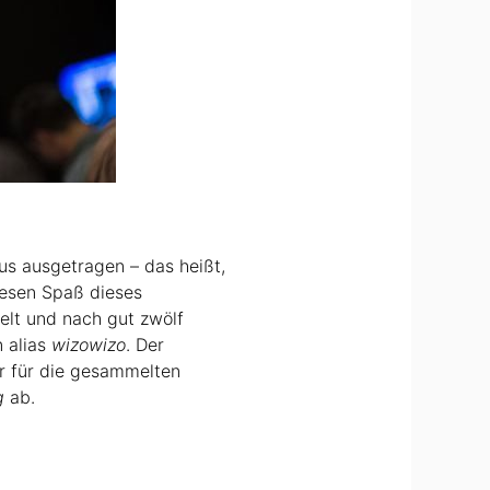
us ausgetragen – das heißt,
iesen Spaß dieses
lt und nach gut zwölf
n alias
wizowizo
. Der
ar für die gesammelten
g
ab.