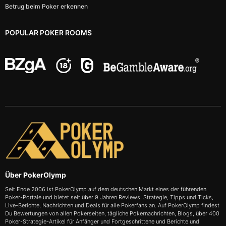
Betrug beim Poker erkennen
POPULAR POKER ROOMS
Über PokerOlymp
Seit Ende 2006 ist PokerOlymp auf dem deutschen Markt eines der führenden
Poker-Portale und bietet seit über 9 Jahren Reviews, Strategie, Tipps und Ticks,
Live-Berichte, Nachrichten und Deals für alle Pokerfans an. Auf PokerOlymp findest
Du Bewertungen von allen Pokerseiten, tägliche Pokernachrichten, Blogs, über 400
Poker-Strategie-Artikel für Anfänger und Fortgeschrittene und Berichte und