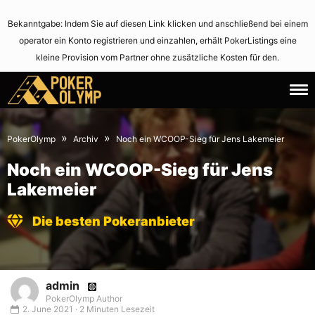
Bekanntgabe: Indem Sie auf diesen Link klicken und anschließend bei einem
operator ein Konto registrieren und einzahlen, erhält PokerListings eine
kleine Provision vom Partner ohne zusätzliche Kosten für den.
23.
June
September
2,
»
»
PokerOlymp
Archiv
Noch ein WCOOP-Sieg für Jens Lakemeier
2017
2021
Noch ein WCOOP-Sieg für Jens
Lakemeier
Die besten Pokeranbieter
admin
PokerOlymp Author
2. June 2021 · 2 Minuten Lesezeit