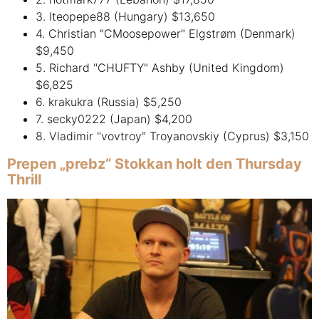
3. Iteopepe88 (Hungary) $13,650
4. Christian "CMoosepower" Elgstrøm (Denmark)
$9,450
5. Richard "CHUFTY" Ashby (United Kingdom)
$6,825
6. krakukra (Russia) $5,250
7. secky0222 (Japan) $4,200
8. Vladimir "vovtroy" Troyanovskiy (Cyprus) $3,150
Prepen „prebz“ Stokkan holt den Thursday
Thrill