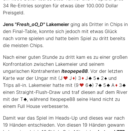
34 Re-Entries sorgten für etwas über 100.000 Dollar
Preisgeld.
Jens "
Fresh_oO_D
" Lakemeier
ging als Dritter in Chips in
den Final-Table, konnte sich jedoch mit etwas Glück
nach vorne spielen und hatte beim Spiel zu dritt bereits
die meisten Chips.
Nach einer guten Stunde zu dritt kam es zu einer großen
Konfrontation zwischen Lakemeier und seinem
ungarischen Kontrahenten
Iteopepe88
. Vor der letzten
Karte war der Ungar mit (J
♥
J
♦
) 3
♦
J
♣
5
♠
2
♠
und
Trips all-in. Lakemeier hatte mit (9
♥
6
♣
) 7
♣
5
♣
A
♦
3
♣
einen Straight-Flush-Draw und traf diesen auf dem River
mit der T
♣
, während Iteopepe88 seine Hand nicht zu
einem Full House verbesserte.
Damit war das Spiel im Heads-Up und dieses war nach
19 Händen entschieden. Von diesen 19 Händen gewann