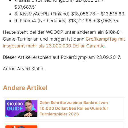
7. salfshb (United Kingdom) $24,692.21 +
$37,687.51
8. KissMyAcePlz (Finland) $18,058.78 + $13,515.63
9. Poeira4 (Netherlands) $13,221.96 + $7,968.75
Heute steht bei der WCOOP unter anderem ein $10k-8-
Game-Turnier an und morgen ist dann
Großkampftag mit
insgesamt mehr als 23.000.000 Dollar Garantie
.
Dieser Artikel erschien auf PokerOlymp am 23.09.2017.
Autor: Arved Klöhn.
Andere Artikel
Zehn Schritte zu einer Bankroll von
10.000 Dollar: Ben Rolles Guide für
Turnierspieler 2026