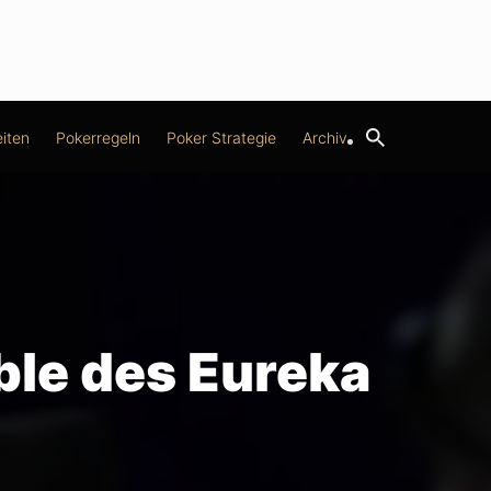
iten
Pokerregeln
Poker Strategie
Archiv
ble des Eureka