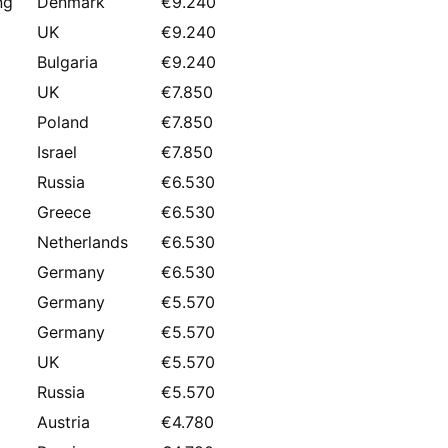
ng
Denmark
€9.240
UK
€9.240
Bulgaria
€9.240
UK
€7.850
Poland
€7.850
Israel
€7.850
Russia
€6.530
Greece
€6.530
Netherlands
€6.530
Germany
€6.530
Germany
€5.570
Germany
€5.570
UK
€5.570
Russia
€5.570
Austria
€4.780