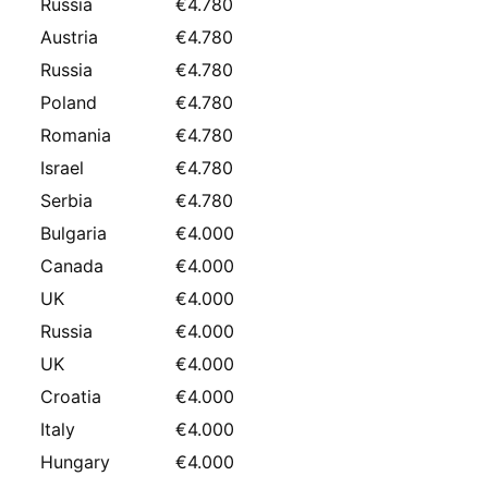
Russia
€4.780
Austria
€4.780
Russia
€4.780
Poland
€4.780
Romania
€4.780
Israel
€4.780
Serbia
€4.780
Bulgaria
€4.000
Canada
€4.000
UK
€4.000
Russia
€4.000
UK
€4.000
Croatia
€4.000
Italy
€4.000
Hungary
€4.000