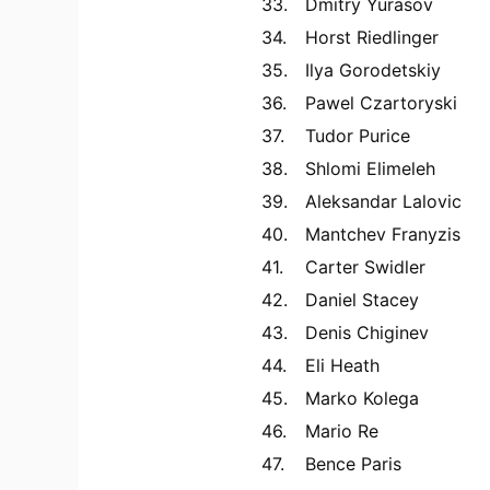
33.
Dmitry Yurasov
34.
Horst Riedlinger
35.
Ilya Gorodetskiy
36.
Pawel Czartoryski
37.
Tudor Purice
38.
Shlomi Elimeleh
39.
Aleksandar Lalovic
40.
Mantchev Franyzis
41.
Carter Swidler
42.
Daniel Stacey
43.
Denis Chiginev
44.
Eli Heath
45.
Marko Kolega
46.
Mario Re
47.
Bence Paris