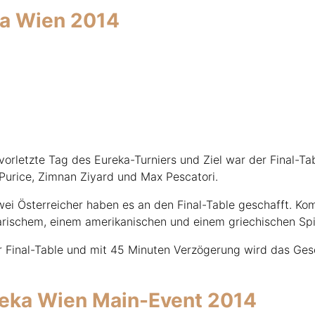
ka Wien 2014
vorletzte Tag des Eureka-Turniers und Ziel war der Final-Ta
Purice, Zimnan Ziyard und Max Pescatori.
wei Österreicher haben es an den Final-Table geschafft. Kom
arischem, einem amerikanischen und einem griechischen Spi
r Final-Table und mit 45 Minuten Verzögerung wird das Ge
reka Wien Main-Event 2014