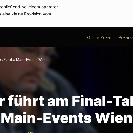
schließend bei einem operator
s eine kleine Provision vom
Online Poker
Pokerse
des Eureka Main-Events Wien
 führt am Final-Ta
Main-Events Wien