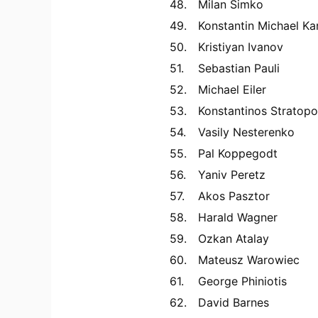
48.
Milan Simko
49.
Konstantin Michael Ka
50.
Kristiyan Ivanov
51.
Sebastian Pauli
52.
Michael Eiler
53.
Konstantinos Stratopo
54.
Vasily Nesterenko
55.
Pal Koppegodt
56.
Yaniv Peretz
57.
Akos Pasztor
58.
Harald Wagner
59.
Ozkan Atalay
60.
Mateusz Warowiec
61.
George Phiniotis
62.
David Barnes