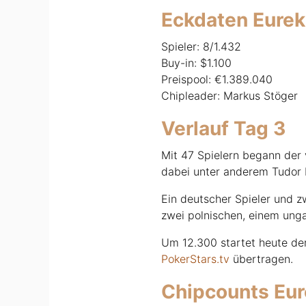
Eckdaten Eure
Spieler: 8/1.432
Buy-in: $1.100
Preispool: €1.389.040
Chipleader: Markus Stöger
Verlauf Tag 3
Mit 47 Spielern begann der 
dabei unter anderem Tudor 
Ein deutscher Spieler und z
zwei polnischen, einem ung
Um 12.300 startet heute de
PokerStars.tv
übertragen.
Chipcounts Eu