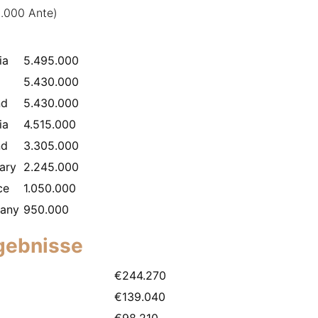
0.000 Ante)
ia
5.495.000
5.430.000
nd
5.430.000
ia
4.515.000
nd
3.305.000
ary
2.245.000
ce
1.050.000
any
950.000
gebnisse
€244.270
€139.040