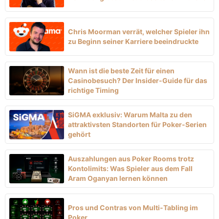
Chris Moorman verrät, welcher Spieler ihn
zu Beginn seiner Karriere beeindruckte
Wann ist die beste Zeit für einen
Casinobesuch? Der Insider-Guide für das
richtige Timing
SiGMA exklusiv: Warum Malta zu den
attraktivsten Standorten für Poker-Serien
gehört
Auszahlungen aus Poker Rooms trotz
Kontolimits: Was Spieler aus dem Fall
Aram Oganyan lernen können
Pros und Contras von Multi-Tabling im
Poker