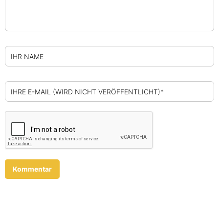
IHR NAME
IHRE E-MAIL (WIRD NICHT VERÖFFENTLICHT)*