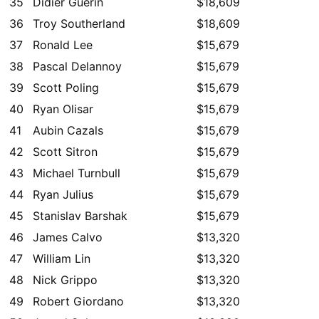
35
Didier Guerin
$18,609
36
Troy Southerland
$18,609
37
Ronald Lee
$15,679
38
Pascal Delannoy
$15,679
39
Scott Poling
$15,679
40
Ryan Olisar
$15,679
41
Aubin Cazals
$15,679
42
Scott Sitron
$15,679
43
Michael Turnbull
$15,679
44
Ryan Julius
$15,679
45
Stanislav Barshak
$15,679
46
James Calvo
$13,320
47
William Lin
$13,320
48
Nick Grippo
$13,320
49
Robert Giordano
$13,320