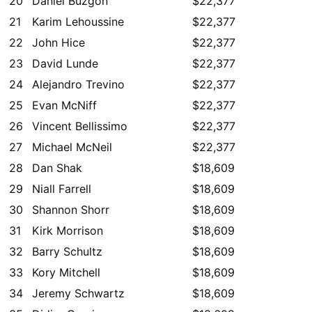
20
Daniel Buzgon
$22,377
21
Karim Lehoussine
$22,377
22
John Hice
$22,377
23
David Lunde
$22,377
24
Alejandro Trevino
$22,377
25
Evan McNiff
$22,377
26
Vincent Bellissimo
$22,377
27
Michael McNeil
$22,377
28
Dan Shak
$18,609
29
Niall Farrell
$18,609
30
Shannon Shorr
$18,609
31
Kirk Morrison
$18,609
32
Barry Schultz
$18,609
33
Kory Mitchell
$18,609
34
Jeremy Schwartz
$18,609