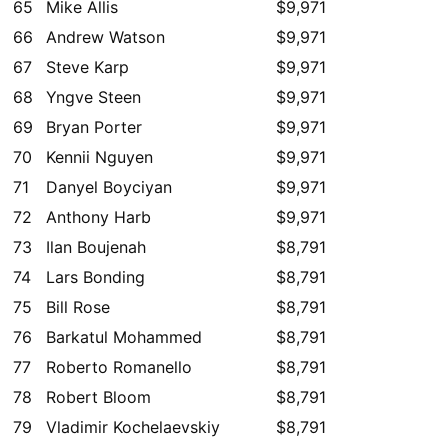
65
Mike Allis
$9,971
66
Andrew Watson
$9,971
67
Steve Karp
$9,971
68
Yngve Steen
$9,971
69
Bryan Porter
$9,971
70
Kennii Nguyen
$9,971
71
Danyel Boyciyan
$9,971
72
Anthony Harb
$9,971
73
Ilan Boujenah
$8,791
74
Lars Bonding
$8,791
75
Bill Rose
$8,791
76
Barkatul Mohammed
$8,791
77
Roberto Romanello
$8,791
78
Robert Bloom
$8,791
79
Vladimir Kochelaevskiy
$8,791