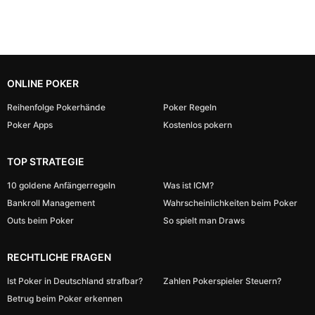
ONLINE POKER
Reihenfolge Pokerhände
Poker Regeln
Poker Apps
Kostenlos pokern
TOP STRATEGIE
10 goldene Anfängerregeln
Was ist ICM?
Bankroll Management
Wahrscheinlichkeiten beim Poker
Outs beim Poker
So spielt man Draws
RECHTLICHE FRAGEN
Ist Poker in Deutschland strafbar?
Zahlen Pokerspieler Steuern?
Betrug beim Poker erkennen