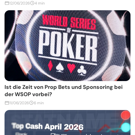
12/06/2026
4 min
Ist die Zeit von Prop Bets und Sponsoring bei
der WSOP vorbei?
11/06/2026
6 min