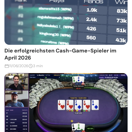
Die erfolgreichsten Cash-Game-Spieler im
April 2026
11/06/2026
3 min