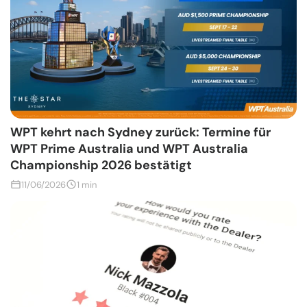
WPT kehrt nach Sydney zurück: Termine für
WPT Prime Australia und WPT Australia
Championship 2026 bestätigt
11/06/2026
1 min