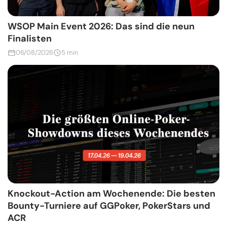
WSOP Main Event 2026: Das sind die neun
Finalisten
06/08/2026
5 min
Knockout-Action am Wochenende: Die besten
Bounty-Turniere auf GGPoker, PokerStars und
ACR