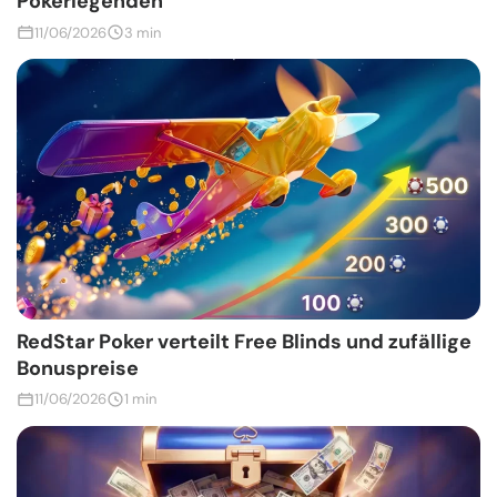
Pokerlegenden
11/06/2026
3 min
RedStar Poker verteilt Free Blinds und zufällige
Bonuspreise
11/06/2026
1 min