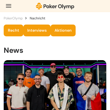
PokerOlymp
Nachricht
Recht
Interviews
Aktionen
News