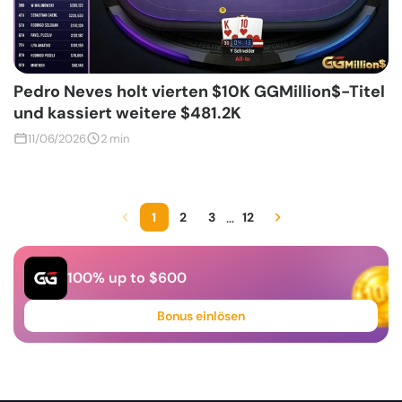
Pedro Neves holt vierten $10K GGMillion$-Titel
und kassiert weitere $481.2K
11/06/2026
2 min
…
1
2
3
12
100% up to $600
Bonus einlösen