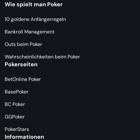
Wie spielt man Poker
10 goldene Anfängerregeln
Bankroll Management
Outs beim Poker
Wahrscheinlichkeiten beim Poker
Pokerseiten
BetOnline Poker
BasePoker
BC Poker
GGPoker
PokerStars
Informationen