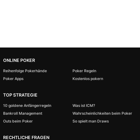
ONLINE POKER
Reihenfolge Pokerhände
Poker Regeln
Poker Apps
Kostenlos pokern
TOP STRATEGIE
10 goldene Anfängerregeln
Was ist ICM?
Bankroll Management
Wahrscheinlichkeiten beim Poker
Outs beim Poker
So spielt man Draws
RECHTLICHE FRAGEN