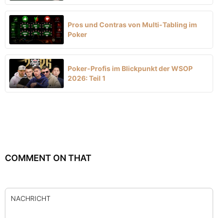
Pros und Contras von Multi-Tabling im
Poker
Poker-Profis im Blickpunkt der WSOP
2026: Teil 1
COMMENT ON THAT
NACHRICHT