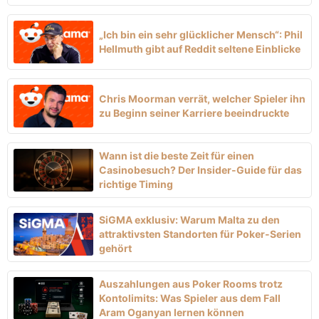
„Ich bin ein sehr glücklicher Mensch“: Phil
Hellmuth gibt auf Reddit seltene Einblicke
Chris Moorman verrät, welcher Spieler ihn
zu Beginn seiner Karriere beeindruckte
Wann ist die beste Zeit für einen
Casinobesuch? Der Insider-Guide für das
richtige Timing
SiGMA exklusiv: Warum Malta zu den
attraktivsten Standorten für Poker-Serien
gehört
Auszahlungen aus Poker Rooms trotz
Kontolimits: Was Spieler aus dem Fall
Aram Oganyan lernen können