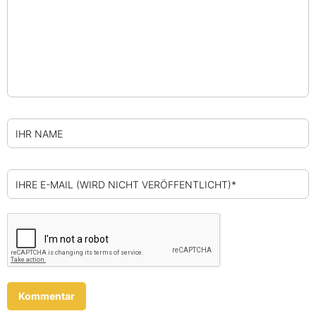
IHR NAME
IHRE E-MAIL (WIRD NICHT VERÖFFENTLICHT)*