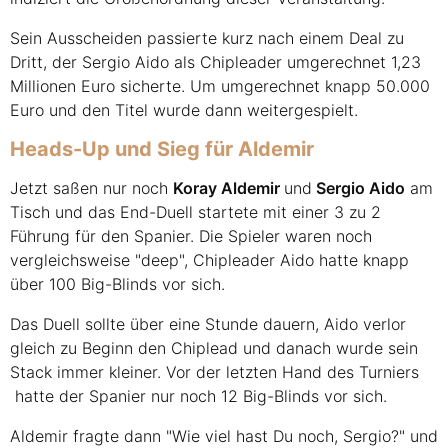
Sein Ausscheiden passierte kurz nach einem Deal zu
Dritt, der Sergio Aido als Chipleader umgerechnet 1,23
Millionen Euro sicherte. Um umgerechnet knapp 50.000
Euro und den Titel wurde dann weitergespielt.
Heads-Up und Sieg für Aldemir
Jetzt saßen nur noch
Koray Aldemir
und
Sergio Aido
am
Tisch und das End-Duell startete mit einer 3 zu 2
Führung für den Spanier. Die Spieler waren noch
vergleichsweise "deep", Chipleader Aido hatte knapp
über 100 Big-Blinds vor sich.
Das Duell sollte über eine Stunde dauern, Aido verlor
gleich zu Beginn den Chiplead und danach wurde sein
Stack immer kleiner. Vor der letzten Hand des Turniers
hatte der Spanier nur noch 12 Big-Blinds vor sich.
Aldemir fragte dann "Wie viel hast Du noch, Sergio?" und