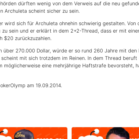
ehörden dürften wenig von dem Verweis auf die neu gefunde
 Archuleta scheint sicher zu sein.
r wird sich für Archuleta ohnehin schwierig gestalten. Vo
ig zu sein und er erklärt in dem 2+2-Thread, dass er mit ei
ch $20 zurückzuzahlen.
 über 270.000 Dollar, würde er so rund 260 Jahre mit den
t scheint mit sich trotzdem im Reinen. In dem Thread beruft
 möglicherweise eine mehrjährige Haftstrafe bevorsteht, h
 PokerOlymp am 19.09.2014.