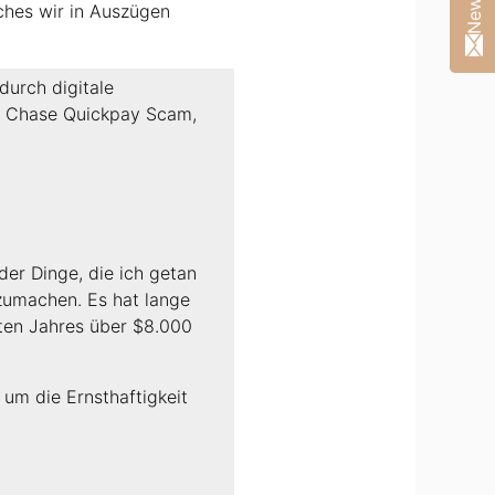
ches wir in Auszügen
 durch digitale
, Chase Quickpay Scam,
der Dinge, die ich getan
zumachen. Es hat lange
zten Jahres über $8.000
 um die Ernsthaftigkeit