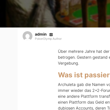
admin
PokerOlymp Author
Über mehrere Jahre hat der 
betrogen. Gestern gestand 
Vergebung.
Was ist passier
Archuleta gab die Namen von
immer wieder das 2+2-Forum 
eine andere Plattform transf
einen Plattform das Geld en
dubiosen Accounts, deren T