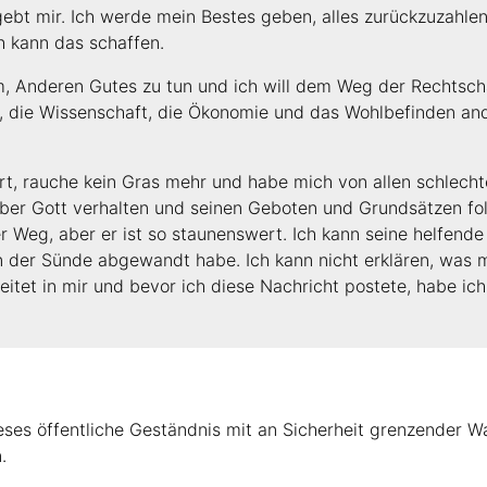
ergebt mir. Ich werde mein Bestes geben, alles zurückzuzahlen
h kann das schaffen.
, Anderen Gutes zu tun und ich will dem Weg der Rechtscha
n, die Wissenschaft, die Ökonomie und das Wohlbefinden a
rt, rauche kein Gras mehr und habe mich von allen schlech
ber Gott verhalten und seinen Geboten und Grundsätzen fo
her Weg, aber er ist so staunenswert. Ich kann seine helfen
on der Sünde abgewandt habe. Ich kann nicht erklären, was m
eitet in mir und bevor ich diese Nachricht postete, habe ic
eses öffentliche Geständnis mit an Sicherheit grenzender Wa
.