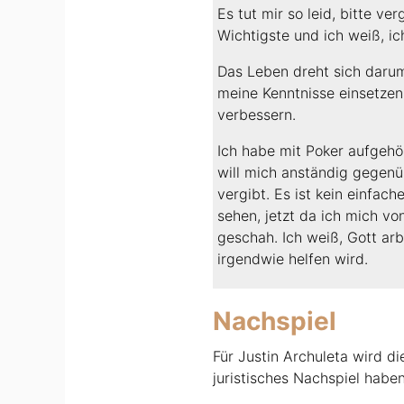
Es tut mir so leid, bitte v
Wichtigste und ich weiß, ic
Das Leben dreht sich darum
meine Kenntnisse einsetze
verbessern.
Ich habe mit Poker aufgehö
will mich anständig gegenü
vergibt. Es ist kein einfac
sehen, jetzt da ich mich v
geschah. Ich weiß, Gott arb
irgendwie helfen wird.
Nachspiel
Für Justin Archuleta wird di
juristisches Nachspiel haben