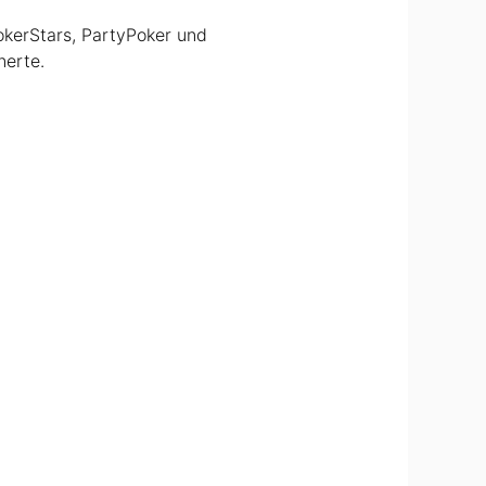
okerStars, PartyPoker und
nerte.