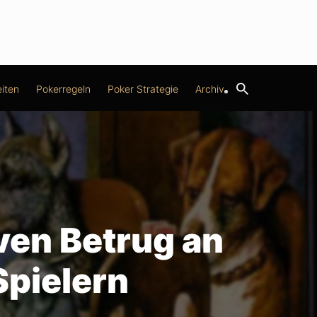
iten
Pokerregeln
Poker Strategie
Archiv
ven Betrug an
pielern