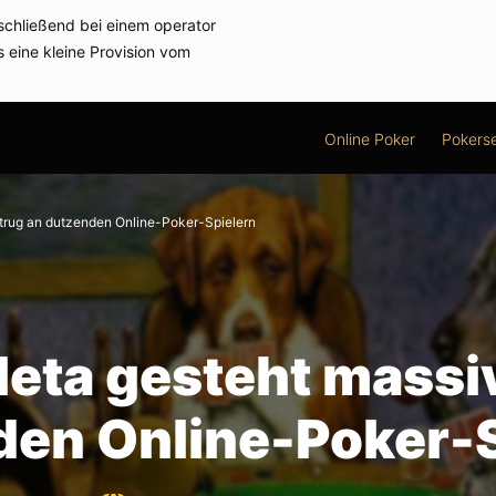
schließend bei einem operator
s eine kleine Provision vom
Online Poker
Pokerse
etrug an dutzenden Online-Poker-Spielern
leta gesteht massi
den Online-Poker-S