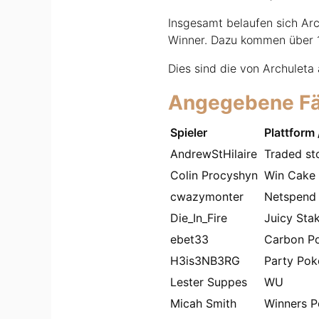
Insgesamt belaufen sich Arc
Winner. Dazu kommen über 19
Dies sind die von Archuleta
Angegebene Fäl
Spieler
Plattform
AndrewStHilaire
Traded st
Colin Procyshyn
Win Cake
cwazymonter
Netspend
Die_In_Fire
Juicy Sta
ebet33
Carbon P
H3is3NB3RG
Party Pok
Lester Suppes
WU
Micah Smith
Winners P