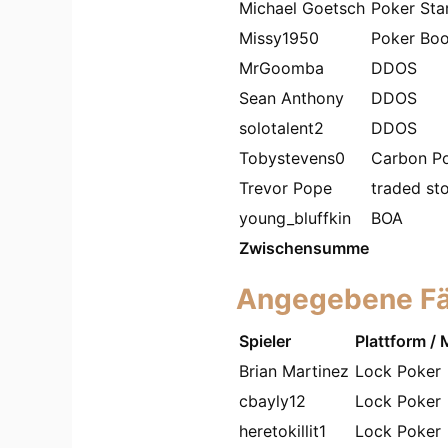
Michael Goetsch
Poker Sta
Missy1950
Poker Bo
MrGoomba
DDOS
Sean Anthony
DDOS
solotalent2
DDOS
Tobystevens0
Carbon P
Trevor Pope
traded st
young_bluffkin
BOA
Zwischensumme
Angegebene Fäl
Spieler
Plattform /
Brian Martinez
Lock Poker
cbayly12
Lock Poker
heretokillit1
Lock Poker