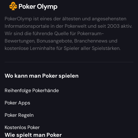
PokerOlymp ist eines der ältesten und angesehensten
Informationsportale in der Pokerwelt und seit 2003 aktiv.
Wir sind die führende Quelle für Pokerraum-
Bewertungen, Bonusangebote, Branchennews und
kostenlose Lerninhalte für Spieler aller Spielstärken.
Wo kann man Poker spielen
Reihenfolge Pokerhände
Poker Apps
Poker Regeln
Kostenlos Poker
Wie spielt man Poker