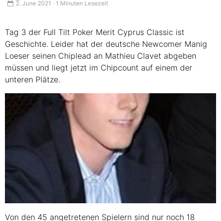
2. June 2021 · 1 Minuten Lesezeit
Tag 3 der Full Tilt Poker Merit Cyprus Classic ist
Geschichte. Leider hat der deutsche Newcomer Manig
Loeser seinen Chiplead an Mathieu Clavet abgeben
müssen und liegt jetzt im Chipcount auf einem der
unteren Plätze.
Von den 45 angetretenen Spielern sind nur noch 18