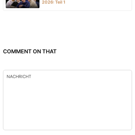
2026: Teil 1
COMMENT ON THAT
NACHRICHT