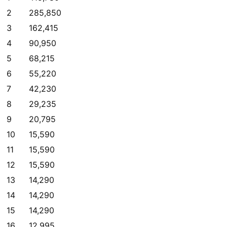
2
285,850
3
162,415
4
90,950
5
68,215
6
55,220
7
42,230
8
29,235
9
20,795
10
15,590
11
15,590
12
15,590
13
14,290
14
14,290
15
14,290
16
12,995