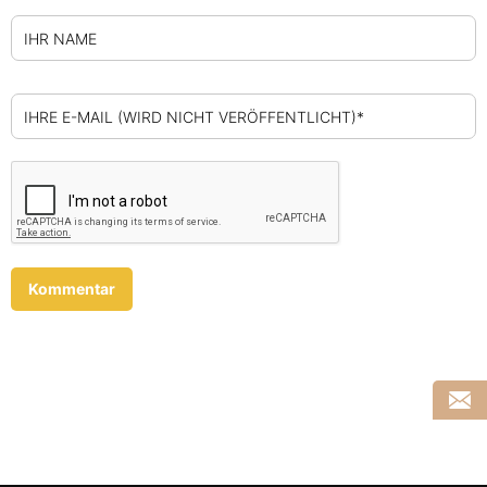
IHR NAME
IHRE E-MAIL (WIRD NICHT VERÖFFENTLICHT)*