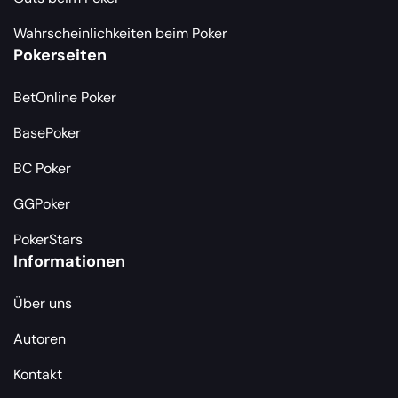
Wahrscheinlichkeiten beim Poker
Pokerseiten
BetOnline Poker
BasePoker
BC Poker
GGPoker
PokerStars
Informationen
Über uns
Autoren
Kontakt