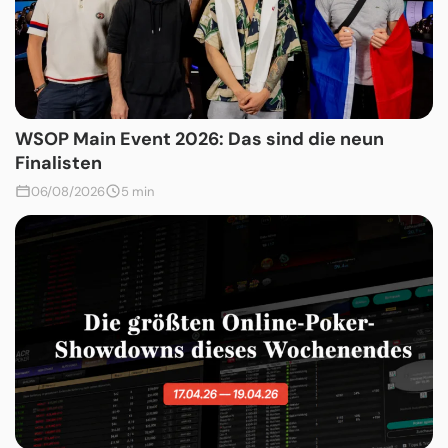
WSOP Main Event 2026: Das sind die neun
Finalisten
06/08/2026
5 min