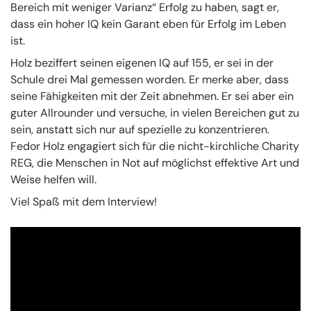
Bereich mit weniger Varianz“ Erfolg zu haben, sagt er,
dass ein hoher IQ kein Garant eben für Erfolg im Leben
ist.
Holz beziffert seinen eigenen IQ auf 155, er sei in der
Schule drei Mal gemessen worden. Er merke aber, dass
seine Fähigkeiten mit der Zeit abnehmen. Er sei aber ein
guter Allrounder und versuche, in vielen Bereichen gut zu
sein, anstatt sich nur auf spezielle zu konzentrieren.
Fedor Holz engagiert sich für die nicht-kirchliche Charity
REG, die Menschen in Not auf möglichst effektive Art und
Weise helfen will.
Viel Spaß mit dem Interview!