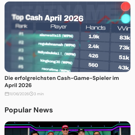
Die erfolgreichsten Cash-Game-Spieler im
April 2026
11/06/2026
3 min
Popular News