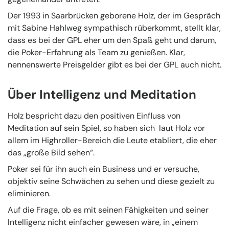
Der 1993 in Saarbrücken geborene Holz, der im Gespräch
mit Sabine Hahlweg sympathisch rüberkommt, stellt klar,
dass es bei der GPL eher um den Spaß geht und darum,
die Poker-Erfahrung als Team zu genießen. Klar,
nennenswerte Preisgelder gibt es bei der GPL auch nicht.
Über Intelligenz und Meditation
Holz bespricht dazu den positiven Einfluss von
Meditation auf sein Spiel, so haben sich laut Holz vor
allem im Highroller-Bereich die Leute etabliert, die eher
das „große Bild sehen“.
Poker sei für ihn auch ein Business und er versuche,
objektiv seine Schwächen zu sehen und diese gezielt zu
eliminieren.
Auf die Frage, ob es mit seinen Fähigkeiten und seiner
Intelligenz nicht einfacher gewesen wäre, in „einem