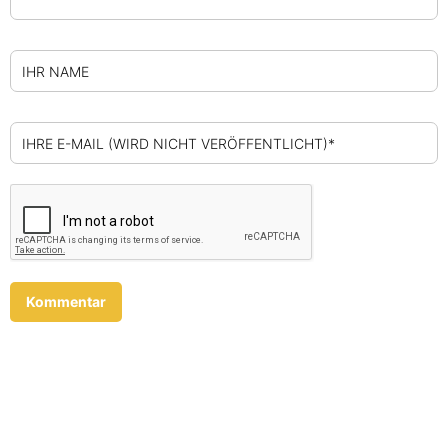
IHR NAME
IHRE E-MAIL (WIRD NICHT VERÖFFENTLICHT)*