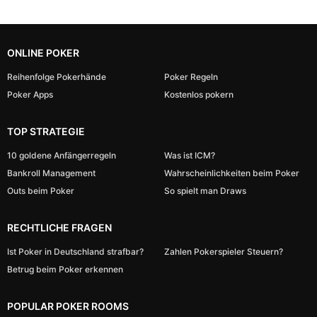
ONLINE POKER
Reihenfolge Pokerhände
Poker Regeln
Poker Apps
Kostenlos pokern
TOP STRATEGIE
10 goldene Anfängerregeln
Was ist ICM?
Bankroll Management
Wahrscheinlichkeiten beim Poker
Outs beim Poker
So spielt man Draws
RECHTLICHE FRAGEN
Ist Poker in Deutschland strafbar?
Zahlen Pokerspieler Steuern?
Betrug beim Poker erkennen
POPULAR POKER ROOMS