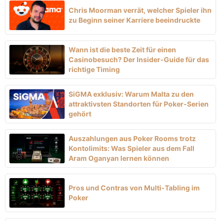
Chris Moorman verrät, welcher Spieler ihn
zu Beginn seiner Karriere beeindruckte
Wann ist die beste Zeit für einen
Casinobesuch? Der Insider-Guide für das
richtige Timing
SiGMA exklusiv: Warum Malta zu den
attraktivsten Standorten für Poker-Serien
gehört
Auszahlungen aus Poker Rooms trotz
Kontolimits: Was Spieler aus dem Fall
Aram Oganyan lernen können
Pros und Contras von Multi-Tabling im
Poker