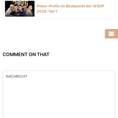
Poker-Profis im Blickpunkt der WSOP
2026: Teil 1
COMMENT ON THAT
NACHRICHT