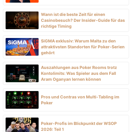
Wann ist die beste Zeit für einen
Casinobesuch? Der Insider-Guide für das
richtige Timing
SiGMA exklusiv: Warum Malta zu den
attraktivsten Standorten für Poker-Serien
gehört
Auszahlungen aus Poker Rooms trotz
Kontolimits: Was Spieler aus dem Fall
Aram Oganyan lernen können
Pros und Contras von Multi-Tabling im
Poker
Poker-Profis im Blickpunkt der WSOP
2026: Teil 1