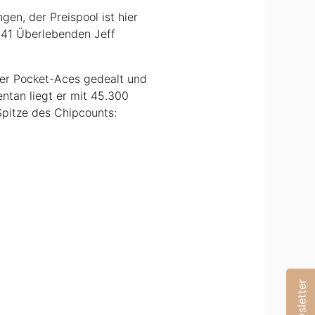
n, der Preispool ist hier
 141 Überlebenden Jeff
 er Pocket-Aces gedealt und
ntan liegt er mit 45.300
Spitze des Chipcounts:
Newsletter