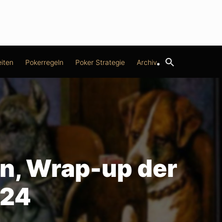
iten
Pokerregeln
Poker Strategie
Archiv
nn, Wrap-up der
 24