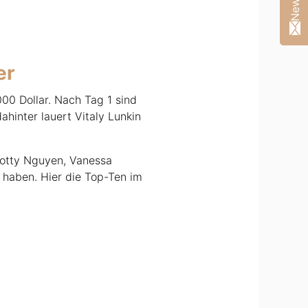
er
00 Dollar. Nach Tag 1 sind
ahinter lauert Vitaly Lunkin
cotty Nguyen, Vanessa
 haben. Hier die Top-Ten im