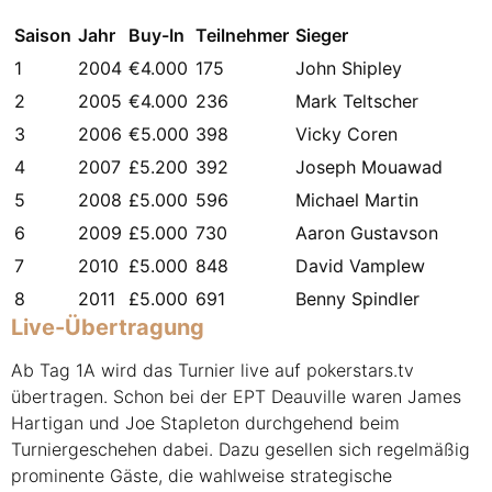
Saison
Jahr
Buy-In
Teilnehmer
Sieger
1
2004
€4.000
175
John Shipley
2
2005
€4.000
236
Mark Teltscher
3
2006
€5.000
398
Vicky Coren
4
2007
£5.200
392
Joseph Mouawad
5
2008
£5.000
596
Michael Martin
6
2009
£5.000
730
Aaron Gustavson
7
2010
£5.000
848
David Vamplew
8
2011
£5.000
691
Benny Spindler
Live-Übertragung
Ab Tag 1A wird das Turnier live auf pokerstars.tv
übertragen. Schon bei der
EPT
Deauville waren James
Hartigan und Joe Stapleton durchgehend beim
Turniergeschehen dabei. Dazu gesellen sich regelmäßig
prominente Gäste, die wahlweise strategische