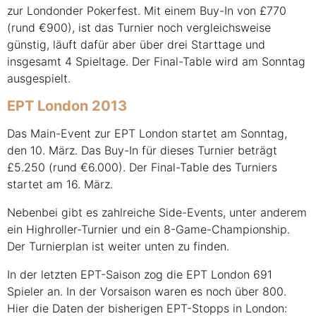
zur Londonder Pokerfest. Mit einem Buy-In von £770
(rund €900), ist das Turnier noch vergleichsweise
günstig, läuft dafür aber über drei Starttage und
insgesamt 4 Spieltage. Der Final-Table wird am Sonntag
ausgespielt.
EPT
London 2013
Das Main-Event zur
EPT
London startet am Sonntag,
den 10. März. Das Buy-In für dieses Turnier beträgt
£5.250 (rund €6.000). Der Final-Table des Turniers
startet am 16. März.
Nebenbei gibt es zahlreiche Side-Events, unter anderem
ein Highroller-Turnier und ein 8-Game-Championship.
Der Turnierplan ist weiter unten zu finden.
In der letzten
EPT
-Saison zog die
EPT
London 691
Spieler an. In der Vorsaison waren es noch über 800.
Hier die Daten der bisherigen
EPT
-Stopps in London: