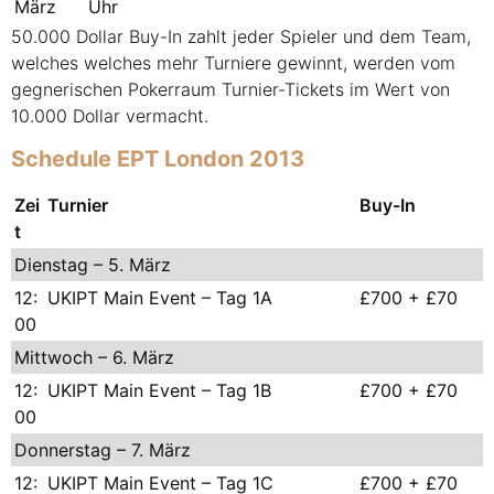
März
Uhr
50.000 Dollar Buy-In zahlt jeder Spieler und dem Team,
welches welches mehr Turniere gewinnt, werden vom
gegnerischen Pokerraum Turnier-Tickets im Wert von
10.000 Dollar vermacht.
Schedule
EPT
London 2013
Zei
Turnier
Buy-In
t
Dienstag – 5. März
12:
UKIPT
Main Event – Tag 1A
£700 + £70
00
Mittwoch – 6. März
12:
UKIPT
Main Event – Tag 1B
£700 + £70
00
Donnerstag – 7. März
12:
UKIPT
Main Event – Tag 1C
£700 + £70