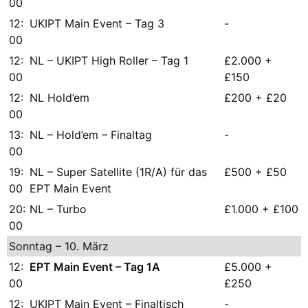
00
12:
UKIPT
Main Event – Tag 3
-
00
12:
NL –
UKIPT
High Roller – Tag 1
£2.000 +
00
£150
12:
NL Hold’em
£200 + £20
00
13:
NL – Hold’em – Finaltag
-
00
19:
NL – Super Satellite (1R/A) für das
£500 + £50
00
EPT
Main Event
20:
NL – Turbo
£1.000 + £100
00
Sonntag – 10. März
12:
EPT
Main Event – Tag 1A
£5.000 +
00
£250
12:
UKIPT
Main Event – Finaltisch
-