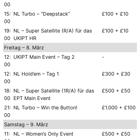
00
15:
NL Turbo – “Deepstack”
£100 + £10
00
19:
NL – Super Satellite (R/A) für das
£100 + £10
00
UKIPT HR
Freitag – 8. März
12:
UKIPT
Main Event – Tag 2
-
00
12:
NL Hold’em – Tag 1
£300 + £30
00
18:
NL – Super Satellite (1R/A) für das
£500 + £50
00
EPT
Main Event
21:
NL Turbo – Win the Button!
£1.000 + £100
00
Samstag – 9. März
11:
NL – Women’s Only Event
£500 + £50