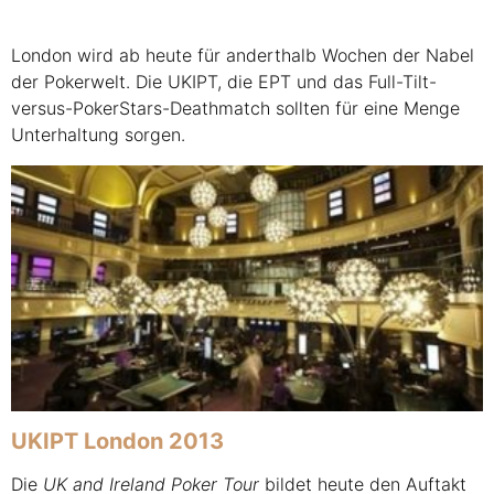
London wird ab heute für anderthalb Wochen der Nabel
der Pokerwelt. Die
UKIPT
, die
EPT
und das Full-Tilt-
versus-PokerStars-Deathmatch sollten für eine Menge
Unterhaltung sorgen.
UKIPT
London 2013
Die
UK and Ireland Poker Tour
bildet heute den Auftakt