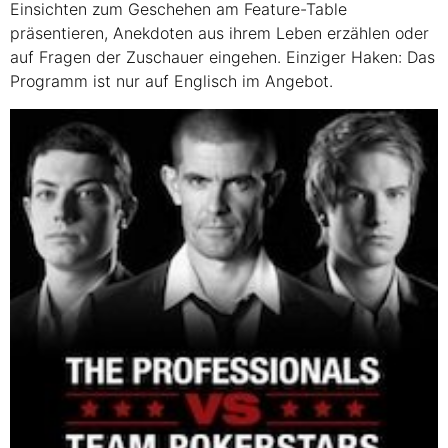
Einsichten zum Geschehen am Feature-Table
präsentieren, Anekdoten aus ihrem Leben erzählen oder
auf Fragen der Zuschauer eingehen. Einziger Haken: Das
Programm ist nur auf Englisch im Angebot.