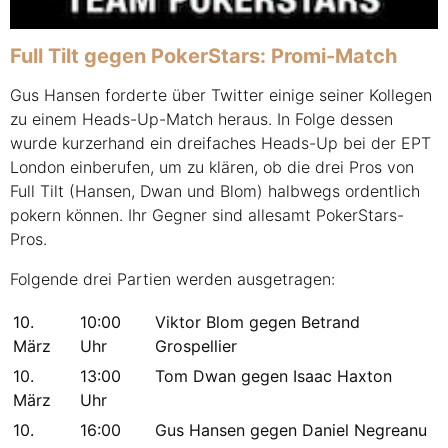
Full Tilt gegen PokerStars: Promi-Match
Gus Hansen forderte über Twitter einige seiner Kollegen
zu einem Heads-Up-Match heraus. In Folge dessen
wurde kurzerhand ein dreifaches Heads-Up bei der
EPT
London einberufen, um zu klären, ob die drei Pros von
Full Tilt (Hansen, Dwan und Blom) halbwegs ordentlich
pokern können. Ihr Gegner sind allesamt PokerStars-
Pros.
Folgende drei Partien werden ausgetragen:
10.
10:00
Viktor Blom gegen Betrand
März
Uhr
Grospellier
10.
13:00
Tom Dwan gegen Isaac Haxton
März
Uhr
10.
16:00
Gus Hansen gegen Daniel Negreanu