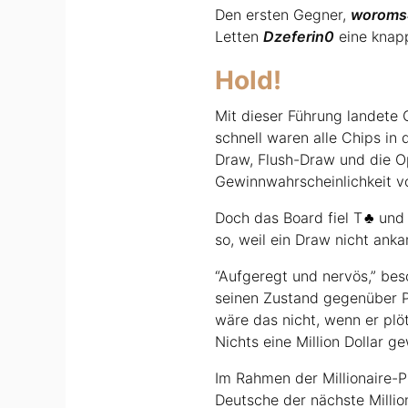
Den ersten Gegner,
worom
Letten
Dzeferin0
eine knap
Hold!
Mit dieser Führung landete
schnell waren alle Chips in 
Draw, Flush-Draw und die Op
Gewinnwahrscheinlichkeit v
Doch das Board fiel T
♣
und
so, weil ein Draw nicht ankam
“Aufgeregt und nervös,” bes
seinen Zustand gegenüber P
wäre das nicht, wenn er plö
Nichts eine Million Dollar ge
Im Rahmen der Millionaire-
Deutsche der nächste Milli