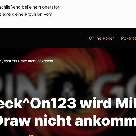
schließend bei einem operator
s eine kleine Provision vom
Online Poker
Pokerse
r, weil ein Draw nicht ankommt
ck^On123 wird Milli
Draw nicht ankomm