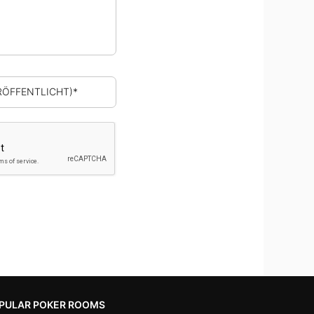
ERÖFFENTLICHT)*
PULAR POKER ROOMS