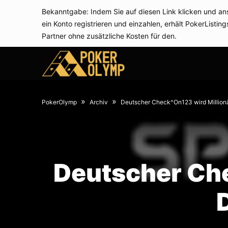
Bekanntgabe: Indem Sie auf diesen Link klicken und an
ein Konto registrieren und einzahlen, erhält PokerListing
Partner ohne zusätzliche Kosten für den.
10.
June
May
2,
»
»
PokerOlymp
Archiv
Deutscher Check^On123 wird Millionä
2017
2021
Deutscher Che