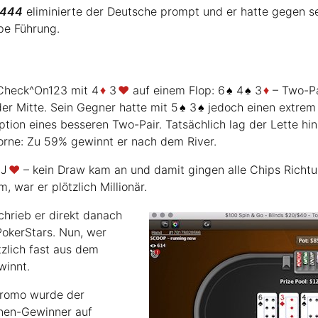
s444
eliminierte der Deutsche prompt und er hatte gegen s
pe Führung.
 Check^On123 mit 4
♦
3
♥
auf einem Flop: 6
♠
4
♠
3
♦
– Two-Pa
der Mitte. Sein Gegner hatte mit 5
♠
3
♠
jedoch einen extrem 
tion eines besseren Two-Pair. Tatsächlich lag der Lette hins
orne: Zu 59% gewinnt er nach dem River.
 J
♥
– kein Draw kam an und damit gingen alle Chips Richt
, war er plötzlich Millionär.
chrieb er direkt danach
okerStars. Nun, wer
tzlich fast aus dem
winnt.
Promo wurde der
onen-Gewinner auf