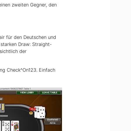
einen zweiten Gegner, den
ir für den Deutschen und
starken Draw: Straight-
ichtlich der
ung Check^On123. Einfach