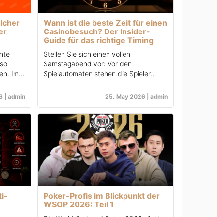
lcher
Wann ist die beste Zeit für einen
er
Casinobesuch? Der Insider-
Guide für das richtige Timing
chte
Stellen Sie sich einen vollen
 so
Samstagabend vor: Vor den
ben. Im
Spielautomaten stehen die Spieler
orman
dicht gedrängt, an den Blackjack-
alltag,
Tischen gelten die höchsten
 | admin
25. May 2026 | admin
Mindesteinsätze, und die Dealer sind
so beschäftigt, dass kaum…
i-
Poker-Profis im Blickpunkt der
WSOP 2026: Teil 1