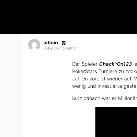
admin
PokerOlymp Author
Der Spieler
Check^On123
is
PokerStars Turniere zu zock
Jahren vorerst wieder auf. 
wenig und investierte geste
Kurz danach war er Millionär