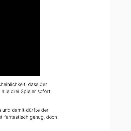
heinlichkeit, dass der
lle drei Spieler sofort
 und damit dürfte der
t fantastisch genug, doch