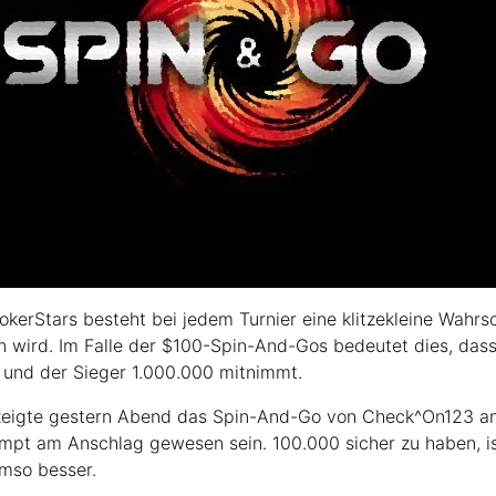
kerStars besteht bei jedem Turnier eine klitzekleine Wahrsc
n wird. Im Falle der $100-Spin-And-Gos bedeutet dies, dass a
 und der Sieger 1.000.000 mitnimmt.
 zeigte gestern Abend das Spin-And-Go von Check^On123 an
mpt am Anschlag gewesen sein. 100.000 sicher zu haben, is
umso besser.