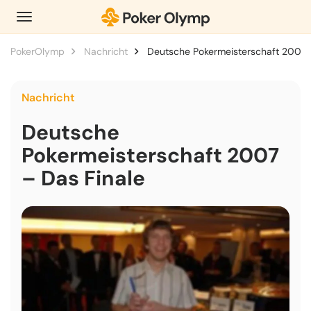
PokerOlymp
Nachricht
Deutsche Pokermeisterschaft 2007 –
Nachricht
Deutsche
Pokermeisterschaft 2007
– Das Finale