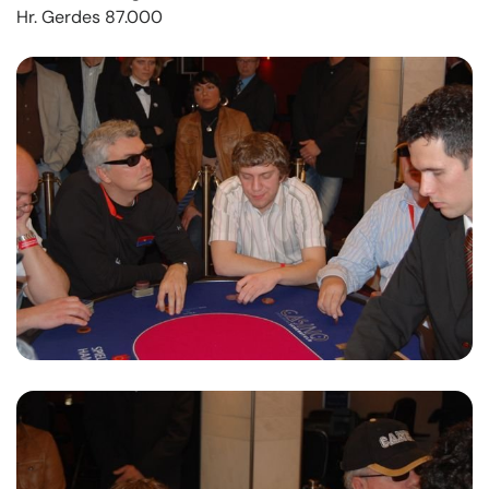
Hr. Gerdes 87.000