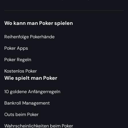
Wo kann man Poker spielen
Reihenfolge Pokerhände
Poker Apps
Poker Regeln
Kostenlos Poker
Wie spielt man Poker
10 goldene Anfängerregeln
Bankroll Management
Outs beim Poker
Wahrscheinlichkeiten beim Poker