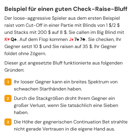
Beispiel für einen guten Check-Raise-Bluff
Der loose-aggressive Spieler aus dem ersten Beispiel
raist vom Cut-Off in einer Partie mit Blinds von 1 $/2 $
und Stacks mit 200 $ auf 8 $. Sie callen im Big Blind mit
K
Q
. Auf dem Flop kommen
J
7
7
. Sie checken, Ihr
Gegner setzt 10 $ und Sie raisen auf 35 $. Ihr Gegner
foldet ohne Zögern.
Dieser gut angesetzte Bluff funktionierte aus folgenden
Gründen:
Ihr looser Gegner kann ein breites Spektrum von
schwachen Starthänden haben.
Durch die Stackgrößen droht Ihrem Gegner ein
großer Verlust, wenn Sie tatsächlich eine Sieben
haben.
Die Höhe der gegnerischen Continuation Bet strahlte
nicht gerade Vertrauen in die eigene Hand aus.