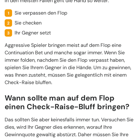
In den meisten Fällen geht die Hand so weiter:
Sie verpassen den Flop
Sie checken
Ihr Gegner setzt
Aggressive Spieler bringen meist auf dem Flop eine
Continuation Bet und manche sogar immer. Wenn Sie
immer folden, nachdem Sie den Flop verpasst haben,
spielen Sie Ihrem Gegner in die Hände. Um zu gewinnen,
was Ihnen zusteht, müssen Sie gelegentlich mit einem
Check-Raise bluffen.
Wann sollte man auf dem Flop
einen Check-Raise-Bluff bringen?
Das sollten Sie aber keinesfalls immer tun. Versuchen Sie
dies, wird Ihr Gegner dies erkennen, worauf Ihre
Gewinnquote gewaltig abstürzt. Daher müssen Sie Ihre