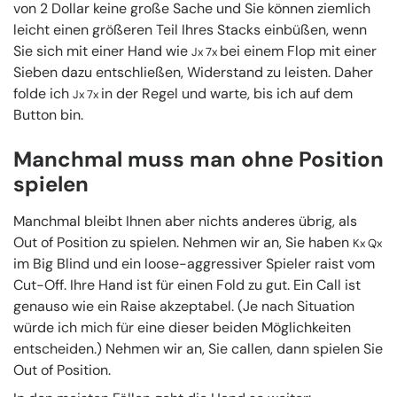
von 2 Dollar keine große Sache und Sie können ziemlich
leicht einen größeren Teil Ihres Stacks einbüßen, wenn
Sie sich mit einer Hand wie
bei einem Flop mit einer
Jx
7x
Sieben dazu entschließen, Widerstand zu leisten. Daher
folde ich
in der Regel und warte, bis ich auf dem
Jx
7x
Button bin.
Manchmal muss man ohne Position
spielen
Manchmal bleibt Ihnen aber nichts anderes übrig, als
Out of Position zu spielen. Nehmen wir an, Sie haben
Kx Qx
im Big Blind und ein loose-aggressiver Spieler raist vom
Cut-Off. Ihre Hand ist für einen Fold zu gut. Ein Call ist
genauso wie ein Raise akzeptabel. (Je nach Situation
würde ich mich für eine dieser beiden Möglichkeiten
entscheiden.) Nehmen wir an, Sie callen, dann spielen Sie
Out of Position.