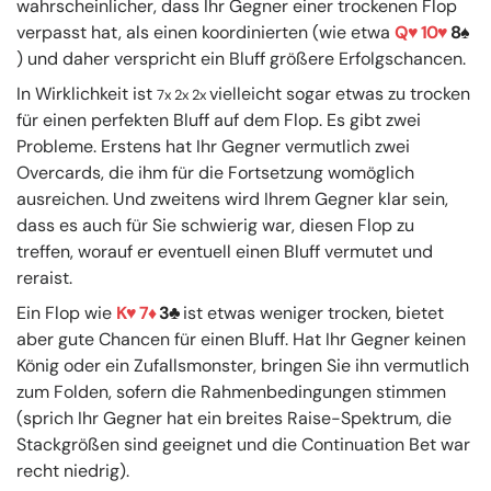
wahrscheinlicher, dass Ihr Gegner einer trockenen Flop
verpasst hat, als einen koordinierten (wie etwa
Q
10
8
) und daher verspricht ein Bluff größere Erfolgschancen.
In Wirklichkeit ist
vielleicht sogar etwas zu trocken
7x
2x
2x
für einen perfekten Bluff auf dem Flop. Es gibt zwei
Probleme. Erstens hat Ihr Gegner vermutlich zwei
Overcards, die ihm für die Fortsetzung womöglich
ausreichen. Und zweitens wird Ihrem Gegner klar sein,
dass es auch für Sie schwierig war, diesen Flop zu
treffen, worauf er eventuell einen Bluff vermutet und
reraist.
Ein Flop wie
K
7
3
ist etwas weniger trocken, bietet
aber gute Chancen für einen Bluff. Hat Ihr Gegner keinen
König oder ein Zufallsmonster, bringen Sie ihn vermutlich
zum Folden, sofern die Rahmenbedingungen stimmen
(sprich Ihr Gegner hat ein breites Raise-Spektrum, die
Stackgrößen sind geeignet und die Continuation Bet war
recht niedrig).