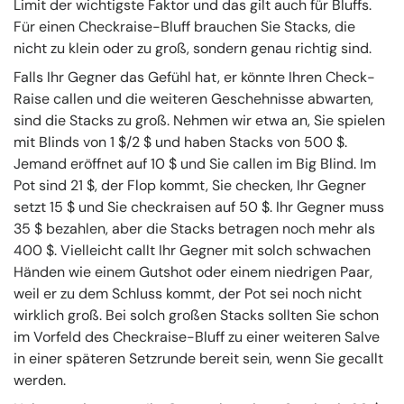
Limit der wichtigste Faktor und das gilt auch für Bluffs.
Für einen Checkraise-Bluff brauchen Sie Stacks, die
nicht zu klein oder zu groß, sondern genau richtig sind.
Falls Ihr Gegner das Gefühl hat, er könnte Ihren Check-
Raise callen und die weiteren Geschehnisse abwarten,
sind die Stacks zu groß. Nehmen wir etwa an, Sie spielen
mit Blinds von 1 $/2 $ und haben Stacks von 500 $.
Jemand eröffnet auf 10 $ und Sie callen im Big Blind. Im
Pot sind 21 $, der Flop kommt, Sie checken, Ihr Gegner
setzt 15 $ und Sie checkraisen auf 50 $. Ihr Gegner muss
35 $ bezahlen, aber die Stacks betragen noch mehr als
400 $. Vielleicht callt Ihr Gegner mit solch schwachen
Händen wie einem Gutshot oder einem niedrigen Paar,
weil er zu dem Schluss kommt, der Pot sei noch nicht
wirklich groß. Bei solch großen Stacks sollten Sie schon
im Vorfeld des Checkraise-Bluff zu einer weiteren Salve
in einer späteren Setzrunde bereit sein, wenn Sie gecallt
werden.