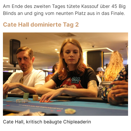
Am Ende des zweiten Tages tütete Kassouf über 45 Big
Blinds an und ging vom neunten Platz aus in das Finale.
Cate Hall dominierte Tag 2
Cate Hall, kritisch beäugte Chipleaderin