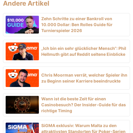
Andere Artikel
Zehn Schritte zu einer Bankroll von
10.000 Dollar: Ben Rolles Guide für
Turnierspieler 2026
„Ich bin ein sehr glücklicher Mensch“: Phil
Hellmuth gibt auf Reddit seltene Einblicke
Chris Moorman verrät, welcher Spieler ihn
zu Beginn seiner Karriere beeindruckte
Wann ist die beste Zeit für einen
Casinobesuch? Der Insider-Guide für das
richtige Timing
SiGMA exklusiv: Warum Malta zu den
attraktivsten Standorten für Poker-Serien