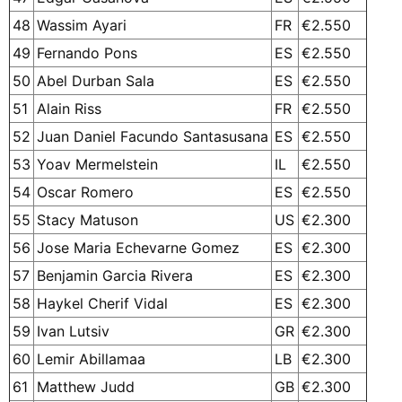
48
Wassim Ayari
FR
€2.550
49
Fernando Pons
ES
€2.550
50
Abel Durban Sala
ES
€2.550
51
Alain Riss
FR
€2.550
52
Juan Daniel Facundo Santasusana
ES
€2.550
53
Yoav Mermelstein
IL
€2.550
54
Oscar Romero
ES
€2.550
55
Stacy Matuson
US
€2.300
56
Jose Maria Echevarne Gomez
ES
€2.300
57
Benjamin Garcia Rivera
ES
€2.300
58
Haykel Cherif Vidal
ES
€2.300
59
Ivan Lutsiv
GR
€2.300
60
Lemir Abillamaa
LB
€2.300
61
Matthew Judd
GB
€2.300