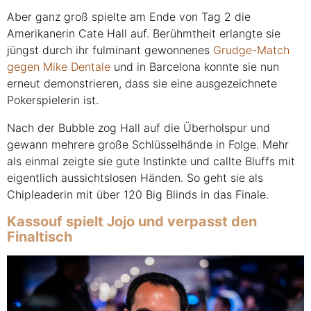
Aber ganz groß spielte am Ende von Tag 2 die
Amerikanerin Cate Hall auf. Berühmtheit erlangte sie
jüngst durch ihr fulminant gewonnenes
Grudge-Match
gegen Mike Dentale
und in Barcelona konnte sie nun
erneut demonstrieren, dass sie eine ausgezeichnete
Pokerspielerin ist.
Nach der Bubble zog Hall auf die Überholspur und
gewann mehrere große Schlüsselhände in Folge. Mehr
als einmal zeigte sie gute Instinkte und callte Bluffs mit
eigentlich aussichtslosen Händen. So geht sie als
Chipleaderin mit über 120 Big Blinds in das Finale.
Kassouf spielt Jojo und verpasst den
Finaltisch