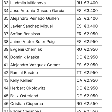
33
Liudmila Mitianova
RU
€3.400
34
Jose Antonio Gascon Garcia
ES
€3.400
35
Alejandro Peinado Guillen
ES
€3.400
36
Javier Sanchez Miguel
ES
€3.400
37
Sofian Benaissa
FR
€2.950
38
Jaime Victor Soler Puig
ES
€2.950
39
Evgenii Cherniak
RU
€2.950
40
Dominik Maska
DE
€2.950
41
Alejandro Vazquez Gomez
ES
€2.950
42
Ramlal Basdeo
TT
€2.950
43
Kelly Kellner
CA
€2.950
44
Herbert Okolowitz
DE
€2.950
45
Felix Osterland
DE
€2.950
46
Cristian Ciuperca
RO
€2.550
47
Edgar Casanova
ES
€2.550