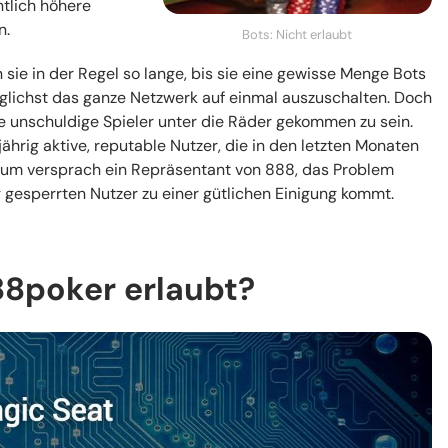
ntlich höhere
n.
Bots: Nicht erlaubt
sie in der Regel so lange, bis sie eine gewisse Menge Bots
glichst das ganze Netzwerk auf einmal auszuschalten. Doch
e unschuldige Spieler unter die Räder gekommen zu sein.
ährig aktive, reputable Nutzer, die in den letzten Monaten
orum versprach ein Repräsentant von 888, das Problem
g gesperrten Nutzer zu einer gütlichen Einigung kommt.
88poker erlaubt?