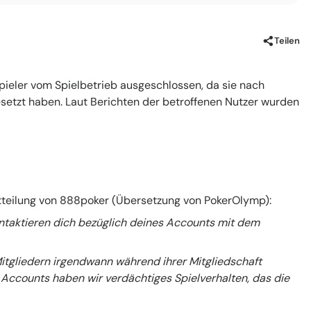
Teilen
ieler vom Spielbetrieb ausgeschlossen, da sie nach
setzt haben. Laut Berichten der betroffenen Nutzer wurden
itteilung von 888poker (Übersetzung von PokerOlymp):
ontaktieren dich bezüglich deines Accounts mit dem
 Mitgliedern irgendwann während ihrer Mitgliedschaft
s Accounts haben wir verdächtiges Spielverhalten, das die