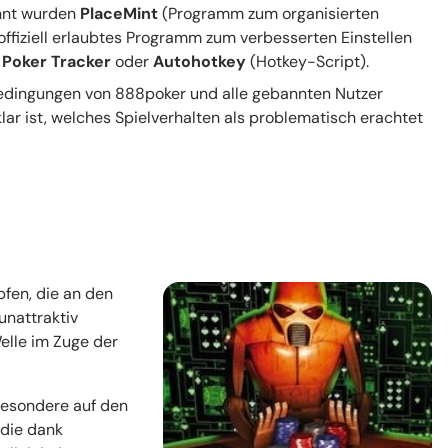
annt wurden
PlaceMint
(Programm zum organisierten
offiziell erlaubtes Programm zum verbesserten Einstellen
,
Poker Tracker
oder
Autohotkey
(Hotkey-Script).
edingungen von 888poker und alle gebannten Nutzer
klar ist, welches Spielverhalten als problematisch erachtet
fen, die an den
unattraktiv
elle im Zuge der
besondere auf den
 die dank