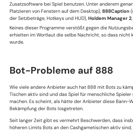
Zusatzsoftware bei Spiel benutzen. Unter anderem gen
Platzieren von Fenstern auf dem Desktop),
888Caption
(
der Setzbeträge, Hotkeys und HUD),
Holdem Manager 2
Keines dieser Programme verstößt gegen die Nutzungsb
erhielten im Wortlaut die selbe Nachricht, so dass nicht 
wurde.
Bot-Probleme auf 888
Wie viele andere Anbieter auch hat 888 mit Bots zu kämp
Tischen aktiv sind und das Spiel für menschliche Spieler 
machen. Es scheint, als hätte der Anbieter diese Bann-W
Bekämpfung der Bots losgetreten.
Seit langer Zeit gibt es vermehrt Beschwerden, dass ins
höheren Limits Bots an den Cashgametischen aktiv sind,