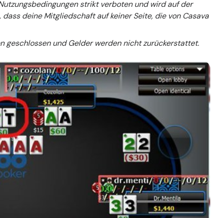
 Nutzungsbedingungen strikt verboten und wird auf der
h, dass deine Mitgliedschaft auf keiner Seite, die von Casava
en geschlossen und Gelder werden nicht zurückerstattet.