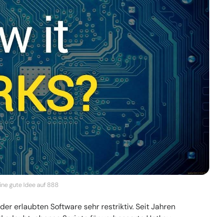
ine gute Idee auf 888
er erlaubten Software sehr restriktiv. Seit Jahren