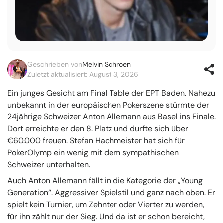
Geschrieben von
Melvin Schroen
Zuletzt aktualisiert: August 3, 2026
Ein junges Gesicht am Final Table der EPT Baden. Nahezu
unbekannt in der europäischen Pokerszene stürmte der
24jährige Schweizer Anton Allemann aus Basel ins Finale.
Dort erreichte er den 8. Platz und durfte sich über
€60.000 freuen. Stefan Hachmeister hat sich für
PokerOlymp ein wenig mit dem sympathischen
Schweizer unterhalten.
Auch Anton Allemann fällt in die Kategorie der „Young
Generation“. Aggressiver Spielstil und ganz nach oben. Er
spielt kein Turnier, um Zehnter oder Vierter zu werden,
für ihn zählt nur der Sieg. Und da ist er schon bereicht,