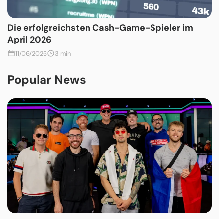
Die erfolgreichsten Cash-Game-Spieler im
April 2026
11/06/2026
3 min
Popular News