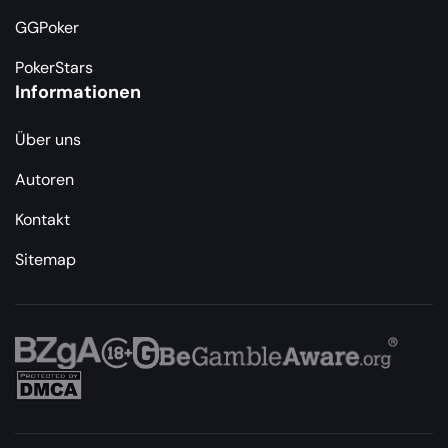
GGPoker
PokerStars
Informationen
Über uns
Autoren
Kontakt
Sitemap