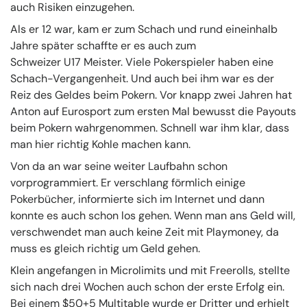
auch Risiken einzugehen.
Als er 12 war, kam er zum Schach und rund eineinhalb
Jahre später schaffte er es auch zum
Schweizer U17 Meister. Viele Pokerspieler haben eine
Schach-Vergangenheit. Und auch bei ihm war es der
Reiz des Geldes beim Pokern. Vor knapp zwei Jahren hat
Anton auf Eurosport zum ersten Mal bewusst die Payouts
beim Pokern wahrgenommen. Schnell war ihm klar, dass
man hier richtig Kohle machen kann.
Von da an war seine weiter Laufbahn schon
vorprogrammiert. Er verschlang förmlich einige
Pokerbücher, informierte sich im Internet und dann
konnte es auch schon los gehen. Wenn man ans Geld will,
verschwendet man auch keine Zeit mit Playmoney, da
muss es gleich richtig um Geld gehen.
Klein angefangen in Microlimits und mit Freerolls, stellte
sich nach drei Wochen auch schon der erste Erfolg ein.
Bei einem $50+5 Multitable wurde er Dritter und erhielt