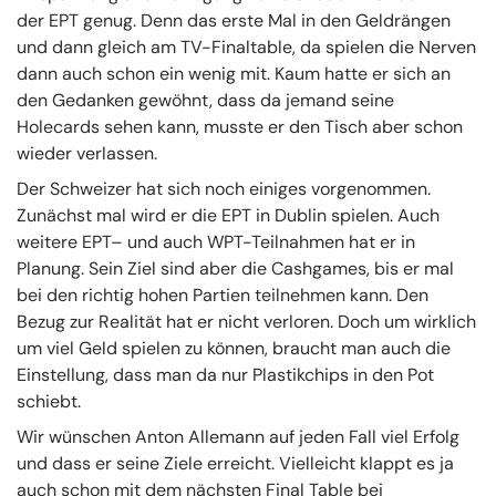
der EPT genug. Denn das erste Mal in den Geldrängen
und dann gleich am TV-Finaltable, da spielen die Nerven
dann auch schon ein wenig mit. Kaum hatte er sich an
den Gedanken gewöhnt, dass da jemand seine
Holecards sehen kann, musste er den Tisch aber schon
wieder verlassen.
Der Schweizer hat sich noch einiges vorgenommen.
Zunächst mal wird er die EPT in Dublin spielen. Auch
weitere EPT– und auch WPT-Teilnahmen hat er in
Planung. Sein Ziel sind aber die Cashgames, bis er mal
bei den richtig hohen Partien teilnehmen kann. Den
Bezug zur Realität hat er nicht verloren. Doch um wirklich
um viel Geld spielen zu können, braucht man auch die
Einstellung, dass man da nur Plastikchips in den Pot
schiebt.
Wir wünschen Anton Allemann auf jeden Fall viel Erfolg
und dass er seine Ziele erreicht. Vielleicht klappt es ja
auch schon mit dem nächsten Final Table bei