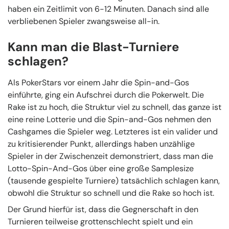
haben ein Zeitlimit von 6-12 Minuten. Danach sind alle
verbliebenen Spieler zwangsweise all-in.
Kann man die Blast-Turniere
schlagen?
Als PokerStars vor einem Jahr die Spin-and-Gos
einführte, ging ein Aufschrei durch die Pokerwelt. Die
Rake ist zu hoch, die Struktur viel zu schnell, das ganze ist
eine reine Lotterie und die Spin-and-Gos nehmen den
Cashgames die Spieler weg. Letzteres ist ein valider und
zu kritisierender Punkt, allerdings haben unzählige
Spieler in der Zwischenzeit demonstriert, dass man die
Lotto-Spin-And-Gos über eine große Samplesize
(tausende gespielte Turniere) tatsächlich schlagen kann,
obwohl die Struktur so schnell und die Rake so hoch ist.
Der Grund hierfür ist, dass die Gegnerschaft in den
Turnieren teilweise grottenschlecht spielt und ein