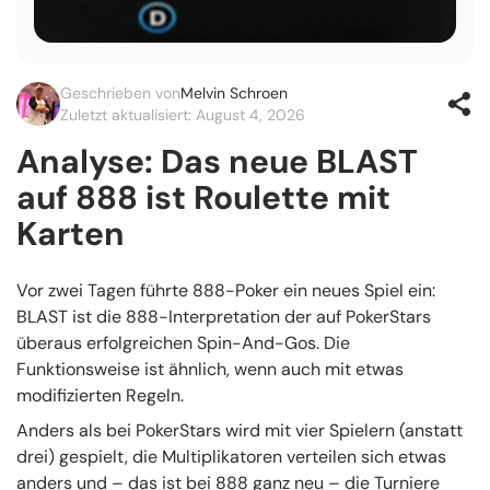
Geschrieben von
Melvin Schroen
Zuletzt aktualisiert: August 4, 2026
Analyse: Das neue BLAST
auf 888 ist Roulette mit
Karten
Vor zwei Tagen führte 888-Poker ein neues Spiel ein:
BLAST ist die 888-Interpretation der auf PokerStars
überaus erfolgreichen Spin-And-Gos. Die
Funktionsweise ist ähnlich, wenn auch mit etwas
modifizierten Regeln.
Anders als bei PokerStars wird mit vier Spielern (anstatt
drei) gespielt, die Multiplikatoren verteilen sich etwas
anders und – das ist bei 888 ganz neu – die Turniere