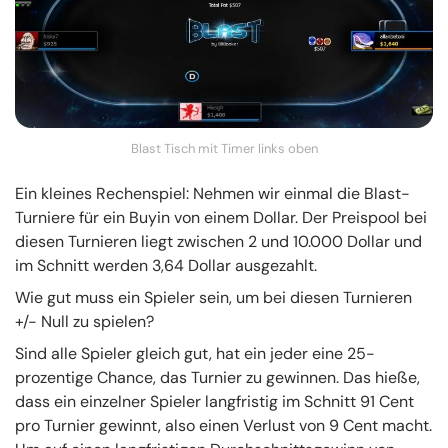
Blast Tisch mit Timer links oben
Ein kleines Rechenspiel: Nehmen wir einmal die Blast-
Turniere für ein Buyin von einem Dollar. Der Preispool bei
diesen Turnieren liegt zwischen 2 und 10.000 Dollar und
im Schnitt werden 3,64 Dollar ausgezahlt.
Wie gut muss ein Spieler sein, um bei diesen Turnieren
+/- Null zu spielen?
Sind alle Spieler gleich gut, hat ein jeder eine 25-
prozentige Chance, das Turnier zu gewinnen. Das hieße,
dass ein einzelner Spieler langfristig im Schnitt 91 Cent
pro Turnier gewinnt, also einen Verlust von 9 Cent macht.