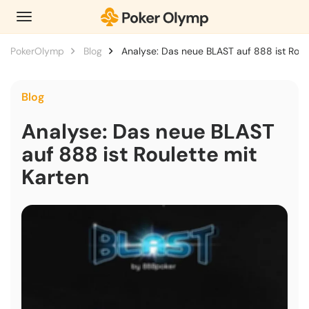
PokerOlymp
Blog
Analyse: Das neue BLAST auf 888 ist Roul
Blog
Analyse: Das neue BLAST
auf 888 ist Roulette mit
Karten