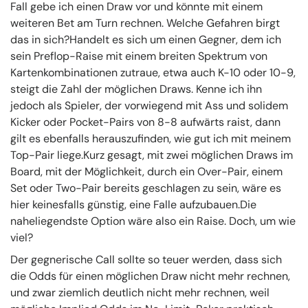
Fall gebe ich einen Draw vor und könnte mit einem
weiteren Bet am Turn rechnen. Welche Gefahren birgt
das in sich?Handelt es sich um einen Gegner, dem ich
sein Preflop-Raise mit einem breiten Spektrum von
Kartenkombinationen zutraue, etwa auch K-10 oder 10-9,
steigt die Zahl der möglichen Draws. Kenne ich ihn
jedoch als Spieler, der vorwiegend mit Ass und solidem
Kicker oder Pocket-Pairs von 8-8 aufwärts raist, dann
gilt es ebenfalls herauszufinden, wie gut ich mit meinem
Top-Pair liege.Kurz gesagt, mit zwei möglichen Draws im
Board, mit der Möglichkeit, durch ein Over-Pair, einem
Set oder Two-Pair bereits geschlagen zu sein, wäre es
hier keinesfalls günstig, eine Falle aufzubauen.Die
naheliegendste Option wäre also ein Raise. Doch, um wie
viel?
Der gegnerische Call sollte so teuer werden, dass sich
die Odds für einen möglichen Draw nicht mehr rechnen,
und zwar ziemlich deutlich nicht mehr rechnen, weil