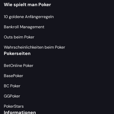
Wie spielt man Poker
10 goldene Anfängerregeln
Bankroll Management
Outs beim Poker
Wahrscheinlichkeiten beim Poker
Pokerseiten
BetOnline Poker
BasePoker
BC Poker
GGPoker
PokerStars
Informationen