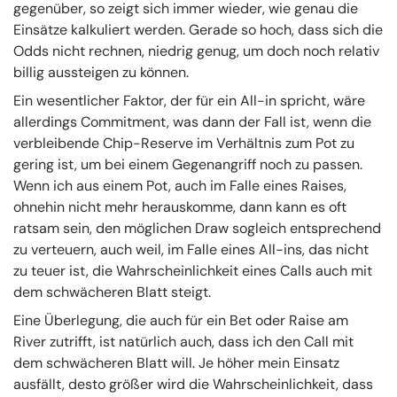
gegenüber, so zeigt sich immer wieder, wie genau die
Einsätze kalkuliert werden. Gerade so hoch, dass sich die
Odds nicht rechnen, niedrig genug, um doch noch relativ
billig aussteigen zu können.
Ein wesentlicher Faktor, der für ein All-in spricht, wäre
allerdings Commitment, was dann der Fall ist, wenn die
verbleibende Chip-Reserve im Verhältnis zum Pot zu
gering ist, um bei einem Gegenangriff noch zu passen.
Wenn ich aus einem Pot, auch im Falle eines Raises,
ohnehin nicht mehr herauskomme, dann kann es oft
ratsam sein, den möglichen Draw sogleich entsprechend
zu verteuern, auch weil, im Falle eines All-ins, das nicht
zu teuer ist, die Wahrscheinlichkeit eines Calls auch mit
dem schwächeren Blatt steigt.
Eine Überlegung, die auch für ein Bet oder Raise am
River zutrifft, ist natürlich auch, dass ich den Call mit
dem schwächeren Blatt will. Je höher mein Einsatz
ausfällt, desto größer wird die Wahrscheinlichkeit, dass