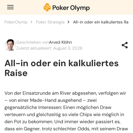
PokerOlymp
Poker Strategie
All-in oder ein kalkuliertes Rais
Geschrieben von
Arved Klöhn
Zuletzt aktualisiert: August 3, 2026
All-in oder ein kalkuliertes
Raise
Von der Einsatzrunde am River abgesehen, verfolgen wir
– von einer Made-Hand ausgehend – zwei
gegensätzliche Interessen: Einen möglichen Draw
verteuern und gleichzeitig so viele Chips wie möglich in
den Pot zu bekommen. Und immer wieder passiert es,
dass ein Gegner, trotz schlechter Odds, mit seinem Draw