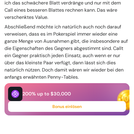
ich das schwächere Blatt verdränge und nur mit dem
Call eines besseren Blattes rechnen kann. Das wäre
verschenktes Value.
Abschließend möchte ich natürlich auch noch darauf
verweisen, dass es im Pokerspiel immer wieder eine
ganze Menge von Ausnahmen gibt, die insbesondere auf
die Eigenschaften des Gegners abgestimmt sind. Callt
ein Gegner praktisch jeden Einsatz, auch wenn er nur
über das kleinste Paar verfügt, dann lässt sich dies
natürlich nützen. Doch damit wären wir wieder bei den
anfangs erwähnten Penny-Tables.
200% up to $30,000
Bonus einlösen