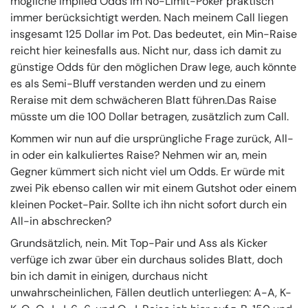
mögliche Implied Odds im No-Limit-Poker praktisch
immer berücksichtigt werden. Nach meinem Call liegen
insgesamt 125 Dollar im Pot. Das bedeutet, ein Min-Raise
reicht hier keinesfalls aus. Nicht nur, dass ich damit zu
günstige Odds für den möglichen Draw lege, auch könnte
es als Semi-Bluff verstanden werden und zu einem
Reraise mit dem schwächeren Blatt führen.Das Raise
müsste um die 100 Dollar betragen, zusätzlich zum Call.
Kommen wir nun auf die ursprüngliche Frage zurück, All-
in oder ein kalkuliertes Raise? Nehmen wir an, mein
Gegner kümmert sich nicht viel um Odds. Er würde mit
zwei Pik ebenso callen wir mit einem Gutshot oder einem
kleinen Pocket-Pair. Sollte ich ihn nicht sofort durch ein
All-in abschrecken?
Grundsätzlich, nein. Mit Top-Pair und Ass als Kicker
verfüge ich zwar über ein durchaus solides Blatt, doch
bin ich damit in einigen, durchaus nicht
unwahrscheinlichen, Fällen deutlich unterliegen: A-A, K-