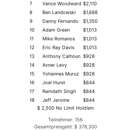
7
Vance Woodward
$2,110
8
Ben Landowski
$1,688
9
Danny Fernando
$1,350
10
Adam Green
$1,013
11
Mike Romanos
$1,013
12
Eric Ray Davis
$1,013
13
Anthony Calhoun
$928
14
Avner Levy
$928
15
Yohannes Muruz
$928
16
Joel Hurst
$844
17
Ramdath Singh
$844
18
Jeff Jerome
$844
$ 2,500 No Limit Hold’em
Teilnehmer: 156
Gesamtpreisgeld: $ 378,300