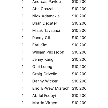
1
Andreas Pavlou
$10,200
1
Abe Ghazal
$10,200
1
Nick Adamakis
$10,200
1
Brian Decater
$10,200
1
Misak Tavsanci
$10,200
1
Randy Gil
$10,200
1
Earl Kim
$10,200
1
William Pilossoph
$10,200
1
Jenny Kang
$10,200
1
Gioi Luong
$10,200
1
Craig Crivello
$10,200
1
Danny Wicker
$10,200
1
Eric ‘E-WeE’ Mizrachi
$10,200
1
Abdul Fedeyi
$10,200
1
Martin Virgen
$10,200