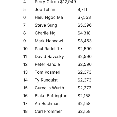
4
Perry Citron $12,949
5
Joe Tehan
9,711
6
Hieu Ngoc Ma
$7,553
7
Steve Sung
$5,396
8
Charlie Ng
$4,318
9
Mark Hannawi
$3,453
10
Paul Radcliffe
$2,590
11
David Ravesky
$2,590
12
Peter Randle
$2,590
13
Tom Kosmerl
$2,373
14
Ty Runquist
$2,373
15
Curnelis Wurth
$2,373
16
Blake Buffington
$2,158
17
Ari Buchman
$2,158
18
Carl Frommer
$2,158