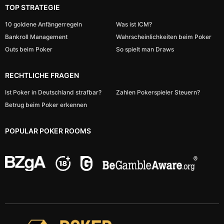
TOP STRATEGIE
10 goldene Anfängerregeln
Was ist ICM?
Bankroll Management
Wahrscheinlichkeiten beim Poker
Outs beim Poker
So spielt man Draws
RECHTLICHE FRAGEN
Ist Poker in Deutschland strafbar?
Zahlen Pokerspieler Steuern?
Betrug beim Poker erkennen
POPULAR POKER ROOMS