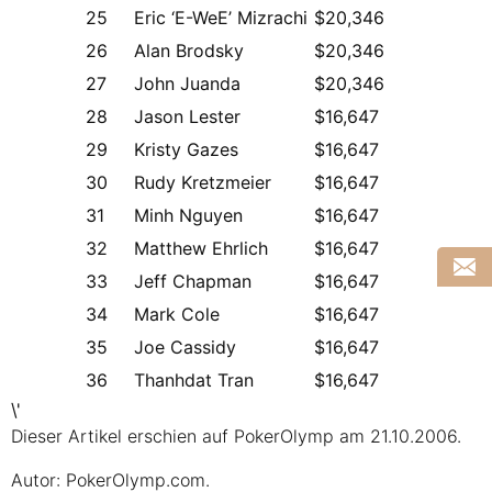
25
Eric ‘E-WeE’ Mizrachi
$20,346
26
Alan Brodsky
$20,346
27
John Juanda
$20,346
28
Jason Lester
$16,647
29
Kristy Gazes
$16,647
30
Rudy Kretzmeier
$16,647
31
Minh Nguyen
$16,647
32
Matthew Ehrlich
$16,647
33
Jeff Chapman
$16,647
34
Mark Cole
$16,647
35
Joe Cassidy
$16,647
36
Thanhdat Tran
$16,647
\'
Dieser Artikel erschien auf PokerOlymp am 21.10.2006.
Autor: PokerOlymp.com.