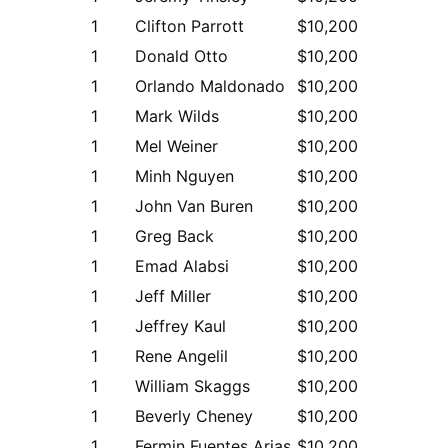
1
Clifton Parrott
$10,200
1
Donald Otto
$10,200
1
Orlando Maldonado
$10,200
1
Mark Wilds
$10,200
1
Mel Weiner
$10,200
1
Minh Nguyen
$10,200
1
John Van Buren
$10,200
1
Greg Back
$10,200
1
Emad Alabsi
$10,200
1
Jeff Miller
$10,200
1
Jeffrey Kaul
$10,200
1
Rene Angelil
$10,200
1
William Skaggs
$10,200
1
Beverly Cheney
$10,200
1
Fermin Fuentes Arias
$10,200