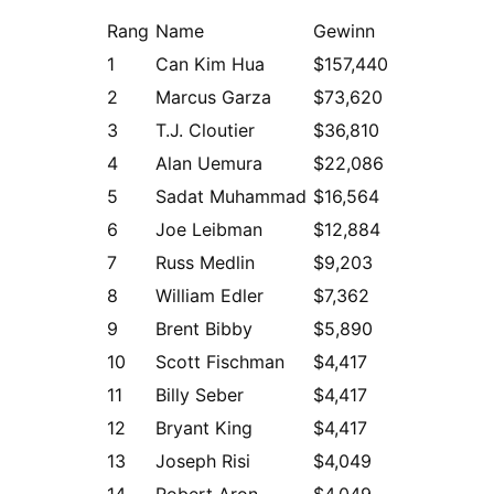
Rang
Name
Gewinn
1
Can Kim Hua
$157,440
2
Marcus Garza
$73,620
3
T.J. Cloutier
$36,810
4
Alan Uemura
$22,086
5
Sadat Muhammad
$16,564
6
Joe Leibman
$12,884
7
Russ Medlin
$9,203
8
William Edler
$7,362
9
Brent Bibby
$5,890
10
Scott Fischman
$4,417
11
Billy Seber
$4,417
12
Bryant King
$4,417
13
Joseph Risi
$4,049