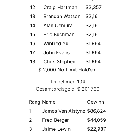
12
Craig Hartman
$2,357
13
Brendan Watson
$2,161
14
Alan Uemura
$2,161
15
Eric Buchman
$2,161
16
Winfred Yu
$1,964
17
John Evans
$1,964
18
Chris Stephen
$1,964
$ 2,000 No Limit Hold’em
Teilnehmer: 104
Gesamtpreisgeld: $ 201,760
Rang
Name
Gewinn
1
James Van Alstyne
$86,824
2
Fred Berger
$44,059
3
Jaime Lewin
$22,987