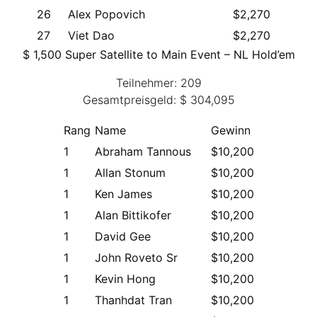
26
Alex Popovich
$2,270
27
Viet Dao
$2,270
$ 1,500 Super Satellite to Main Event – NL Hold’em
Teilnehmer: 209
Gesamtpreisgeld: $ 304,095
Rang
Name
Gewinn
1
Abraham Tannous
$10,200
1
Allan Stonum
$10,200
1
Ken James
$10,200
1
Alan Bittikofer
$10,200
1
David Gee
$10,200
1
John Roveto Sr
$10,200
1
Kevin Hong
$10,200
1
Thanhdat Tran
$10,200