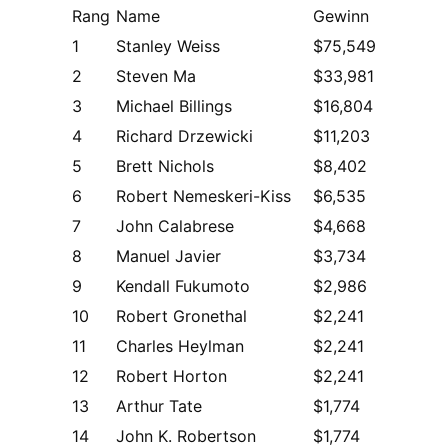
Rang
Name
Gewinn
1
Stanley Weiss
$75,549
2
Steven Ma
$33,981
3
Michael Billings
$16,804
4
Richard Drzewicki
$11,203
5
Brett Nichols
$8,402
6
Robert Nemeskeri-Kiss
$6,535
7
John Calabrese
$4,668
8
Manuel Javier
$3,734
9
Kendall Fukumoto
$2,986
10
Robert Gronethal
$2,241
11
Charles Heylman
$2,241
12
Robert Horton
$2,241
13
Arthur Tate
$1,774
14
John K. Robertson
$1,774