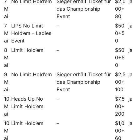
7
No Limit Hold’em
Sieger erhält Ticket für
$2,0
ja
M
das Championship
00+
ai
Event
80
7
LIPS
No Limit
–
$50
ja
M
Hold’em – Ladies
0+5
ai
Event
0
8
Limit Hold’em
–
$50
ja
M
0+5
ai
0
9
No Limit Hold’em
Sieger erhält Ticket für
$2,5
ja
M
das Championship
00+
ai
Event
100
10
Heads Up No
–
$7,5
ja
M
Limit Hold’em
00+
ai
200
10
Limit Hold’em
–
$1,0
ja
M
00+
ai
60