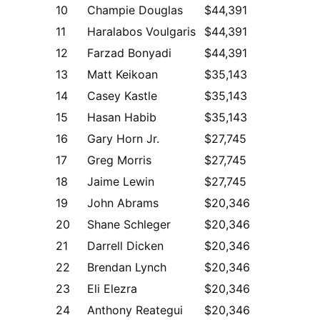
10
Champie Douglas
$44,391
11
Haralabos Voulgaris
$44,391
12
Farzad Bonyadi
$44,391
13
Matt Keikoan
$35,143
14
Casey Kastle
$35,143
15
Hasan Habib
$35,143
16
Gary Horn Jr.
$27,745
17
Greg Morris
$27,745
18
Jaime Lewin
$27,745
19
John Abrams
$20,346
20
Shane Schleger
$20,346
21
Darrell Dicken
$20,346
22
Brendan Lynch
$20,346
23
Eli Elezra
$20,346
24
Anthony Reategui
$20,346